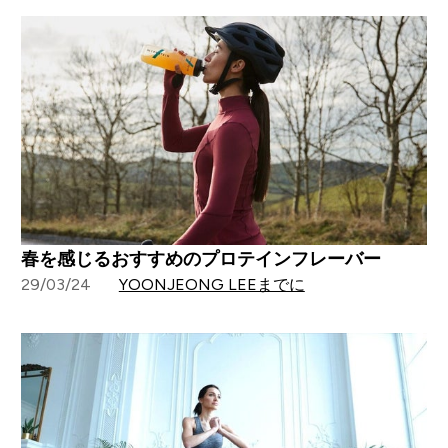
春を感じるおすすめのプロテインフレーバー
29/03/24
YOONJEONG LEEまでに