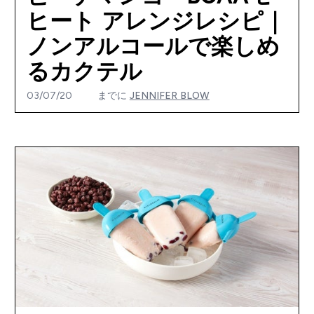
ヒート アレンジレシピ｜
ノンアルコールで楽しめ
るカクテル
03/07/20
までに
JENNIFER BLOW