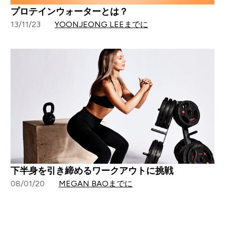
プロテインウォーターとは？
13/11/23
YOONJEONG LEEまでに
下半身を引き締めるワークアウトに挑戦
08/01/20
MEGAN BAOまでに