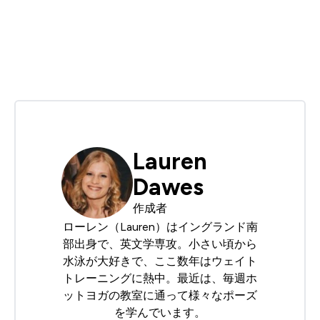
Lauren
Dawes
作成者
ローレン（Lauren）はイングランド南
部出身で、英文学専攻。小さい頃から
水泳が大好きで、ここ数年はウェイト
トレーニングに熱中。最近は、毎週ホ
ットヨガの教室に通って様々なポーズ
を学んでいます。