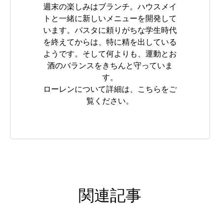
週末の楽しみはブランチ。ハウスメイ
トと一緒に新しいメニューを開発して
います。パスタに頼りがちな学生時代
を終えてからは、特に精を出している
ようです。そして何よりも、運動とお
酒のバランスをきちんと守っていま
す。
ローレンについて詳細は、
こちら
をご
覧ください。
関連記事