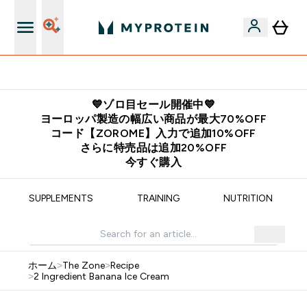
公式アプリはこちら
💙ゾロ目セール開催中💙
ヨーロッパ製造の幅広い商品が最大70%OFF
コード【ZOROME】入力で追加10%OFF
さらに特売品は追加20%OFF
今すぐ購入
SUPPLEMENTS
TRAINING
NUTRITION
ホーム
>
The Zone
>
Recipe
>
2 Ingredient Banana Ice Cream