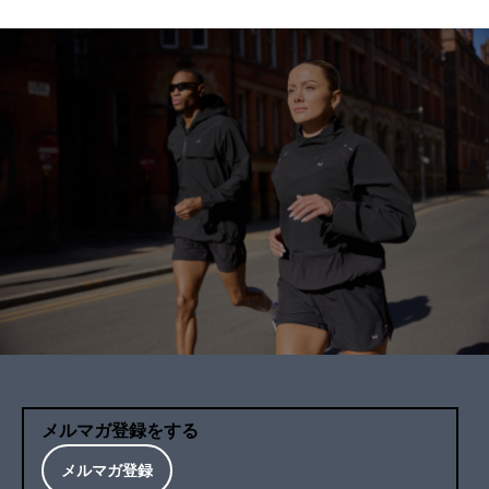
メルマガ登録をする
メルマガ登録