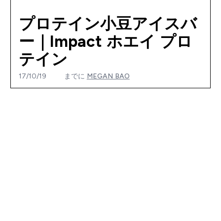
プロテイン小豆アイスバ
ー｜Impact ホエイ プロ
テイン
17/10/19
までに
MEGAN BAO