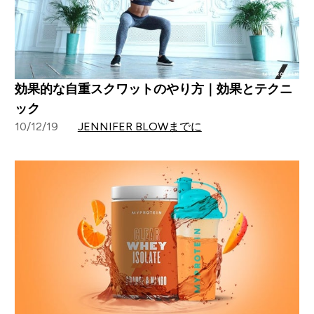
効果的な自重スクワットのやり方｜効果とテクニ
ック
10/12/19
JENNIFER BLOWまでに