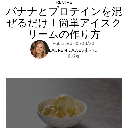
RECIPE
バナナとプロテインを混
ぜるだけ！簡単アイスク
リームの作り方
Published: 05/08/20
LAUREN DAWESまでに
作成者