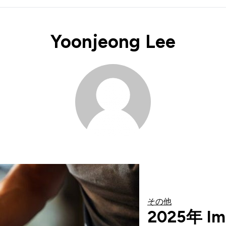
Yoonjeong Lee
その他
2025年 I