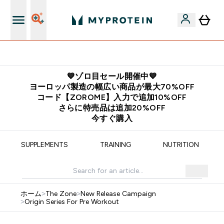
公式アプリはこちら
💙ゾロ目セール開催中💙
ヨーロッパ製造の幅広い商品が最大70%OFF
コード【ZOROME】入力で追加10%OFF
さらに特売品は追加20%OFF
今すぐ購入
SUPPLEMENTS
TRAINING
NUTRITION
ホーム
>
The Zone
>
New Release Campaign
>
Origin Series For Pre Workout