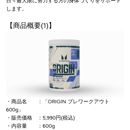
日々最大限に努力する方の身体づくりをサポート
します。
【商品概要(1)】
・商品名 ：「ORIGIN プレワークアウト
600g」
・販売価格 ：5,990円(税込)
・内容量 ：600g