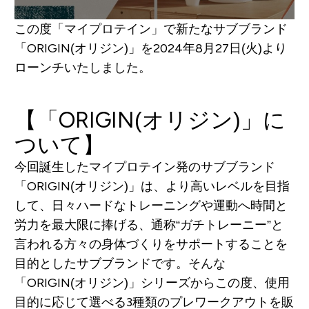
この度「マイプロテイン」で新たなサブブランド
「ORIGIN(オリジン)」を2024年8月27日(火)より
ローンチいたしました。
【「ORIGIN(オリジン)」に
ついて】
今回誕生したマイプロテイン発のサブブランド
「ORIGIN(オリジン)」は、より高いレベルを目指
して、日々ハードなトレーニングや運動へ時間と
労力を最大限に捧げる、通称“ガチトレーニー”と
言われる方々の身体づくりをサポートすることを
目的としたサブブランドです。そんな
「ORIGIN(オリジン)」シリーズからこの度、使用
目的に応じて選べる3種類のプレワークアウトを販