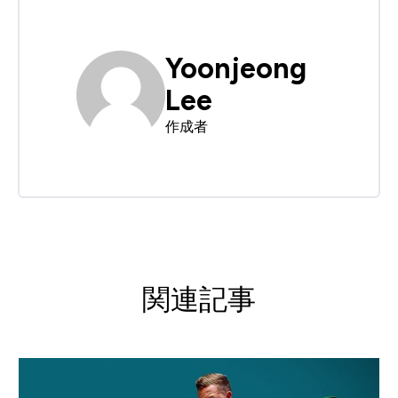
Yoonjeong
Lee
作成者
関連記事