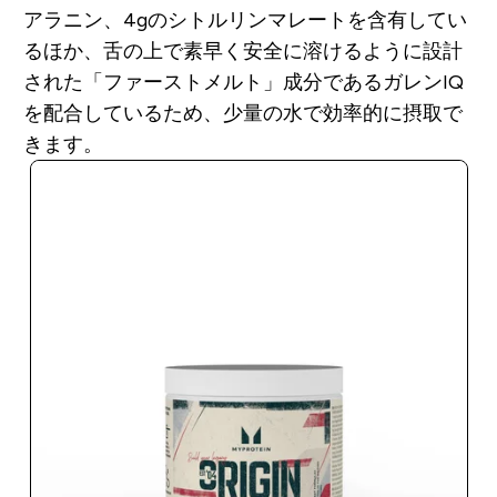
アラニン、4gのシトルリンマレートを含有してい
るほか、舌の上で素早く安全に溶けるように設計
された「ファーストメルト」成分であるガレンIQ
を配合しているため、少量の水で効率的に摂取で
きます。