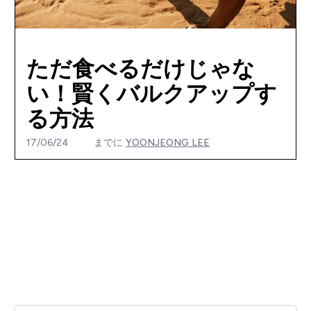
ただ食べるだけじゃな
い！賢くバルクアップす
る方法
17/06/24
までに
YOONJEONG LEE