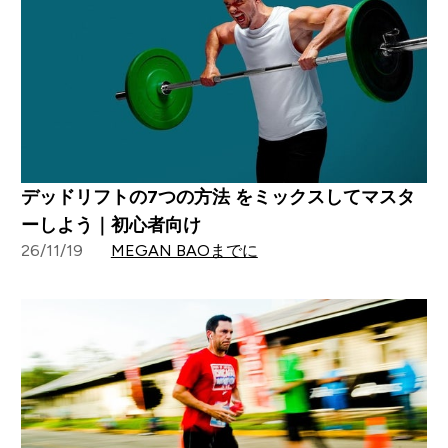
デッドリフトの7つの方法 をミックスしてマスタ
ーしよう｜初心者向け
26/11/19
MEGAN BAOまでに