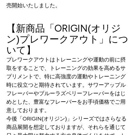
売開始いたしました。
【新商品「ORIGIN(オリジ
ン)プレワークアウト」につ
いて】
プレワークアウトはトレーニングや運動の前に摂
取をすることで、トレーニングの効果を高めるサ
プリメントで、特に高強度の運動やトレーニング
時に役立つと期待されています。サワーアップル
フレーバーやブルーラズベリーフレーバーをはじ
めとした、豊富なフレーバーをお手頃価格でご用
意しております。
今後「ORIGIN(オリジン)」シリーズではさらなる
商品展開を想定しておりますが、それらを通じて