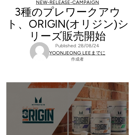
NEW-RELEASE-CAMPAIGN
3種のプレワークアウ
ト、ORIGIN(オリジン)シ
リーズ販売開始
Published: 28/08/24
YOONJEONG LEEまでに
作成者