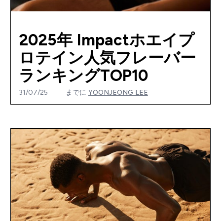
2025年 Impactホエイプ
ロテイン人気フレーバー
ランキングTOP10
31/07/25
までに
YOONJEONG LEE