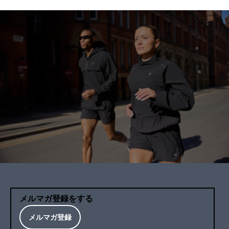
メルマガ登録をする
メルマガ登録