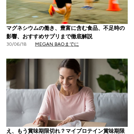
マグネシウムの働き、豊富に含む食品、不足時の
影響、おすすめサプリまで徹底解説
30/06/18
MEGAN BAOまでに
え、もう賞味期限切れ？マイプロテイン賞味期限