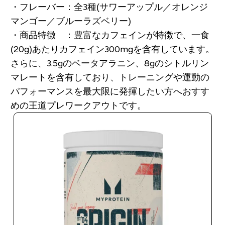
・フレーバー：全3種(サワーアップル／オレンジ
マンゴー／ブルーラズベリー)
・商品特徴 ：豊富なカフェインが特徴で、一食
(20g)あたりカフェイン300mgを含有しています。
さらに、3.5gのベータアラニン、8gのシトルリン
マレートを含有しており、トレーニングや運動の
パフォーマンスを最大限に発揮したい方へおすす
めの王道プレワークアウトです。