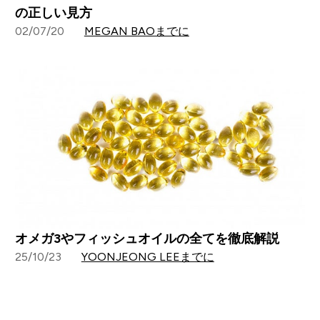
の正しい見方
02/07/20
MEGAN BAOまでに
オメガ3やフィッシュオイルの全てを徹底解説
25/10/23
YOONJEONG LEEまでに