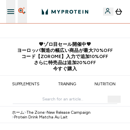
公式アプリはこちら
💙ゾロ目セール開催中💙
ヨーロッパ製造の幅広い商品が最大70%OFF
コード【ZOROME】入力で追加10%OFF
さらに特売品は追加20%OFF
今すぐ購入
SUPPLEMENTS
TRAINING
NUTRITION
ホーム
>
The Zone
>
New Release Campaign
>
Protein Drink Matcha Au Lait