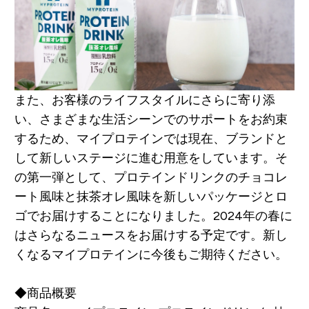
また、お客様のライフスタイルにさらに寄り添
い、さまざまな生活シーンでのサポートをお約束
するため、マイプロテインでは現在、ブランドと
して新しいステージに進む用意をしています。そ
の第一弾として、プロテインドリンクのチョコレ
ート風味と抹茶オレ風味を新しいパッケージとロ
ゴでお届けすることになりました。2024年の春に
はさらなるニュースをお届けする予定です。新し
くなるマイプロテインに今後もご期待ください。
◆商品概要