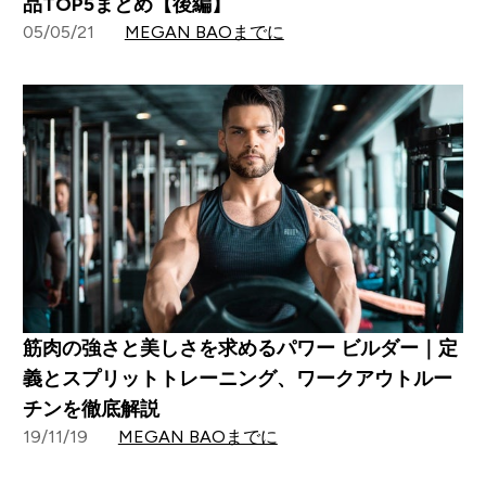
品TOP5まとめ【後編】
05/05/21
MEGAN BAOまでに
筋肉の強さと美しさを求めるパワー ビルダー｜定
義とスプリットトレーニング、ワークアウトルー
チンを徹底解説
19/11/19
MEGAN BAOまでに