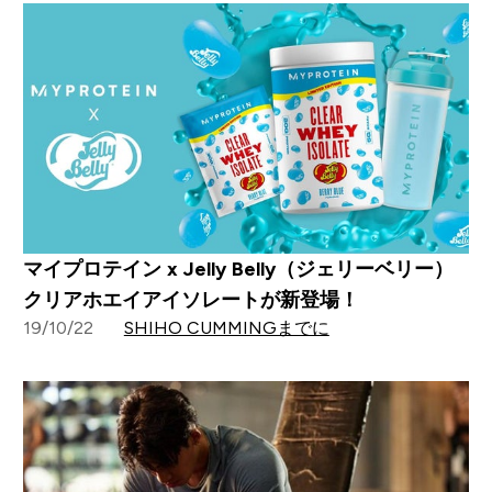
マイプロテイン x Jelly Belly（ジェリーベリー）
クリアホエイアイソレートが新登場！
19/10/22
SHIHO CUMMINGまでに