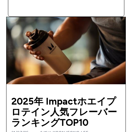
今すぐ購入
2025年 Impactホエイプ
ロテイン人気フレーバー
ランキングTOP10