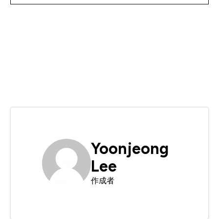
Yoonjeong
Lee
作成者