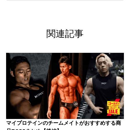
関連記事
マイプロテインのチームメイトがおすすめする商