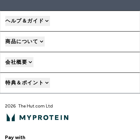
ヘルプ＆ガイド
商品について
会社概要
特典＆ポイント
2026 The Hut.com Ltd
Pay with