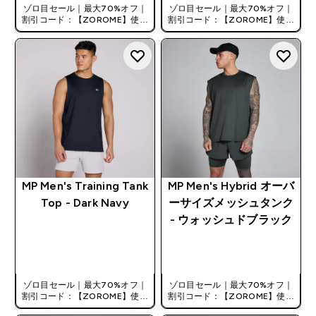
ゾロ目セール｜最大70%オフ｜
ゾロ目セール｜最大70%オフ｜
割引コード：【ZOROME】使用
割引コード：【ZOROME】使用
で追加10%オフ！
で追加10%オフ！
MP Men's Training Tank
MP Men's Hybrid オーバ
Top - Dark Navy
ーサイズメッシュタンク
- ウォッシュドブラック
今すぐ購入
今すぐ購入
ゾロ目セール｜最大70%オフ｜
ゾロ目セール｜最大70%オフ｜
割引コード：【ZOROME】使用
割引コード：【ZOROME】使用
で追加10%オフ！
で追加10%オフ！