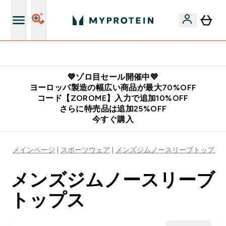
公式LINE追加で最新お得情報をゲット
💙ゾロ目セール開催中💙
ヨーロッパ製造の幅広い商品が最大70%OFF
コード【ZOROME】入力で追加10%OFF
さらに特売品は追加25%OFF
今すぐ購入
メインページ
スポーツウェア
メンズジムノースリーブトップス
メンズジムノースリーブ
トップス