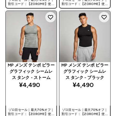
割引コード：【ZOROME】使用
割引コード：【ZOROME】使用
で追加10%オフ！
で追加10%オフ！
MP メンズ テンポ ピラー
MP メンズ テンポ ピラー
グラフィック シームレ
グラフィック シームレ
ス タンク - ストーム
ス タンク - ブラック
¥4,490‎
¥4,490‎
今すぐ購入
今すぐ購入
ゾロ目セール｜最大70%オフ｜
ゾロ目セール｜最大70%オフ｜
割引コード：【ZOROME】使用
割引コード：【ZOROME】使用