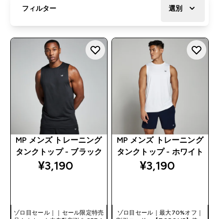
フィルター
選別
MP メンズ トレーニング
MP メンズ トレーニング
タンクトップ - ブラック
タンクトップ - ホワイト
¥3,190‎
¥3,190‎
今すぐ購入
今すぐ購入
ゾロ目セール｜｜セール限定特売
ゾロ目セール｜最大70%オフ｜