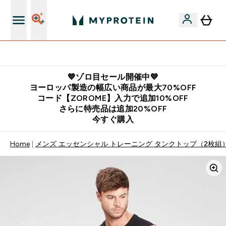
公式LINE追加で最新お得情報をゲット
💙ゾロ目セール開催中💙
ヨーロッパ製造の幅広い商品が最大70%OFF
コード【ZOROME】入力で追加10%OFF
さらに特売品は追加20%OFF
今すぐ購入
Home
メンズ エッセンシャル トレーニング タンクトップ（2枚組）