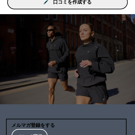
口コミを作成する
メルマガ登録をする