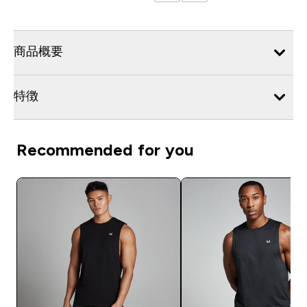
商品概要
特徴
Recommended for you