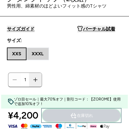
男性用、綿素材のほどよいフィット感のTシャツ
サイズガイド
バーチャル試着
サイズ:
XXS
XXXL
ゾロ目セール｜最大70%オフ｜割引コード：【ZOROME】使用
で追加10%オフ！
¥4,200‎
在庫切れ