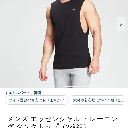
メンズ エッセンシャル トレーニン
グ タンクトップ（2枚組）