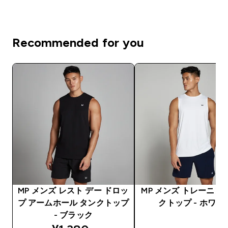
Recommended for you
MP メンズ レスト デー ドロッ
MP メンズ トレーニン
プ アームホール タンクトップ
クトップ - ホワイ
- ブラック