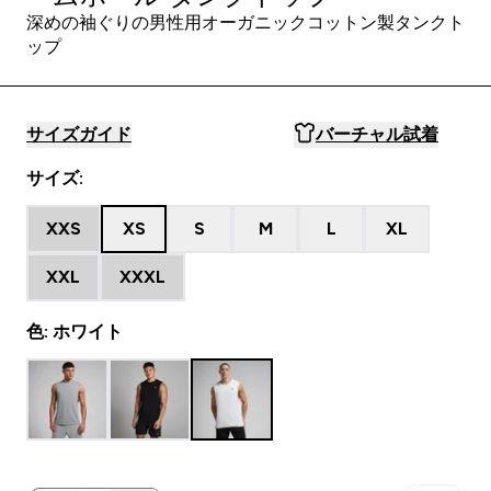
深めの袖ぐりの男性用オーガニックコットン製タンクト
ップ
サイズガイド
バーチャル試着
サイズ:
XXS
XS
S
M
L
XL
XXL
XXXL
色: ホワイト