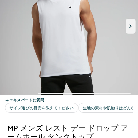
MP メンズ レスト デー ドロップ ア
ームホール タンクトップ