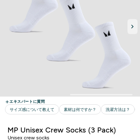
MP Unisex Crew Socks (3 Pack)
Unisex crew socks