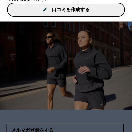
口コミを作成する
メルマガ登録をする