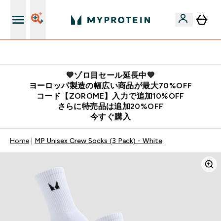
公式LINE追加で最新お得情報をゲット
💙ゾロ目セール延長中💙
ヨーロッパ製造の幅広い商品が最大70%OFF
コード【ZOROME】入力で追加10%OFF
さらに特売品は追加20%OFF
今すぐ購入
Home
MP Unisex Crew Socks (3 Pack) - White