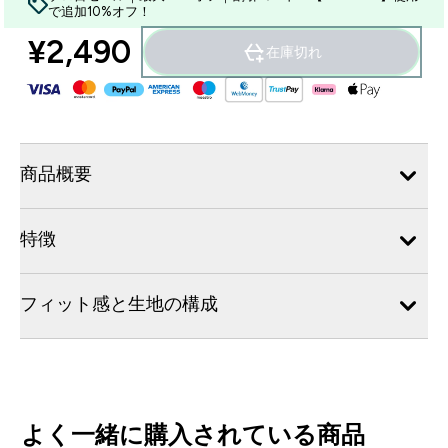
で追加10%オフ！
¥2,490‎
在庫切れ
商品概要
特徴
フィット感と生地の構成
よく一緒に購入されている商品