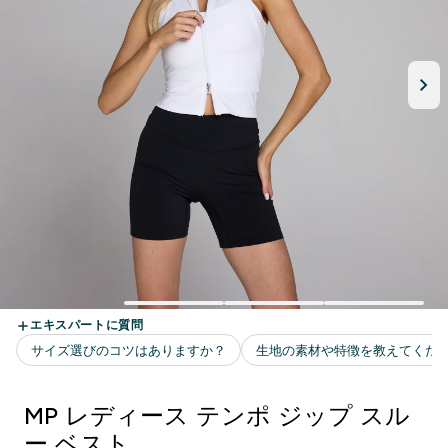
MP レディース テンポ ジップ スル
ー ベスト