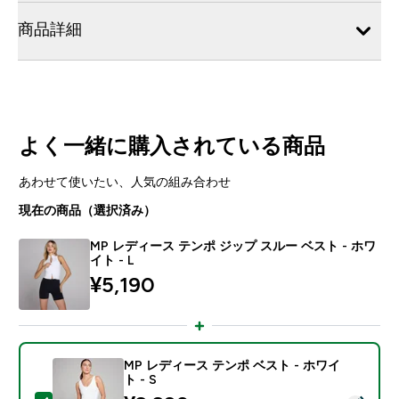
商品詳細
よく一緒に購入されている商品
あわせて使いたい、人気の組み合わせ
現在の商品（選択済み）
MP レディース テンポ ジップ スルー ベスト - ホワ
イト - L
¥5,190‎
MP レディース テンポ ベスト - ホワイ
ト - S