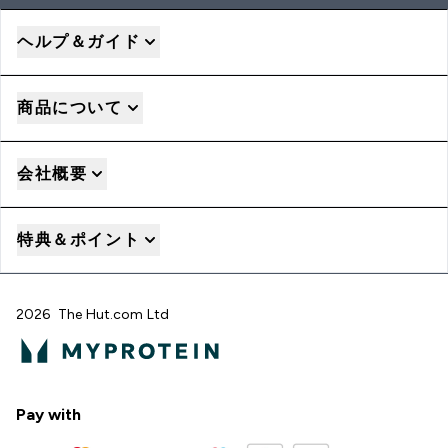
ヘルプ＆ガイド
商品について
会社概要
特典＆ポイント
2026 The Hut.com Ltd
Pay with