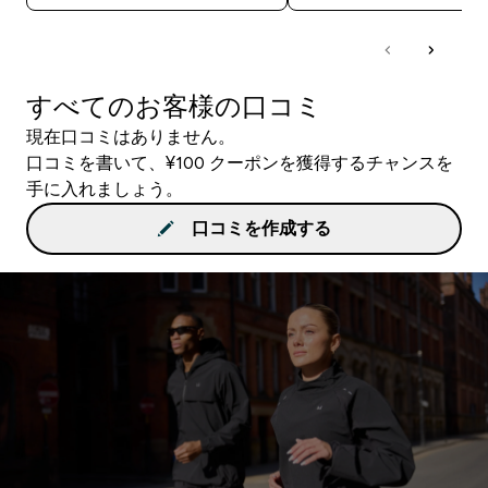
すべてのお客様の口コミ
現在口コミはありません。
口コミを書いて、¥100 クーポンを獲得するチャンスを
手に入れましょう。
口コミを作成する