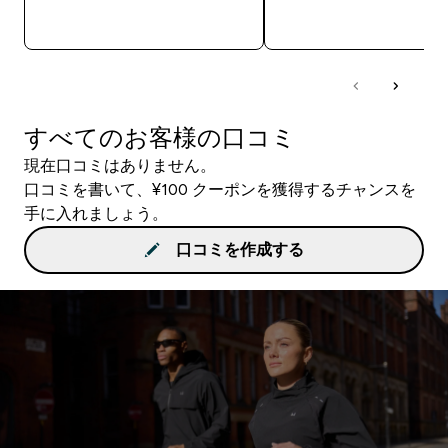
今すぐ購入
今すぐ購入
すべてのお客様の口コミ
現在口コミはありません。
口コミを書いて、¥100 クーポンを獲得するチャンスを
手に入れましょう。
口コミを作成する