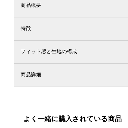
商品概要
特徴
フィット感と生地の構成
商品詳細
よく一緒に購入されている商品