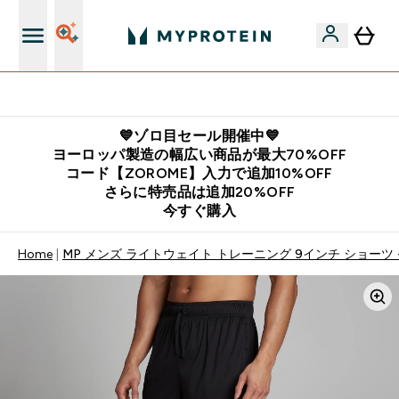
公式LINE追加で最新お得情報をゲット
💙ゾロ目セール開催中💙
ヨーロッパ製造の幅広い商品が最大70%OFF
コード【ZOROME】入力で追加10%OFF
さらに特売品は追加20%OFF
今すぐ購入
Home
MP メンズ ライトウェイト トレーニング 9インチ ショーツ 