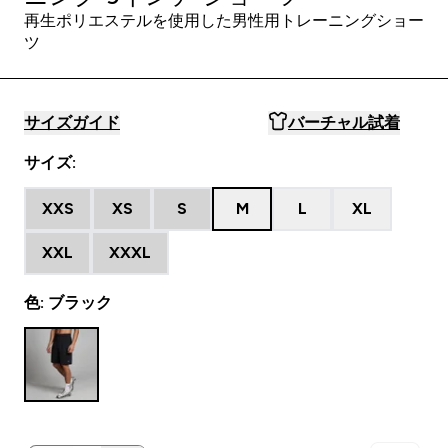
再生ポリエステルを使用した男性用トレーニングショー
ツ
サイズガイド
バーチャル試着
サイズ:
XXS
XS
S
M
L
XL
XXL
XXXL
色: ブラック