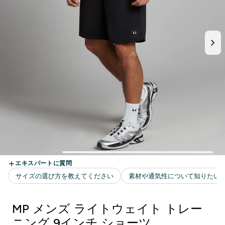
MP メンズ ライトウェイト トレー
ニング 9インチ ショーツ