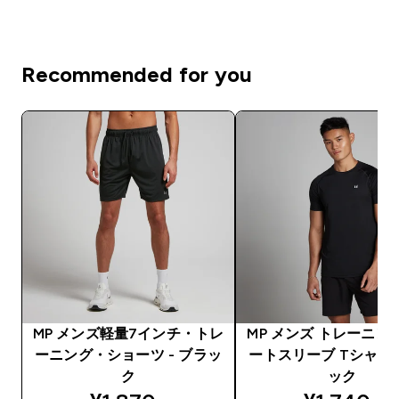
Recommended for you
MP メンズ軽量7インチ・トレ
MP メンズ トレーニン
ーニング・ショーツ - ブラッ
ートスリーブ Tシャツ 
ク
ック