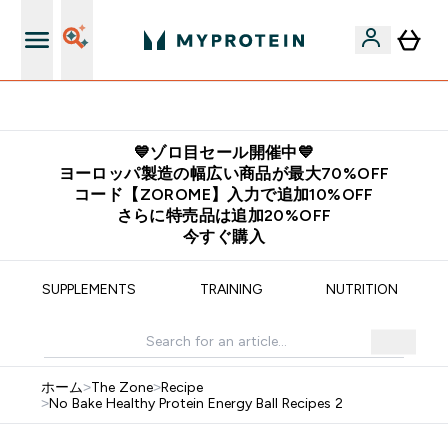
公式アプリはこちら
💙ゾロ目セール開催中💙
ヨーロッパ製造の幅広い商品が最大70%OFF
コード【ZOROME】入力で追加10%OFF
さらに特売品は追加20%OFF
今すぐ購入
SUPPLEMENTS
TRAINING
NUTRITION
ホーム
>
The Zone
>
Recipe
>
No Bake Healthy Protein Energy Ball Recipes 2