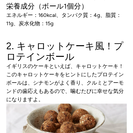
栄養成分（ボール1個分）
エネルギー：160kcal、タンパク質：4g、脂質：
11g、炭水化物：15g
2. キャロットケーキ風！プ
ロテインボール
イギリスのケーキといえば、キャロットケーキ！
このキャロットケーキをヒントにしたプロテイン
ボールは、シナモンがよく香り、クルミとアーモ
ンドの歯応えもあるので、噛むたびに幸せな気分
になりますよ。