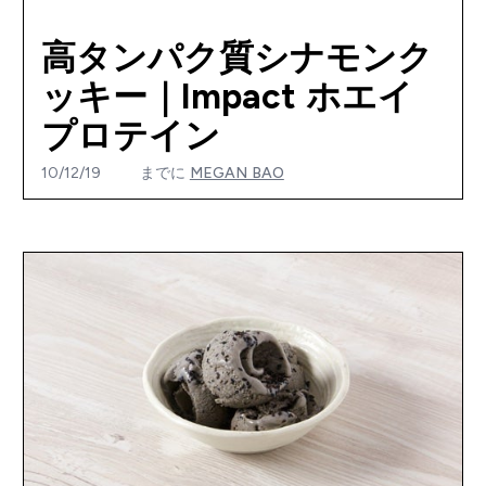
高タンパク質シナモンク
ッキー｜Impact ホエイ
プロテイン
10/12/19
までに
MEGAN BAO