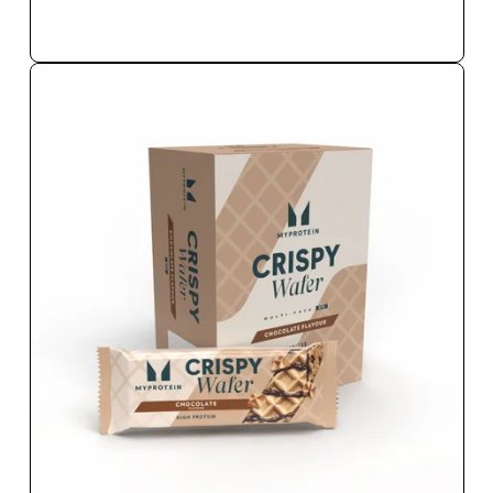
今すぐ購入