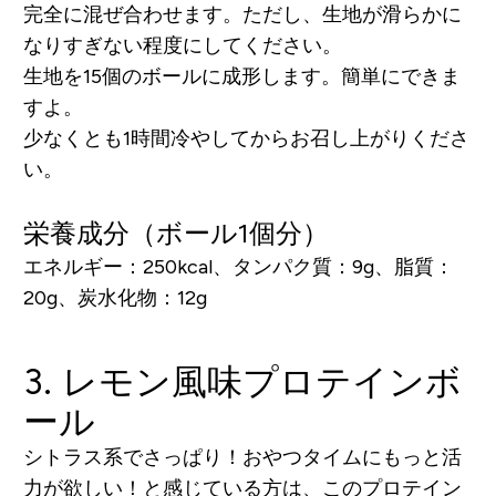
完全に混ぜ合わせます。ただし、生地が滑らかに
なりすぎない程度にしてください。
生地を15個のボールに成形します。簡単にできま
すよ。
少なくとも1時間冷やしてからお召し上がりくださ
い。
栄養成分（ボール1個分）
エネルギー：250kcal、タンパク質：9g、脂質：
20g、炭水化物：12g
3. レモン風味プロテインボ
ール
シトラス系でさっぱり！おやつタイムにもっと活
力が欲しい！と感じている方は、このプロテイン