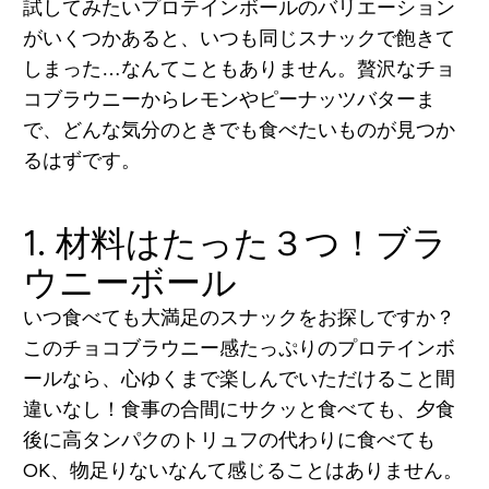
試してみたいプロテインボールのバリエーション
がいくつかあると、いつも同じスナックで飽きて
しまった…なんてこともありません。贅沢なチョ
コブラウニーからレモンやピーナッツバターま
で、どんな気分のときでも食べたいものが見つか
るはずです。
1. 材料はたった３つ！ブラ
ウニーボール
いつ食べても大満足のスナックをお探しですか？
このチョコブラウニー感たっぷりのプロテインボ
ールなら、心ゆくまで楽しんでいただけること間
違いなし！食事の合間にサクッと食べても、夕食
後に高タンパクのトリュフの代わりに食べても
OK、物足りないなんて感じることはありません。