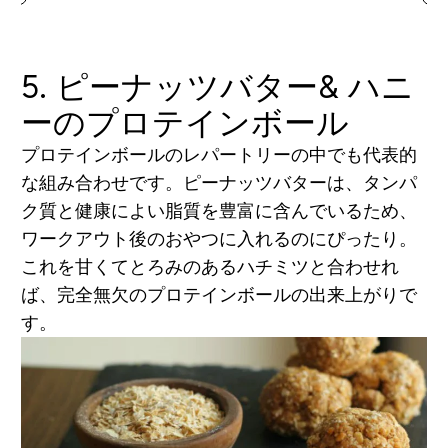
5. ピーナッツバター& ハニ
ーのプロテインボール
プロテインボールのレパートリーの中でも代表的
な組み合わせです。ピーナッツバターは、タンパ
ク質と健康によい脂質を豊富に含んでいるため、
ワークアウト後のおやつに入れるのにぴったり。
これを甘くてとろみのあるハチミツと合わせれ
ば、完全無欠のプロテインボールの出来上がりで
す。