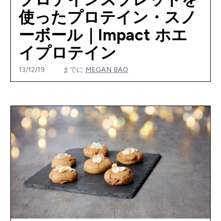
使ったプロテイン・スノ
ーボール｜Impact ホエ
イプロテイン
13/12/19
までに
MEGAN BAO