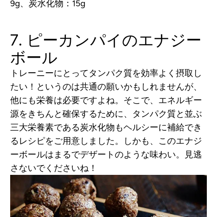
9g、炭水化物：15g
7. ピーカンパイのエナジー
ボール
トレーニーにとってタンパク質を効率よく摂取し
たい！というのは共通の願いかもしれませんが、
他にも栄養は必要ですよね。そこで、エネルギー
源をきちんと確保するために、タンパク質と並ぶ
三大栄養素である炭水化物もヘルシーに補給でき
るレシピをご用意しました。しかも、このエナジ
ーボールはまるでデザートのような味わい。見逃
さないでくださいね！