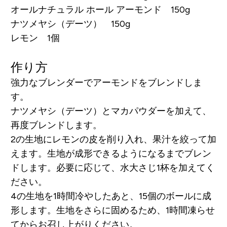
オールナチュラル ホール アーモンド 150g
ナツメヤシ（デーツ） 150g
レモン 1個
作り方
強力なブレンダーでアーモンドをブレンドしま
す。
ナツメヤシ（デーツ）とマカパウダーを加えて、
再度ブレンドします。
2の生地にレモンの皮を削り入れ、果汁を絞って加
えます。生地が成形できるようになるまでブレン
ドします。必要に応じて、水大さじ1杯を加えてく
ださい。
4の生地を1時間冷やしたあと、15個のボールに成
形します。生地をさらに固めるため、1時間凍らせ
てからお召し上がりください。