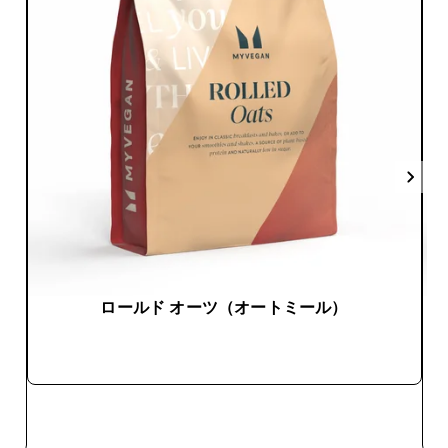
ロールド オーツ（オートミール）
今すぐ購入