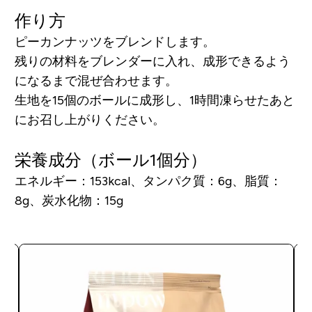
作り方
ピーカンナッツをブレンドします。
残りの材料をブレンダーに入れ、成形できるよう
になるまで混ぜ合わせます。
生地を15個のボールに成形し、1時間凍らせたあと
にお召し上がりください。
栄養成分（ボール1個分）
エネルギー：153kcal、タンパク質：6g、脂質：
8g、炭水化物：15g