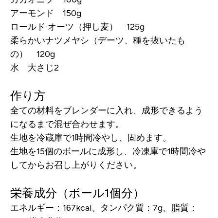
アーモンド 150g
ロールド オーツ（押し麦） 125g
柔らかいナツメヤシ（デーツ、種を抜いたも
の） 120g
水 大さじ2
作り方
全ての材料をブレンダーに入れ、成形できるよう
になるまで混ぜ合わせます。
生地を冷蔵庫で1時間冷やし、固めます。
生地を15個のボールに成形し、冷凍庫で1時間冷や
してからお召し上がりください。
栄養成分（ボール1個分）
エネルギー：167kcal、タンパク質：7g、脂質：