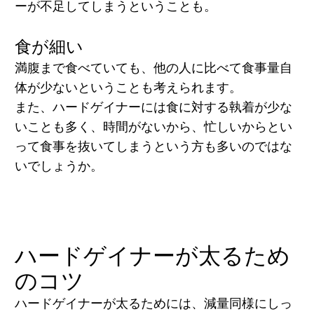
ーが不足してしまうということも。
食が細い
満腹まで食べていても、他の人に比べて
食事量自
体が少ない
ということも考えられます。
また、ハードゲイナーには食に対する執着が少な
いことも多く、時間がないから、忙しいからとい
って食事を抜いてしまうという方も多いのではな
いでしょうか。
ハードゲイナーが太るため
のコツ
ハードゲイナーが太るためには、減量同様にしっ