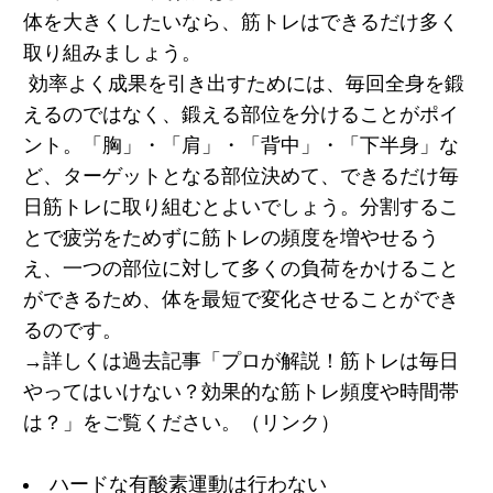
体を大きくしたいなら、筋トレはできるだけ多く
取り組みましょう。
効率よく成果を引き出すためには、毎回全身を鍛
えるのではなく、鍛える部位を分けることがポイ
ント。「胸」・「肩」・「背中」・「下半身」な
ど、ターゲットとなる部位決めて、できるだけ毎
日筋トレに取り組むとよいでしょう。分割するこ
とで疲労をためずに筋トレの頻度を増やせるう
え、一つの部位に対して多くの負荷をかけること
ができるため、体を最短で変化させることができ
るのです。
→詳しくは過去記事「プロが解説！筋トレは毎日
やってはいけない？効果的な筋トレ頻度や時間帯
は？」をご覧ください。（リンク）
ハードな有酸素運動は行わない