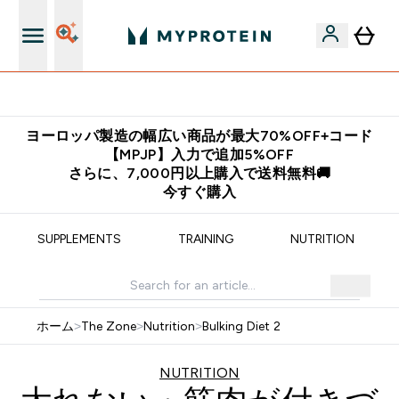
公式アプリはこちら
ヨーロッパ製造の幅広い商品が最大70%OFF+コード
【MPJP】入力で追加5%OFF
さらに、7,000円以上購入で送料無料🚚
今すぐ購入
SUPPLEMENTS
TRAINING
NUTRITION
ホーム
>
The Zone
>
Nutrition
>
Bulking Diet 2
NUTRITION