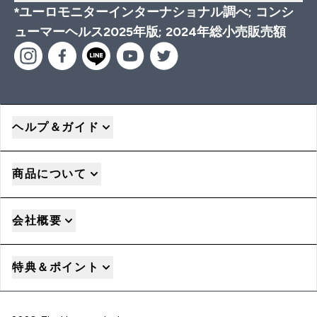
*ユーロモニターインターナショナル調べ; コンシ
ューマーヘルス2025年版; 2024年総小売販売額
ヘルプ＆ガイド
商品について
会社概要
特典＆ポイント