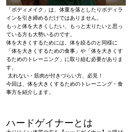
「ボディメイク」は、体重を落としたりボディラ
インを引き締めるだけではありません。
もっと体を大きくしたい、もっと太りたいと思っ
ている方も大勢いるのです。
体を大きくするためには、体を絞るのと同様に
「体を大きくするための食事」や「体を大きくす
るためのトレーニング」に取り組む必要がありま
す。
太れない・筋肉が付きづらい方、必見！
今回は、体を大きくするためのトレーニング・食
事方を紹介します。
ハードゲイナーとは