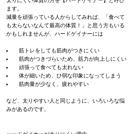
太りにくい体質の方を
【ハードゲイナー】
と呼び
ます。
減量を頑張っている人からしてみれば、「食べて
も太らないなんて最高の体質！」と思う方もいる
かもしれませんが、ハードゲイナーには
筋トレをしても筋肉がつきにくい
筋肉がつきづらいため、筋力が向上しにくい
頑張って食べても太れない
体が細いため、ひ弱な印象になってしまう
筋肉量が少なく、疲れやすい
など、太りやすい人と同じように、いろいろな悩
みがあるのです。