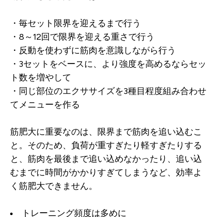
・毎セット限界を迎えるまで行う
・8～12回で限界を迎える重さで行う
・反動を使わずに筋肉を意識しながら行う
・3セットをベースに、より強度を高めるならセッ
ト数を増やして
・同じ部位のエクササイズを3種目程度組み合わせ
てメニューを作る
筋肥大に重要なのは、限界まで筋肉を追い込むこ
と。そのため、負荷が重すぎたり軽すぎたりする
と、筋肉を最後まで追い込めなかったり、追い込
むまでに時間がかかりすぎてしまうなど、効率よ
く筋肥大できません。
トレーニング頻度は多めに