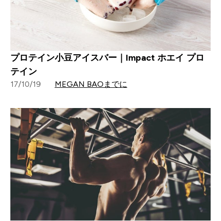
プロテイン小豆アイスバー｜Impact ホエイ プロ
テイン
17/10/19
MEGAN BAOまでに