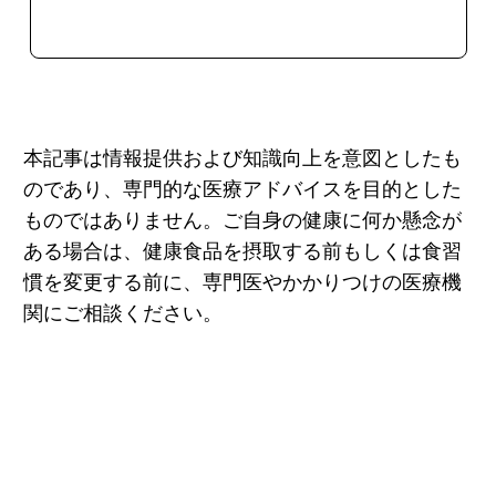
今すぐ購入
本記事は情報提供および知識向上を意図としたも
のであり、専門的な医療アドバイスを目的とした
ものではありません。ご自身の健康に何か懸念が
ある場合は、健康食品を摂取する前もしくは食習
慣を変更する前に、専門医やかかりつけの医療機
関にご相談ください。