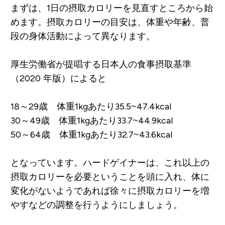
まずは、1日の摂取カロリーを見直すところから始
めます。摂取カロリーの目安は、体重や年齢、普
段の身体活動によって異なります。
厚生労働省が提唱する日本人の食事摂取基準
（2020 年版）によると
18～29歳 体重1kgあたり35.5~47.4kcal
30～49歳 体重1kgあたり33.7~44.9kcal
50～64歳 体重1kgあたり32.7~43.6kcal
となっています。ハードゲイナーは、これ以上の
摂取カロリーを必要ということを頭に入れ、
体に
変化がないようであれば徐々に摂取カロリーを増
やすなどの調整を行うようにしましょう。