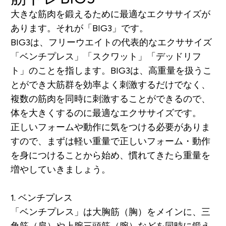
大きな筋肉を鍛えるために最適なエクササイズが
あります。それが
「BIG3」
です。
BIG3は、フリーウエイトの代表的なエクササイズ
「ベンチプレス」「スクワット」「デッドリフ
ト」
のことを指します。BIG3は、高重量を扱うこ
とができ大筋群を効率よく刺激するだけでなく、
複数の筋肉を同時に刺激することができるので、
体を大きくするのに最適なエクササイズです。
正しいフォームや動作に気をつける必要がありま
すので、まずは軽い重量で正しいフォーム・動作
を身につけることから始め、慣れてきたら重量を
増やしていきましょう。
1. ベンチプレス
「ベンチプレス」は
大胸筋（胸）をメインに、三