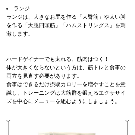
ランジ
ランジは、大きなお尻を作る
「大臀筋」
や太い脚
を作る「
大腿四頭筋」「ハムストリングス」
を刺
激します。
ハードゲイナーでも太れる、筋肉はつく！
体が大きくならないという方は、筋トレと食事の
両方を見直す必要があります。
食事はできるだけ摂取カロリーを増やすことを意
識し、トレーニングは大筋群を鍛えるエクササイ
ズを中心にメニューを組むようにしましょう。