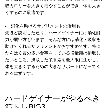
取カロリーを大きく増やすことができ、体を大き
くするのに最適です。
消化を助けるサプリメントの活用も
先ほど説明した通り、ハードゲイナーには消化能
力が弱い方もいます。そんな方には消化・吸収を
助けてくれるサプリメントがおすすめです。特に
たんぱく質の多い食事をしている増量期は摂取し
たいところ。摂取した栄養素を最大限に生かし、
体を大きくするための大きなサポートになってく
れるはずです。
ハードゲイナーがやるべき
筋トレBIG3