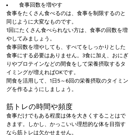
食事回数を増やす
食事をたくさん食べるのは、食事を制限するのと
同じように大変なものです。
1回にたくさん食べられない方は、食事の回数を増
やしてみましょう。
食事回数を増やしても、すべてをしっかりとした
食事にする必要はありません。3食に加え、おにぎ
りやプロテインなどの間食をして栄養摂取するタ
イミングが増えればOKです。
間食を活用して、1日5～6回の栄養摂取のタイミン
グを作るようにしましょう。
筋トレの時間や頻度
食事だけでもある程度は体を大きくすることはで
きます。しかし、かっこいい理想的な体を目指す
なら筋トレは欠かせません。