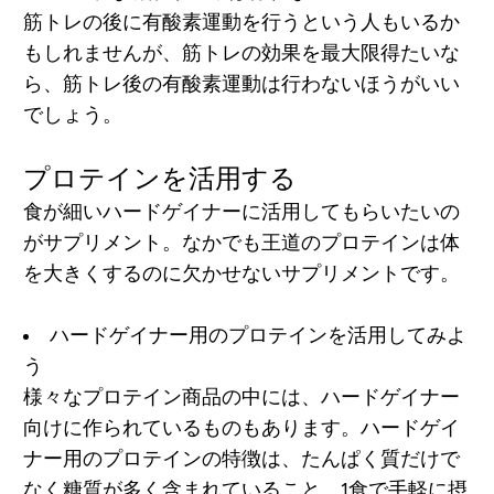
筋トレの後に有酸素運動を行うという人もいるか
もしれませんが、筋トレの効果を最大限得たいな
ら、筋トレ後の有酸素運動は行わないほうがいい
でしょう。
プロテインを活用する
食が細いハードゲイナーに活用してもらいたいの
がサプリメント。なかでも王道のプロテインは体
を大きくするのに欠かせないサプリメントです。
ハードゲイナー用のプロテインを活用してみよ
う
様々なプロテイン商品の中には、ハードゲイナー
向けに作られているものもあります。ハードゲイ
ナー用のプロテインの特徴は、たんぱく質だけで
なく糖質が多く含まれていること。1食で手軽に摂