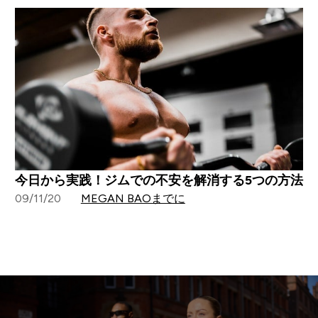
今日から実践！ジムでの不安を解消する5つの方法
09/11/20
MEGAN BAOまでに