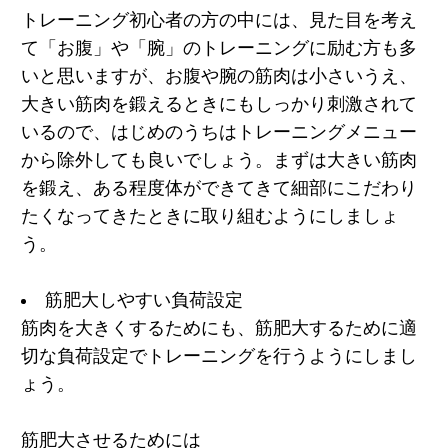
トレーニング初心者の方の中には、見た目を考え
て「お腹」や「腕」のトレーニングに励む方も多
いと思いますが、お腹や腕の筋肉は小さいうえ、
大きい筋肉を鍛えるときにもしっかり刺激されて
いるので、はじめのうちはトレーニングメニュー
から除外しても良いでしょう。まずは大きい筋肉
を鍛え、ある程度体ができてきて細部にこだわり
たくなってきたときに取り組むようにしましょ
う。
筋肥大しやすい負荷設定
筋肉を大きくするためにも、筋肥大するために適
切な負荷設定でトレーニングを行うようにしまし
ょう。
筋肥大させるためには