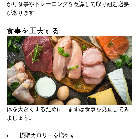
かり食事やトレーニングを意識して取り組む必要
があります。
食事を工夫する
体を大きくするために、まずは食事を見直してみ
ましょう。
摂取カロリーを増やす