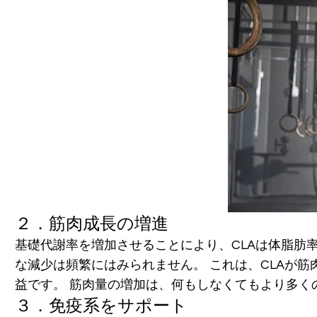
２．筋肉成長の増進
基礎代謝率を増加させることにより、CLAは体脂肪
な減少は頻繁にはみられません。 これは、CLAが
益です。 筋肉量の増加は、何もしなくてもより多
３．免疫系をサポート