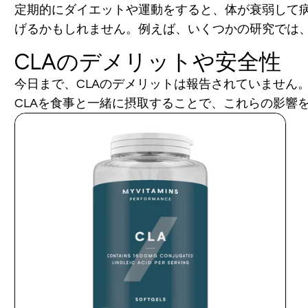
定期的にダイエットや運動をすると、体が衰弱して病
げるかもしれません。例えば、いくつかの研究では、
CLAのデメリットや安全性
今日まで、CLAのデメリットは報告されていません
CLAを食事と一緒に摂取することで、これらの影響