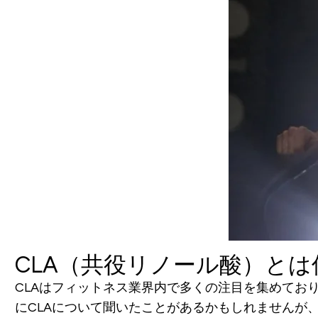
CLA（共役リノール酸）とは
CLAはフィットネス業界内で多くの注目を集めてお
にCLAについて聞いたことがあるかもしれませんが