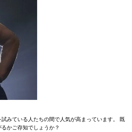
を試みている人たちの間で人気が高まっています。 既
がるかご存知でしょうか？