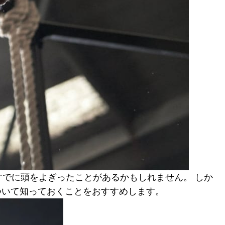
すでに頭をよぎったことがあるかもしれません。 しか
ついて知っておくことをおすすめします。