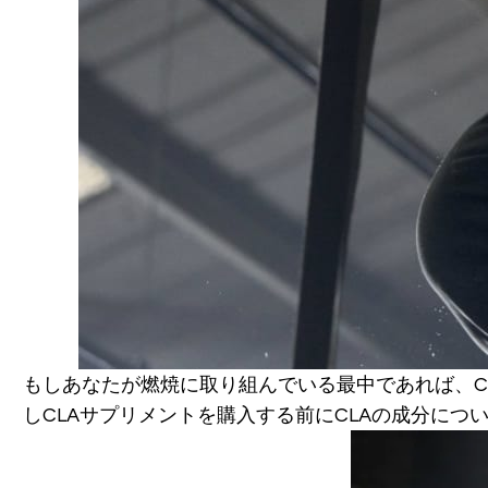
もしあなたが燃焼に取り組んでいる最中であれば、C
しCLAサプリメントを購入する前にCLAの成分に