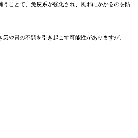
を補うことで、免疫系が強化され、風邪にかかるのを防
。
吐き気や胃の不調を引き起こす可能性がありますが、