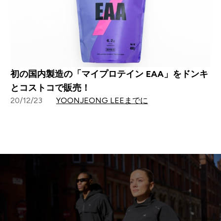
初の国内製造の「マイプロテイン EAA」をドンキ
とコストコで販売！
20/12/23
YOONJEONG LEEまでに