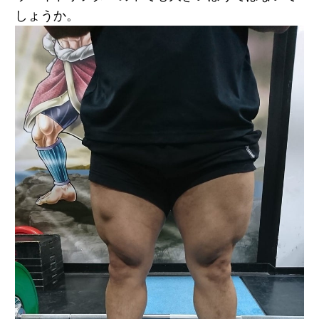
しょうか。