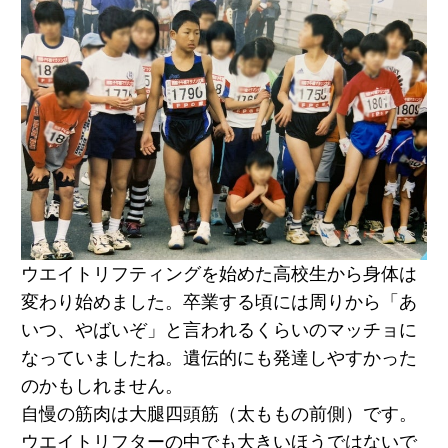
ウエイトリフティングを始めた高校生から身体は
変わり始めました。卒業する頃には周りから「あ
いつ、やばいぞ」と言われるくらいのマッチョに
なっていましたね。遺伝的にも発達しやすかった
のかもしれません。
自慢の筋肉は大腿四頭筋（太ももの前側）です。
ウエイトリフターの中でも大きいほうではないで