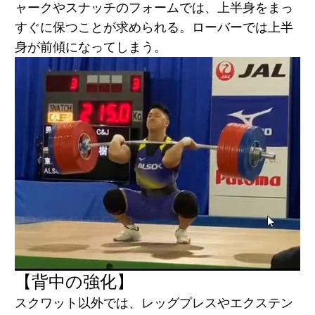
ャークやスナッチのフォームでは、上半身をまっ
すぐに保つことが求められる。ローバーでは上半
身が前傾になってしまう。
【背中の強化】
スクワット以外では、レッグプレスやエクステン