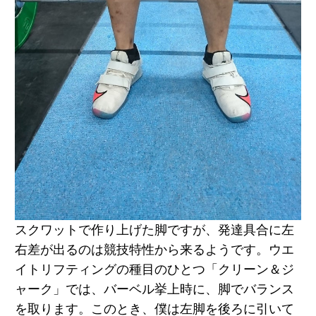
スクワットで作り上げた脚ですが、発達具合に左
右差が出るのは競技特性から来るようです。ウエ
イトリフティングの種目のひとつ「クリーン＆ジ
ャーク」では、バーベル挙上時に、脚でバランス
を取ります。このとき、僕は左脚を後ろに引いて