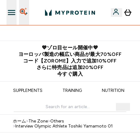
公式アプリはこちら
💙ゾロ目セール開催中💙
ヨーロッパ製造の幅広い商品が最大70%OFF
コード【ZOROME】入力で追加10%OFF
さらに特売品は追加20%OFF
今すぐ購入
SUPPLEMENTS
TRAINING
NUTRITION
ホーム
>
The Zone
>
Others
>
Interview Olympic Athlete Toshiki Yamamoto 01