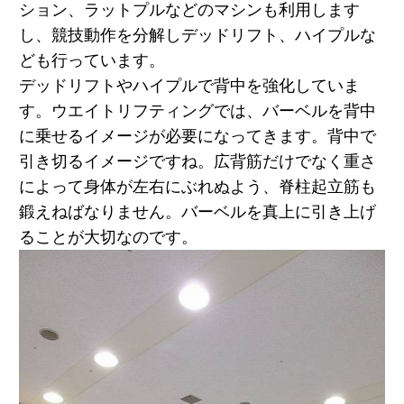
ション、ラットプルなどのマシンも利用します
し、競技動作を分解しデッドリフト、ハイプルな
ども行っています。
デッドリフトやハイプルで背中を強化していま
す。ウエイトリフティングでは、バーベルを背中
に乗せるイメージが必要になってきます。背中で
引き切るイメージですね。広背筋だけでなく重さ
によって身体が左右にぶれぬよう、脊柱起立筋も
鍛えねばなりません。バーベルを真上に引き上げ
ることが大切なのです。