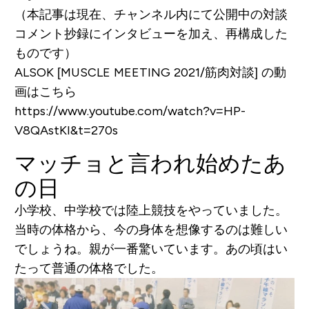
（本記事は現在、チャンネル内にて公開中の対談
コメント抄録にインタビューを加え、再構成した
ものです）
ALSOK [MUSCLE MEETING 2021/筋肉対談] の動
画はこちら
https://www.youtube.com/watch?v=HP-
V8QAstKI&t=270s
マッチョと言われ始めたあ
の日
小学校、中学校では陸上競技をやっていました。
当時の体格から、今の身体を想像するのは難しい
でしょうね。親が一番驚いています。あの頃はい
たって普通の体格でした。