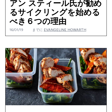
アン スティール氏が勧め
るサイクリングを始める
べき６つの理由
16/01/19
までに
EVANGELINE HOWARTH