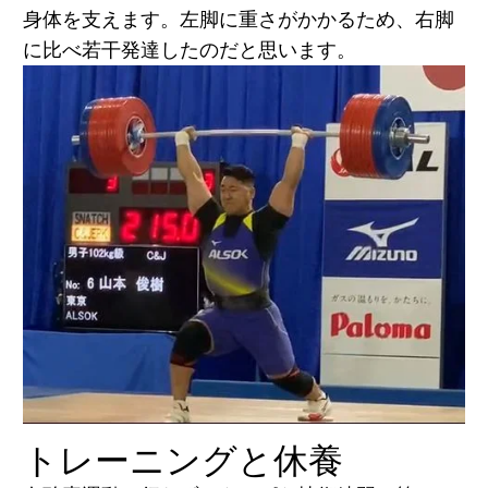
身体を支えます。左脚に重さがかかるため、右脚
に比べ若干発達したのだと思います。
トレーニングと休養