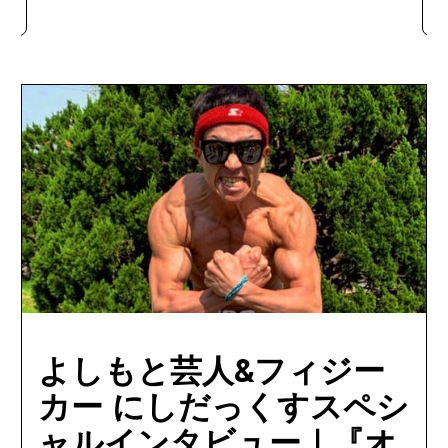
よしもと芸人&フィジー
カー にしだっくすスペシ
ャルインタビュー｜『オ