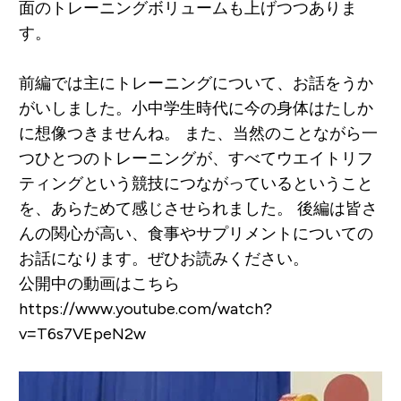
面のトレーニングボリュームも上げつつありま
す。
前編では主にトレーニングについて、お話をうか
がいしました。小中学生時代に今の身体はたしか
に想像つきませんね。
また、当然のことながら一
つひとつのトレーニングが、すべてウエイトリフ
ティングという競技につながっているということ
を、あらためて感じさせられました。
後編は皆さ
んの関心が高い、食事やサプリメントについての
お話になります。ぜひお読みください。
公開中の動画はこちら
https://www.youtube.com/watch?
v=T6s7VEpeN2w