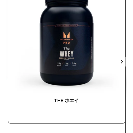
THE ホエイ
今すぐ購入