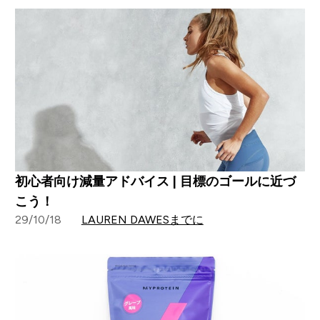
初心者向け減量アドバイス | 目標のゴールに近づ
こう！
29/10/18
LAUREN DAWESまでに