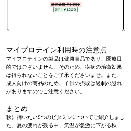
通常価格 ￥2,090‎
割引 ￥1,200‎
今すぐ購入
マイプロテイン利用時の注意点
マイプロテインの製品は健康食品であり、医療目
的ではございません。そのため、疾病の治癒効果
は得られないことをご了承くださいませ。また、
成人向けの商品のため、子供の摂取は過剰の恐れ
がありますのでご注意ください。
まとめ
秋に補いたい5つのビタミンについてご紹介しまし
た。夏の疲れが残る中、気温が急激に下がる秋