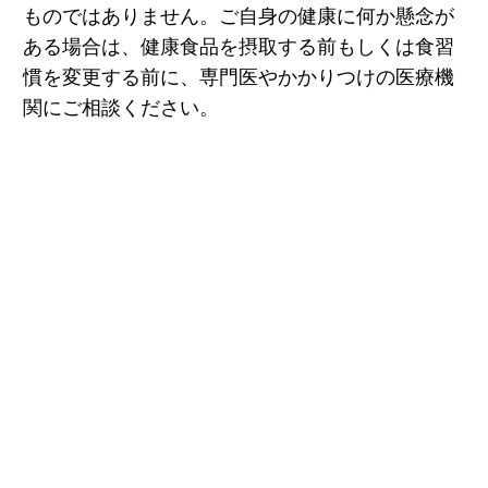
ものではありません。ご自身の健康に何か懸念が
ある場合は、健康食品を摂取する前もしくは食習
慣を変更する前に、専門医やかかりつけの医療機
関にご相談ください。