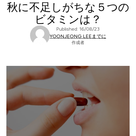
秋に不足しがちな５つの
ビタミンは？
Published: 16/08/23
YOONJEONG LEEまでに
作成者