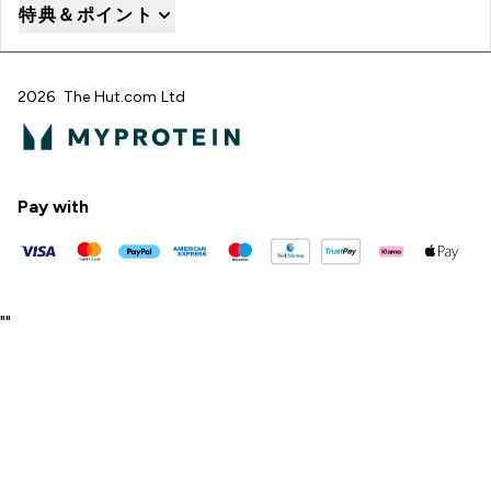
特典＆ポイント
2026 The Hut.com Ltd
Pay with
"
"