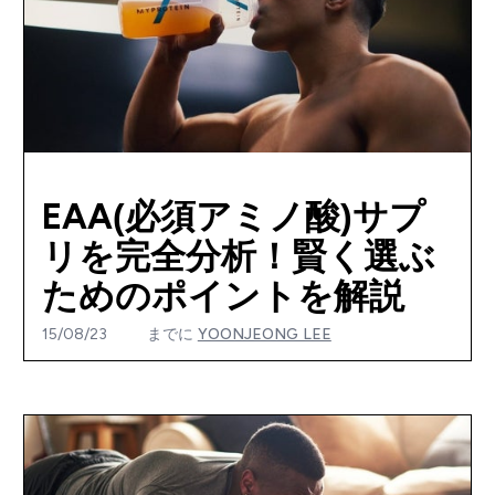
EAA(必須アミノ酸)サプ
リを完全分析！賢く選ぶ
ためのポイントを解説
15/08/23
までに
YOONJEONG LEE