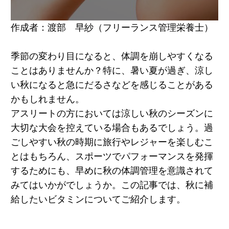
作成者：渡部 早紗（フリーランス管理栄養士）
季節の変わり目になると、体調を崩しやすくなる
ことはありませんか？特に、暑い夏が過ぎ、涼し
い秋になると急にだるさなどを感じることがある
かもしれません。
アスリートの方においては涼しい秋のシーズンに
大切な大会を控えている場合もあるでしょう。過
ごしやすい秋の時期に旅行やレジャーを楽しむこ
とはもちろん、スポーツでパフォーマンスを発揮
するためにも、早めに秋の体調管理を意識されて
みてはいかがでしょうか。この記事では、秋に補
給したいビタミンについてご紹介します。