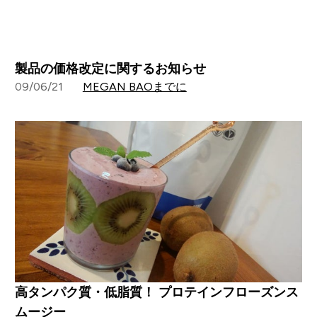
製品の価格改定に関するお知らせ
09/06/21
MEGAN BAOまでに
高タンパク質・低脂質！ プロテインフローズンス
ムージー