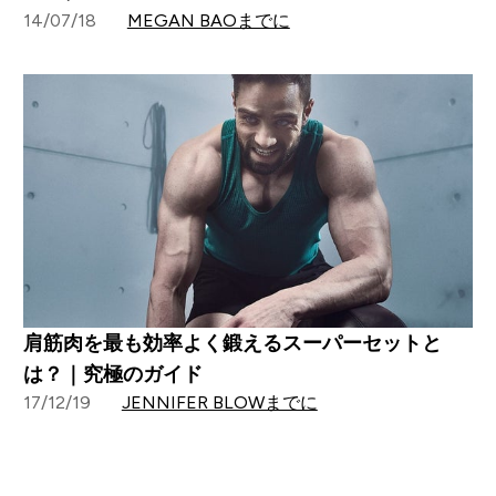
14/07/18
MEGAN BAOまでに
肩筋肉を最も効率よく鍛えるスーパーセットと
は？｜究極のガイド
17/12/19
JENNIFER BLOWまでに