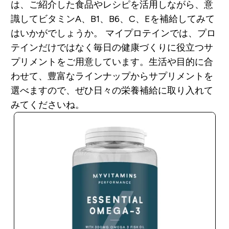
は、ご紹介した食品やレシピを活用しながら、意
識してビタミンA、B1、B6、C、Eを補給してみて
はいかがでしょうか。
マイプロテインでは、プロ
テインだけではなく毎日の健康づくりに役立つサ
プリメントをご用意しています。生活や目的に合
わせて、豊富なラインナップからサプリメントを
選べますので、ぜひ日々の栄養補給に取り入れて
みてくださいね。