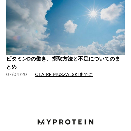
ビタミンDの働き、摂取方法と不足についてのま
とめ
07/04/20
CLAIRE MUSZALSKIまでに