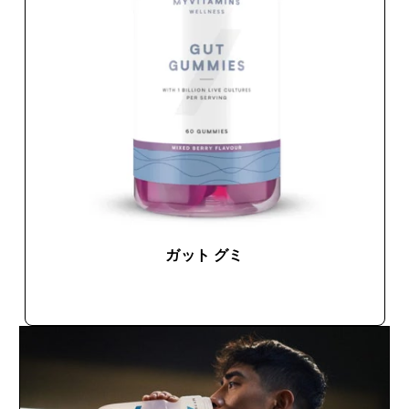
ガット グミ
今すぐ購入