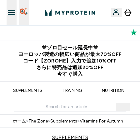
公式アプリはこちら
💙ゾロ目セール延長中💙
ヨーロッパ製造の幅広い商品が最大70%OFF
コード【ZOROME】入力で追加10%OFF
さらに特売品は追加20%OFF
今すぐ購入
SUPPLEMENTS
TRAINING
NUTRITION
ホーム
>
The Zone
>
Supplements
>
Vitamins For Autumn
SUPPLEMENTS