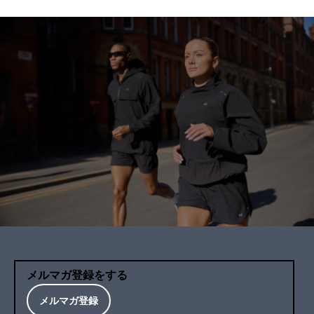
メルマガ登録をする
メルマガ登録