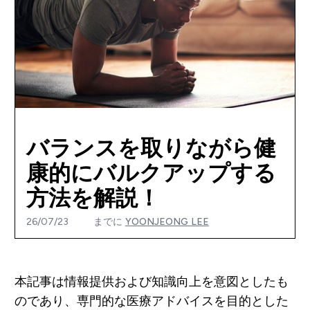
バランスを取りながら健
康的にバルクアップする
方法を解説！
26/07/23
までに
YOONJEONG LEE
本記事は情報提供および知識向上を意図としたも
のであり、専門的な医療アドバイスを目的とした