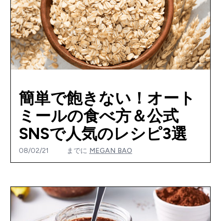
簡単で飽きない！オート
ミールの食べ方＆公式
SNSで人気のレシピ3選
08/02/21
までに
MEGAN BAO