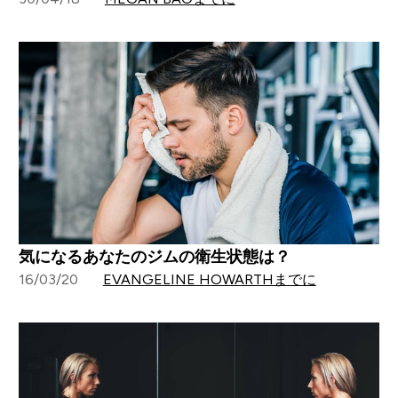
気になるあなたのジムの衛生状態は？
16/03/20
EVANGELINE HOWARTHまでに