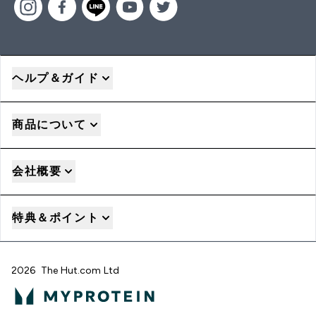
ヘルプ＆ガイド
商品について
会社概要
特典＆ポイント
2026 The Hut.com Ltd