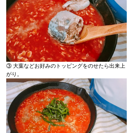
③ 大葉などお好みのトッピングをのせたら出来上
がり。