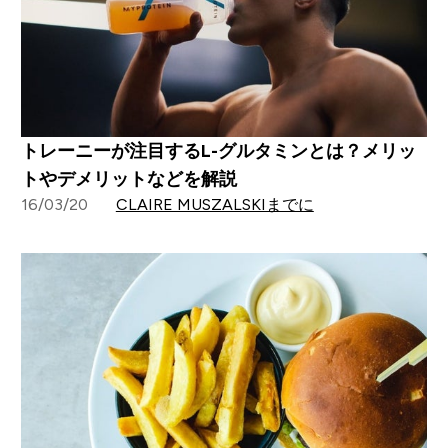
トレーニーが注目するL-グルタミンとは？メリッ
トやデメリットなどを解説
16/03/20
CLAIRE MUSZALSKIまでに