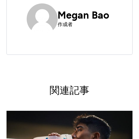
Megan Bao
作成者
関連記事