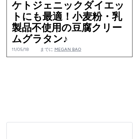
ケトジェニックダイエッ
トにも最適！小麦粉・乳
製品不使用の豆腐クリー
ムグラタン♪
11/05/18
までに
MEGAN BAO