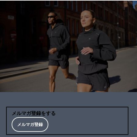
メルマガ登録をする
メルマガ登録