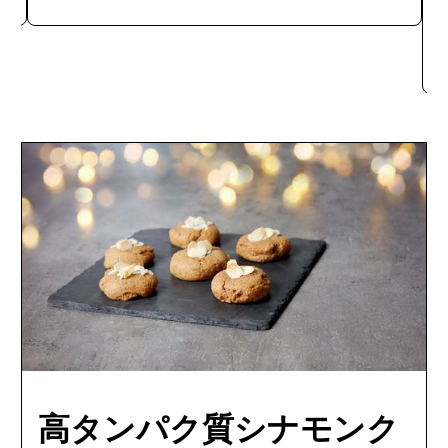
高タンパク質シナモンク