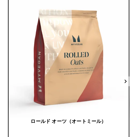
ロールド オーツ（オートミール）
今すぐ購入