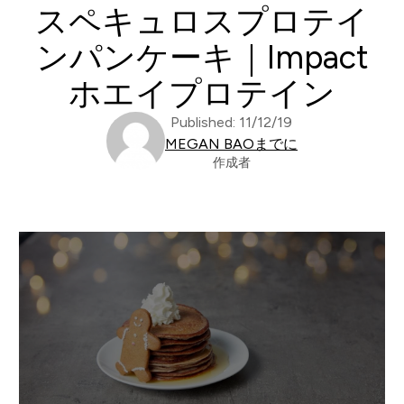
スペキュロスプロテイ
ンパンケーキ｜Impact
ホエイプロテイン
Published: 11/12/19
MEGAN BAOまでに
作成者