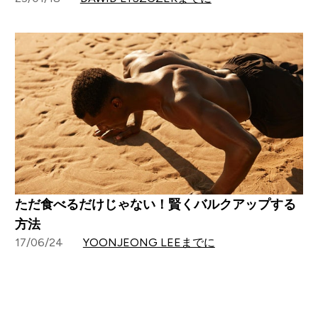
ただ食べるだけじゃない！賢くバルクアップする
方法
17/06/24
YOONJEONG LEEまでに