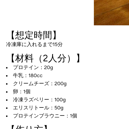
【想定時間】
冷凍庫に入れるまで15分
【材料（2人分）】
プロテイン：20g
牛乳：180cc
クリームチーズ：200g
卵：1個
冷凍ラズベリー：100g
エリスリトール：50g
プロテインブラウニー：1個