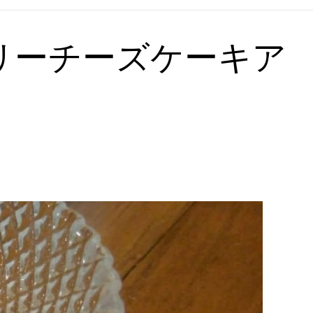
リーチーズケーキア