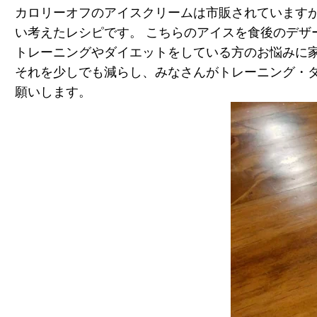
カロリーオフのアイスクリームは市販されています
い考えたレシピです。
こちらのアイスを食後のデザ
トレーニングやダイエットをしている方のお悩みに
それを少しでも減らし、みなさんがトレーニング・
願いします。