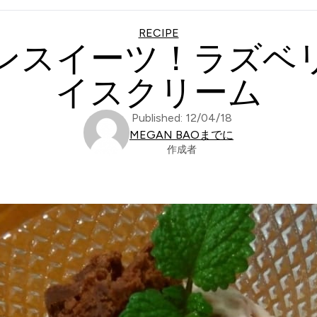
RECIPE
ンスイーツ！ラズベ
イスクリーム
Published: 12/04/18
MEGAN BAOまでに
作成者