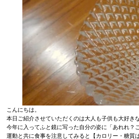
こんにちは。
本日ご紹介させていただくのは大人も子供も大好き
今年に入ってふと鏡に写った自分の姿に「あれれ？
運動と共に食事を注意してみると【カロリー・糖質