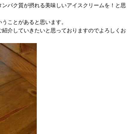
タンパク質が摂れる美味しいアイスクリームを！と思
いうことがあると思います。
ご紹介していきたいと思っておりますのでよろしくお