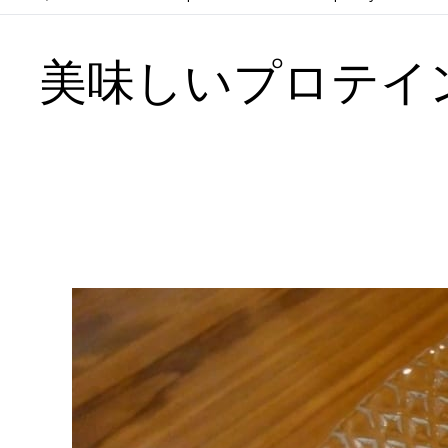
美味しいプロテイ