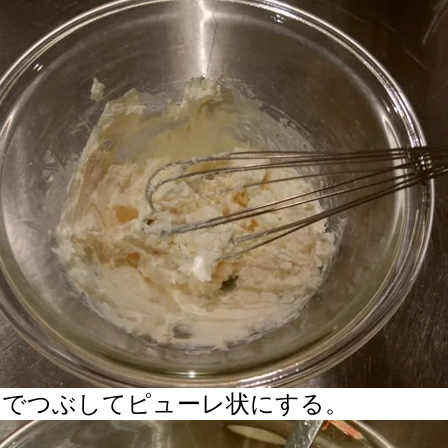
ンでつぶしてピューレ状にする。