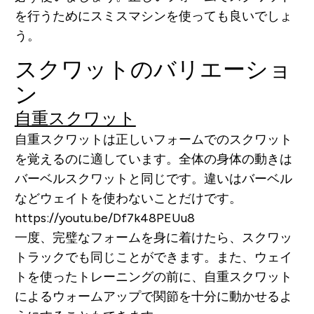
を行うためにスミスマシンを使っても良いでしょ
う。
スクワットのバリエーショ
ン
自重スクワット
自重スクワットは正しいフォームでのスクワット
を覚えるのに適しています。全体の身体の動きは
バーベルスクワットと同じです。違いはバーベル
などウェイトを使わないことだけです。
https://youtu.be/Df7k48PEUu8
一度、完璧なフォームを身に着けたら、スクワッ
トラックでも同じことができます。また、ウェイ
トを使ったトレーニングの前に、自重スクワット
によるウォームアップで関節を十分に動かせるよ