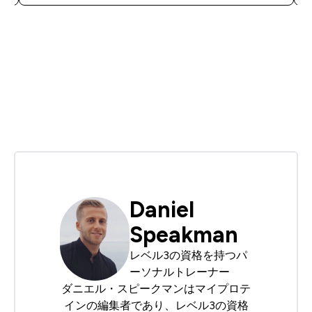
Daniel
Speakman
レベル3の資格を持つパ
ーソナルトレーナー
ダニエル・スピークマンはマイプロテ
インの編集者であり、レベル3の資格