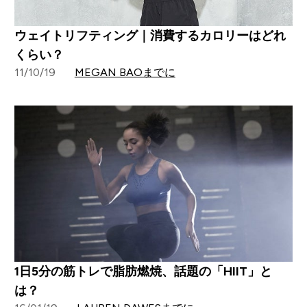
ウェイトリフティング｜消費するカロリーはどれ
くらい？
11/10/19
MEGAN BAOまでに
1日5分の筋トレで脂肪燃焼、話題の「HIIT」と
は？