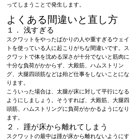
ってしまうことで発生します。
よくある間違いと直し方
１． 浅すぎる
スクワットをやったばかりの人や重すぎるウェイ
トを使っている人に起こりがちな間違いです。ス
クワットで体を沈める深さが十分でないと筋肉に
十分な負荷がかからず、大殿筋、ハムストリン
グ、大腿四頭筋などは殆ど仕事をしないことにな
ります。
こういった場合は、太腿が床に対して平行になる
ようにしましょう。そうすれば、大殿筋、大腿四
頭筋、ハムストリングに負荷がかかるようになり
ます。
２．
踵が床から離れてしまう
スクワットの最中は踵が床から離れないようにす