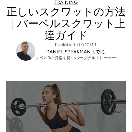
TRAINING
正しいスクワットの方法
｜バーベルスクワット上
達ガイド
Published: 07/10/19
DANIEL SPEAKMANまでに
レベル3の資格を持つパーソナルトレーナー