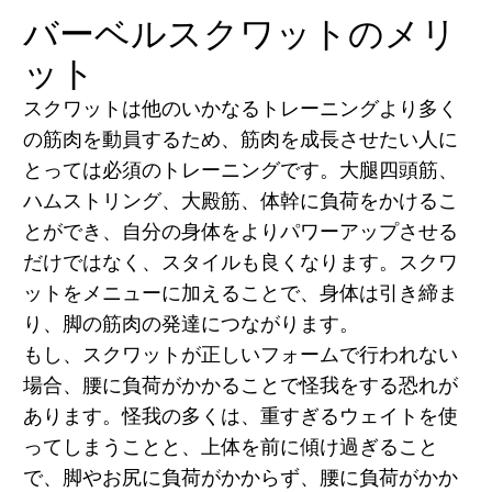
バーベルスクワットのメリ
ット
スクワットは他のいかなるトレーニングより多く
の筋肉を動員するため、筋肉を成長させたい人に
とっては必須のトレーニングです。大腿四頭筋、
ハムストリング、大殿筋、体幹に負荷をかけるこ
とができ、自分の身体をよりパワーアップさせる
だけではなく、スタイルも良くなります。スクワ
ットをメニューに加えることで、身体は引き締ま
り、脚の筋肉の発達につながります。
もし、スクワットが正しいフォームで行われない
場合、腰に負荷がかかることで怪我をする恐れが
あります。怪我の多くは、重すぎるウェイトを使
ってしまうことと、上体を前に傾け過ぎること
で、脚やお尻に負荷がかからず、腰に負荷がかか