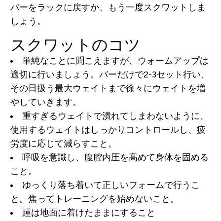
バーをラックに戻すか、もう一度スクワットしま
しょう。
スクワットのコツ
単純なことに聞こえますが、ウォームアップは
適切に行いましょう。バーだけで2-3セット行い、
その日扱う最大ウェイトまで徐々にウェイトを増
やしていきます。
重すぎるウェイトで潰れてしまわないように、
使用するウェイトはしっかりコントロールし、疲
労度に応じて減らすこと。
呼吸を意識し、腹腔内圧を高めて身体を固める
こと。
ゆっくり落ち着いて正しいフォームで行うこ
と。焦ってトレーニングを始めないこと。
踵は地面に着けたままにすること