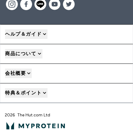
ヘルプ＆ガイド
商品について
会社概要
特典＆ポイント
2026 The Hut.com Ltd