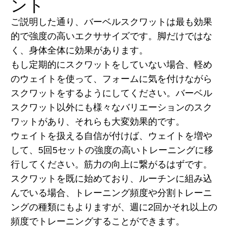
ント
ご説明した通り、バーベルスクワットは最も効果
的で強度の高いエクササイズです。脚だけではな
く、身体全体に効果があります。
もし定期的にスクワットをしていない場合、軽め
のウェイトを使って、フォームに気を付けながら
スクワットをするようにしてください。バーベル
スクワット以外にも様々なバリエーションのスク
ワットがあり、それらも大変効果的です。
ウェイトを扱える自信が付けば、ウェイトを増や
して、5回5セットの強度の高いトレーニングに移
行してください。筋力の向上に繋がるはずです。
スクワットを既に始めており、ルーチンに組み込
んでいる場合、トレーニング頻度や分割トレーニ
ングの種類にもよりますが、週に2回かそれ以上の
頻度でトレーニングすることができます。