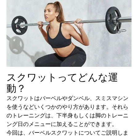
スクワットってどんな運
動？
スクワットはバーベルやダンベル、スミスマシン
を使うなどいくつかのやり方があります。それら
のトレーニングは、下半身もしくは脚のトレーニ
ング日のメニューに加えることができます。
今回は、バーベルスクワットについてご説明しま