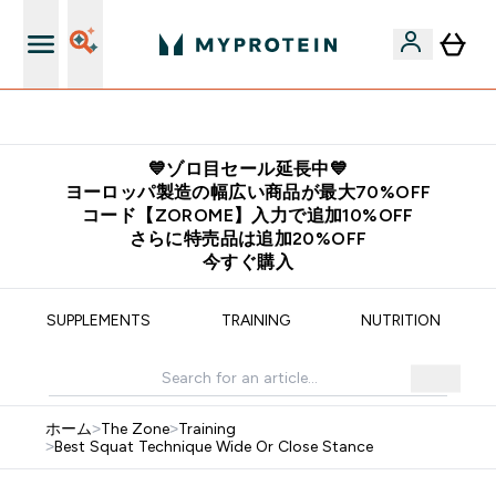
公式アプリはこちら
💙ゾロ目セール延長中💙
ヨーロッパ製造の幅広い商品が最大70%OFF
コード【ZOROME】入力で追加10%OFF
さらに特売品は追加20%OFF
今すぐ購入
SUPPLEMENTS
TRAINING
NUTRITION
ホーム
>
The Zone
>
Training
>
Best Squat Technique Wide Or Close Stance