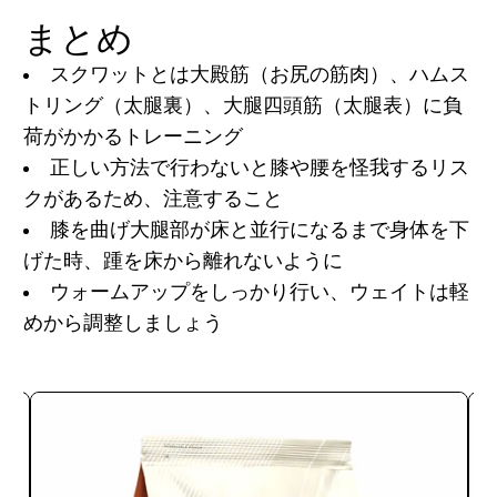
まとめ
スクワットとは大殿筋（お尻の筋肉）、ハムス
トリング（太腿裏）、大腿四頭筋（太腿表）に負
荷がかかるトレーニング
正しい方法で行わないと膝や腰を怪我するリス
クがあるため、注意すること
膝を曲げ大腿部が床と並行になるまで身体を下
げた時、踵を床から離れないように
ウォームアップをしっかり行い、ウェイトは軽
めから調整しましょう