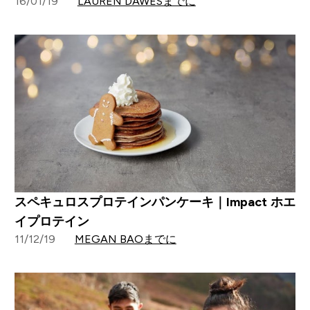
16/01/19
LAUREN DAWESまでに
スペキュロスプロテインパンケーキ｜Impact ホエ
イプロテイン
11/12/19
MEGAN BAOまでに