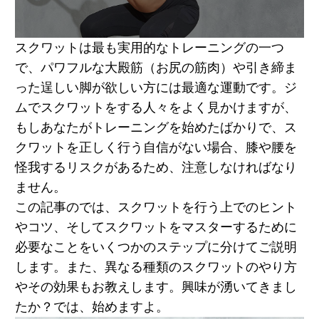
スクワットは最も実用的なトレーニングの一つ
で、パワフルな大殿筋（お尻の筋肉）や引き締ま
った逞しい脚が欲しい方には最適な運動です。ジ
ムでスクワットをする人々をよく見かけますが、
もしあなたがトレーニングを始めたばかりで、ス
クワットを正しく行う自信がない場合、膝や腰を
怪我するリスクがあるため、注意しなければなり
ません。
この記事のでは、スクワットを行う上でのヒント
やコツ、そしてスクワットをマスターするために
必要なことをいくつかのステップに分けてご説明
します。また、異なる種類のスクワットのやり方
やその効果もお教えします。興味が湧いてきまし
たか？では、始めますよ。