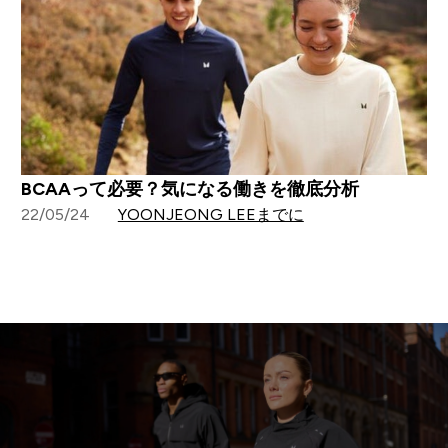
BCAAって必要？気になる働きを徹底分析
22/05/24
YOONJEONG LEEまでに