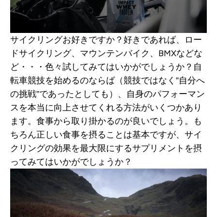
サイクリングお好きですか？好きであれば、ロー
ドサイクリング、マウンテンバイク、BMXなどな
ど・・・色々試してみてはいかがでしょうか？自
転車競技を始めるのならば（競技ではなく”自分へ
の挑戦”であったとしても）、自身のパフォーマン
スを本当に向上させてくれる方法がいくつかあり
ます。食事から取り掛かるのが良いでしょう。も
ちろん正しい食事を摂ることは基本ですが、サイ
クリングの効果を最大限にするサプリメントを摂
ってみてはいかがでしょうか？