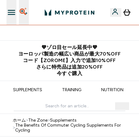
公式アプリはこちら
💙ゾロ目セール延長中💙
ヨーロッパ製造の幅広い商品が最大70%OFF
コード【ZOROME】入力で追加10%OFF
さらに特売品は追加20%OFF
今すぐ購入
SUPPLEMENTS
TRAINING
NUTRITION
ホーム
>
The Zone
>
Supplements
The Benefits Of Commuter Cycling Supplements For
>
Cycling