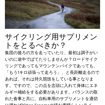
サイクリング用サプリメン
トをとるべきか？
集団の後ろの方を走っていたり、最初は調子がい
いのに途中でばてたりしませんか？ロードサイク
リングであってもマウンテンバイクであっても、
「もう1キロ頑張って走ろう」、と長距離走るので
あれば、それは持久競技をしている事となりま
す。ですので、この点を念頭に入れて身体にエネ
ルギー補給をする必要があります。バランスの取
れた食事と共に、自転車用のサプリメントを適切