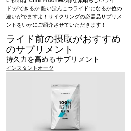
に摂れば”Chris Froomeの様な素晴らしいライ
ド”ができるか”酷いぽんこつライド”になるか位の
違いがでますよ！サイクリングの必需品サプリメ
ントをいかにご紹介させていただきます！
ライド前の摂取がおすすめ
のサプリメント
持久力を高めるサプリメント
インスタントオーツ