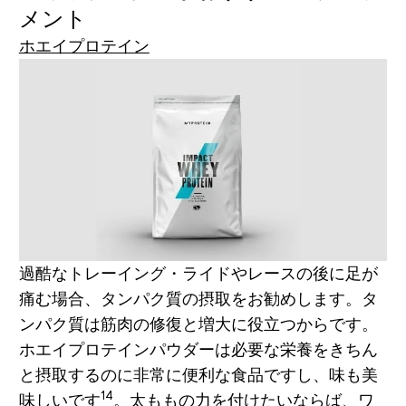
メント
ホエイプロテイン
過酷なトレーイング・ライドやレースの後に足が
痛む場合、タンパク質の摂取をお勧めします。タ
ンパク質は筋肉の修復と増大に役立つからです。
ホエイプロテインパウダーは必要な栄養をきちん
と摂取するのに非常に便利な食品ですし、味も美
14
味しいです
。太ももの力を付けたいならば、ワ