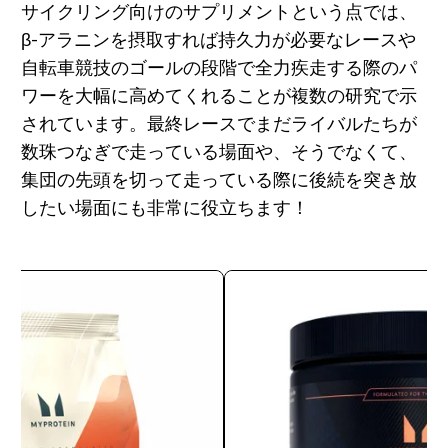
サイクリング向けのサプリメントという点では、
β-アラニンを摂取すれば持久力が必要なレースや
自転車競技のゴールの段階で全力疾走する際のパ
ワーを大幅に高めてくれることが複数の研究で示
されています。最終レースでまだライバルたちが
数珠つなぎで走っている場面や、そうでなくて、
集団の先頭を切って走っている際に後続を突き放
したい場面にも非常に役立ちます！