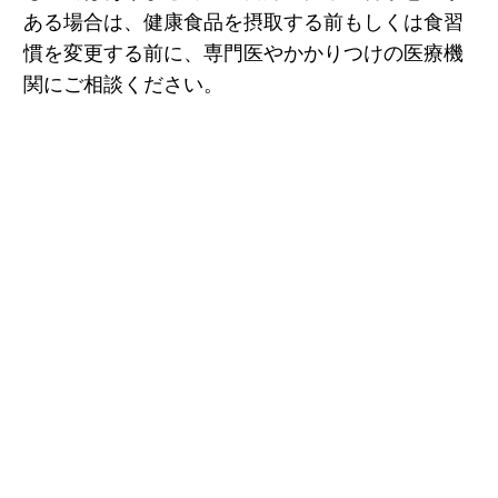
ある場合は、健康食品を摂取する前もしくは食習
慣を変更する前に、専門医やかかりつけの医療機
関にご相談ください。