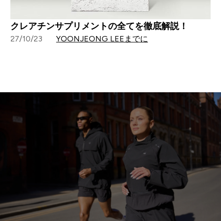
クレアチンサプリメントの全てを徹底解説！
27/10/23
YOONJEONG LEEまでに