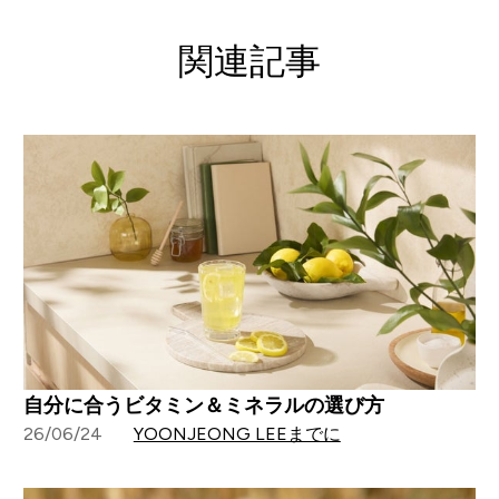
関連記事
自分に合うビタミン＆ミネラルの選び方
26/06/24
YOONJEONG LEEまでに