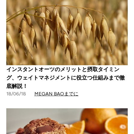
インスタントオーツのメリットと摂取タイミン
グ、ウェイトマネジメントに役立つ仕組みまで徹
底解説！
18/06/18
MEGAN BAOまでに