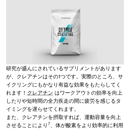
研究が盛んにされているサプリメントがあります
が、クレアチンはその1つです。実際のところ、サ
イクリングにもかなり有益な効果をもたらしてく
れます！
クレアチン
はワークアウトの効率を向上
したりや短時間の全力疾走の間に疲労を感じるタ
イミングを遅らせてくれます。
また、クレアチンを摂取すれば、運動容量を向上
7
させることにより
、体が酸素をより効率的に利用