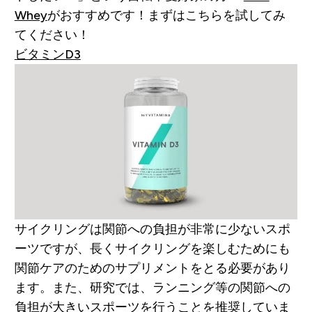
Whey
がおすすめです！まずはこちらを試してみ
てください！
ビタミンD3
サイクリングは関節への負担が非常に少ないスポ
ーツですが、長くサイクリングを楽しむためにも
関節ケアのためのサプリメントをとる必要があり
ます。また、研究では、ランニング等の関節への
負担が大きいスポーツを行うことを推奨していま