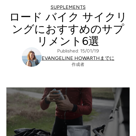
SUPPLEMENTS
ロード バイク サイクリ
ングにおすすめのサプ
リメント6選
Published: 15/01/19
EVANGELINE HOWARTHまでに
作成者