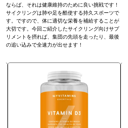
ならば、それは健康維持のために良い挑戦です！
サイクリングは肺や足を酷使する持久スポーツで
す。ですので、体に適切な栄養を補給することが
大切です。今回ご紹介したサイクリング向けサプ
リメントを摂れば、集団の先頭を走ったり、最後
の追い込みで全速力が出せます！