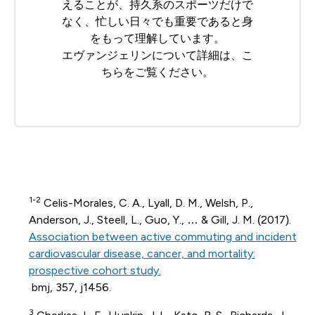
えることが、持久系のスポーツだけで
なく、忙しい日々でも重要であると身
をもって理解しています。
エヴァンジェリンについて詳細は、
こ
ちら
をご覧ください。
1-2
Celis-Morales, C. A., Lyall, D. M., Welsh, P.,
Anderson, J., Steell, L., Guo, Y., … & Gill, J. M. (2017).
Association between active commuting and incident
cardiovascular disease, cancer, and mortality:
prospective cohort study.
bmj, 357, j1456.
3