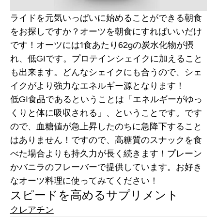
ライドを元気いっぱいに始めることができる朝食
をお探しですか？オーツを朝食にすればいいだけ
です！オーツには1食あたり62gの炭水化物が摂
れ、低GIです。プロテインシェイクに加えること
も出来ます。どんなシェイクにも合うので、シェ
イクがより強力なエネルギー源となります！
低GI食品であるということは「エネルギーがゆっ
くりと体に吸収される」、ということです。です
ので、血糖値が急上昇したのちに急降下すること
はありません！ですので、高糖質のスナックを食
べた場合よりも持久力が長く続きます！プレーン
かバニラのフレーバーで提供しています。お好き
なオーツ料理に使ってみてください！
スピードを高めるサプリメント
クレアチン