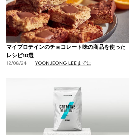
マイプロテインのチョコレート味の商品を使った
レシピ10選
12/08/24
YOONJEONG LEEまでに