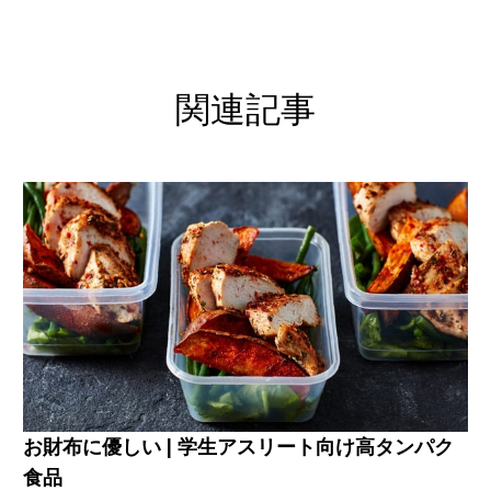
関連記事
お財布に優しい | 学生アスリート向け高タンパク
食品