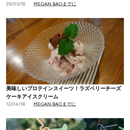
29/03/18
MEGAN BAOまでに
美味しいプロテインスイーツ！ラズベリーチーズ
ケーキアイスクリーム
12/04/18
MEGAN BAOまでに