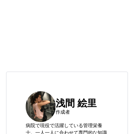
浅間 絵里
作成者
病院で現役で活躍している管理栄養
士。一人一人に合わせて専門的な知識