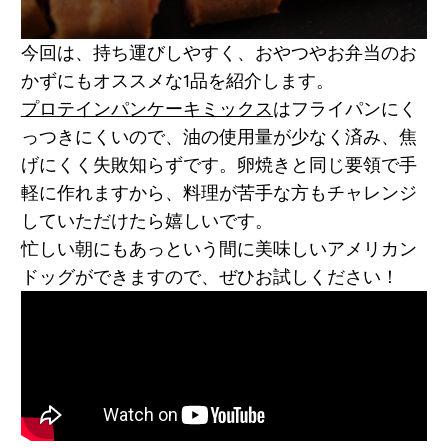
今回は、持ち運びしやすく、おやつやお弁当のお
かずにもオススメな1品を紹介します。
プロテインパンケーキミックス
はフライパンにく
っつきにくいので、油の使用量が少なく済み、焦
げにくく失敗知らずです。卵焼きと同じ要領で手
軽に作れますから、料理が苦手な方もチャレンジ
していただけたら嬉しいです。
忙しい朝にもあっという間に美味しいアメリカン
ドッグができますので、ぜひお試しください！