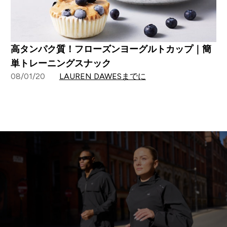
高タンパク質！フローズンヨーグルトカップ｜簡
単トレーニングスナック
08/01/20
LAUREN DAWESまでに