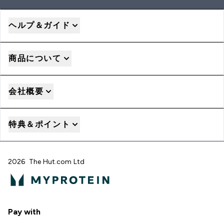
ヘルプ＆ガイド
商品について
会社概要
特典＆ポイント
2026 The Hut.com Ltd
Pay with