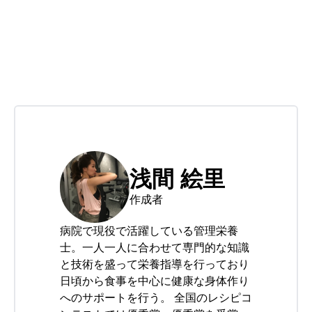
浅間 絵里
作成者
病院で現役で活躍している管理栄養
士。一人一人に合わせて専門的な知識
と技術を盛って栄養指導を行っており
日頃から食事を中心に健康な身体作り
へのサポートを行う。 全国のレシピコ