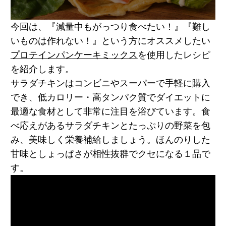
今回は、『減量中もがっつり食べたい！』『難し
いものは作れない！』という方にオススメしたい
プロテインパンケーキミックス
を使用したレシピ
を紹介します。
サラダチキンはコンビニやスーパーで手軽に購入
でき、低カロリー・高タンパク質でダイエットに
最適な食材として非常に注目を浴びています。食
べ応えがあるサラダチキンとたっぷりの野菜を包
み、美味しく栄養補給しましょう。ほんのりした
甘味としょっぱさが相性抜群でクセになる１品で
す。