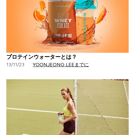
プロテインウォーターとは？
13/11/23
YOONJEONG LEEまでに