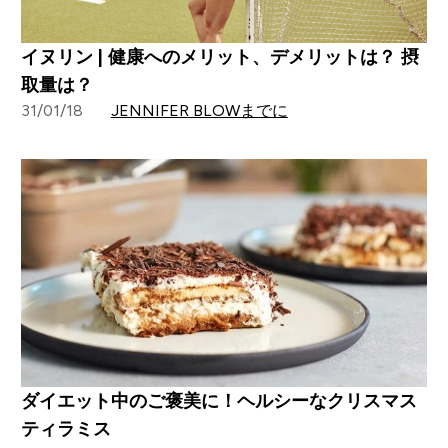
イヌリン | 健康へのメリット、デメリットは？ 摂
取量は？
31/01/18
JENNIFER BLOWまでに
ダイエット中のご褒美に！ヘルシーなクリスマス
ティラミス