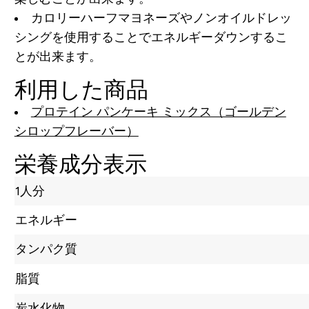
カロリーハーフマヨネーズやノンオイルドレッ
シングを使用することでエネルギーダウンするこ
とが出来ます。
利用した商品
プロテイン パンケーキ ミックス（ゴールデン
シロップフレーバー）
栄養成分表示
1人分
エネルギー
タンパク質
脂質
炭水化物