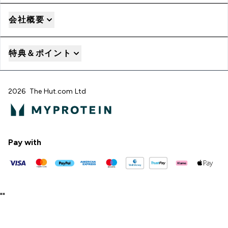
会社概要
特典＆ポイント
2026 The Hut.com Ltd
Pay with
"
"