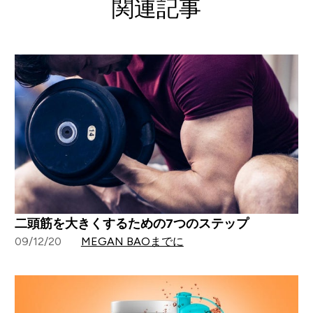
関連記事
二頭筋を大きくするための7つのステップ
09/12/20
MEGAN BAOまでに