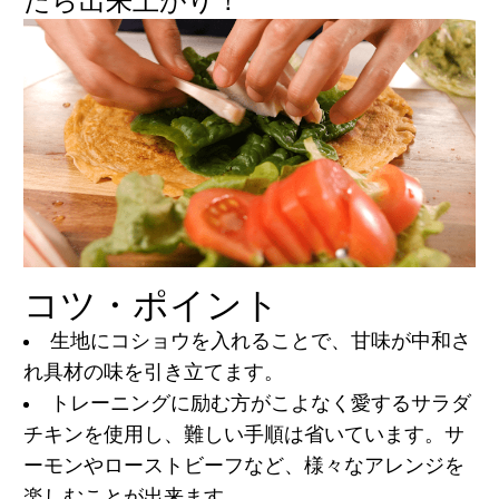
たら出来上がり！
コツ・ポイント
生地にコショウを入れることで、甘味が中和さ
れ具材の味を引き立てます。
トレーニングに励む方がこよなく愛するサラダ
チキンを使用し、難しい手順は省いています。サ
ーモンやローストビーフなど、様々なアレンジを
楽しむことが出来ます。