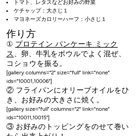
トマト、レタスなどお好みの野菜
ケチャップ：大さじ１
マヨネーズカロリーハーフ：小さじ１
作り方
①
プロテイン パンケーキ ミック
ス
、卵、牛乳をボウルでよく混ぜ、
コショウを振る。
[gallery columns="2" size="full" link="none"
ids="10001,10006"]
② フライパンにオリーブオイルをひ
き、お好みの大きさに焼く。
[gallery size="full" columns="2" link="none"
ids="10011,10015"]
③ お好みのトッピングをのせて巻い