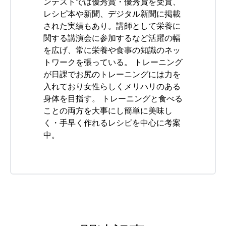
ンテストでは優秀賞・優秀賞を受賞、
レシピ本や新聞、デジタル新聞に掲載
された実績もあり。講師として栄養に
関する講演会に参加するなど活躍の幅
を広げ、常に栄養や食事の知識のネッ
トワークを張っている。 トレーニング
が日課でお尻のトレーニングには力を
入れており女性らしくメリハリのある
身体を目指す。 トレーニングと食べる
ことの両方を大事にし簡単に美味し
く・手早く作れるレシピを中心に考案
中。