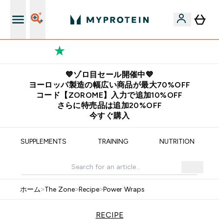
12,000円以上購入で送料無料
💙ゾロ目セール開催中💙
ヨーロッパ製造の幅広い商品が最大70%OFF
コード【ZOROME】入力で追加10%OFF
さらに特売品は追加20%OFF
今すぐ購入
SUPPLEMENTS
TRAINING
NUTRITION
ホーム
>
The Zone
>
Recipe
>
Power Wraps
RECIPE