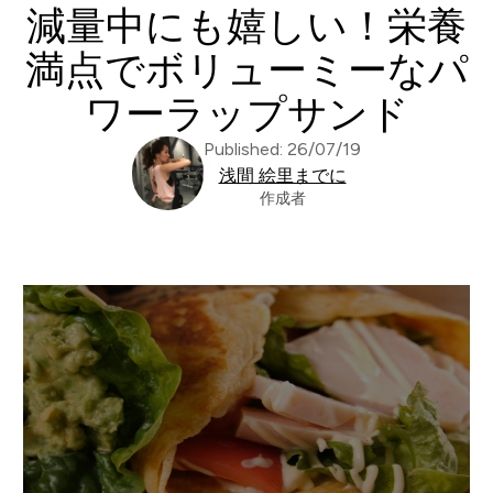
減量中にも嬉しい！栄養
満点でボリューミーなパ
ワーラップサンド
Published: 26/07/19
浅間 絵里までに
作成者