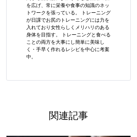
を広げ、常に栄養や食事の知識のネッ
トワークを張っている。 トレーニング
が日課でお尻のトレーニングには力を
入れており女性らしくメリハリのある
身体を目指す。 トレーニングと食べる
ことの両方を大事にし簡単に美味し
く・手早く作れるレシピを中心に考案
中。
関連記事