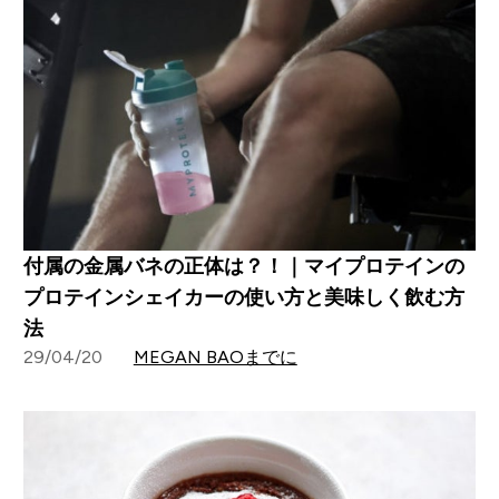
付属の金属バネの正体は？！｜マイプロテインの
プロテインシェイカーの使い方と美味しく飲む方
法
29/04/20
MEGAN BAOまでに