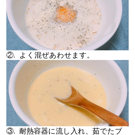
②. よく混ぜあわせます。
③. 耐熱容器に流し入れ、茹でたブ