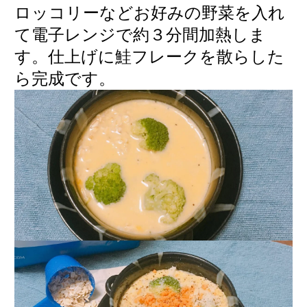
ロッコリーなどお好みの野菜を入れ
て電子レンジで約３分間加熱しま
す。仕上げに鮭フレークを散らした
ら完成です。