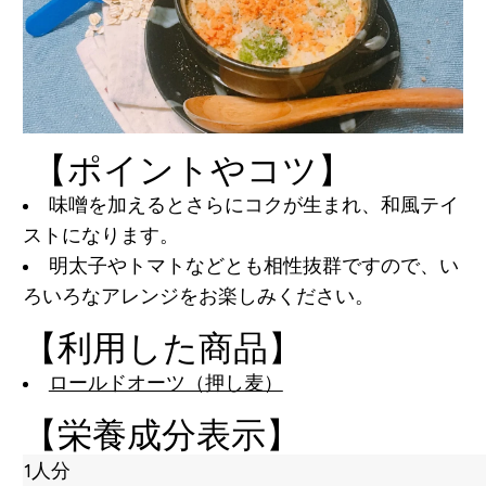
【ポイントやコツ】
味噌を加えるとさらにコクが生まれ、和風テイ
ストになります。
明太子やトマトなどとも相性抜群ですので、い
ろいろなアレンジをお楽しみください。
【利用した商品】
ロールドオーツ（押し麦）
【栄養成分表示】
1人分