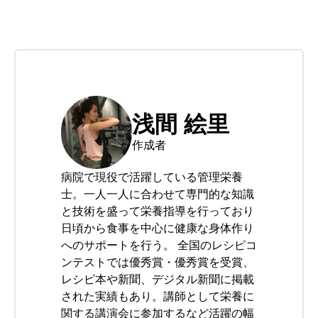
浅間 絵里
作成者
病院で現役で活躍している管理栄養
士。一人一人に合わせて専門的な知識
と技術を盛って栄養指導を行っており
日頃から食事を中心に健康な身体作り
へのサポートを行う。 全国のレシピコ
ンテストでは優秀賞・優秀賞を受賞、
レシピ本や新聞、デジタル新聞に掲載
された実績もあり。講師として栄養に
関する講演会に参加するなど活躍の幅