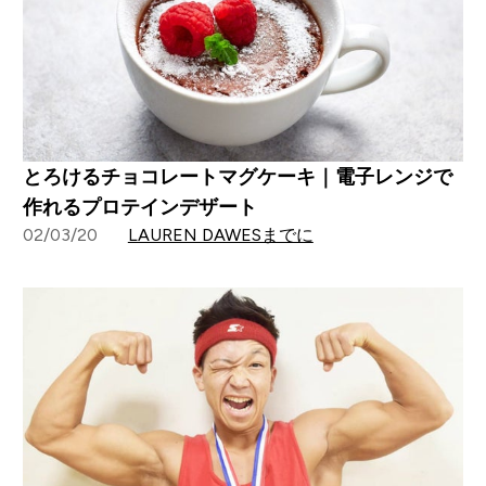
とろけるチョコレートマグケーキ｜電子レンジで
作れるプロテインデザート
02/03/20
LAUREN DAWESまでに