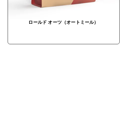
ロールド オーツ（オートミール）
今すぐ購入