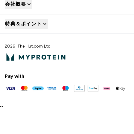
会社概要
特典＆ポイント
2026 The Hut.com Ltd
Pay with
"
"