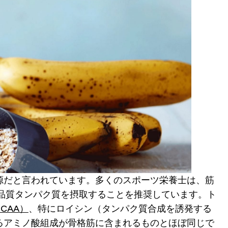
源だと言われています。多くのスポーツ栄養士は、筋
高品質タンパク質を摂取することを推奨しています。ト
CAA）
、特にロイシン（タンパク質合成を誘発する
るアミノ酸組成が骨格筋に含まれるものとほぼ同じで