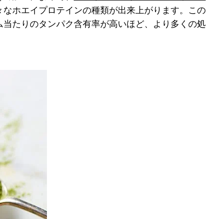
々なホエイプロテインの種類が出来上がります。この
ラム当たりのタンパク含有率が高いほど、より多くの処