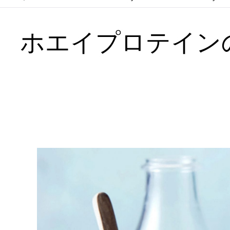
ホエイプロテイン