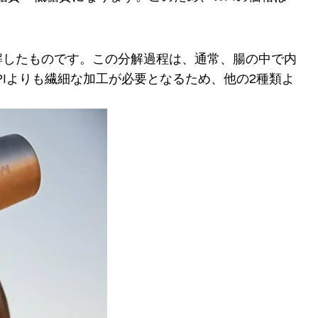
解したものです。この分解過程は、通常、腸の中で内
Iよりも繊細な加工が必要となるため、他の2種類よ