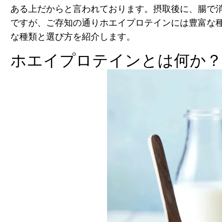
ある上だからと言われております。摂取後に、腸で
ですが、ご存知の通りホエイプロテインには豊富な
な種類と選び方を紹介します。
ホエイプロテインとは何か？