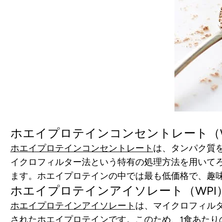
ホエイプロテインコンセントレート（
ホエイプロテインコンセントレート
は、タンパク質を
イクロフィルター法という特有の処理方法を用いて
ます。ホエイプロテインの中では最も低価格で、趣
ホエイプロテインアイソレート（WPI
ホエイプロテインアイソレート
は、マイクロフィル
されたホエイプロテインです。このため、1食あたりの