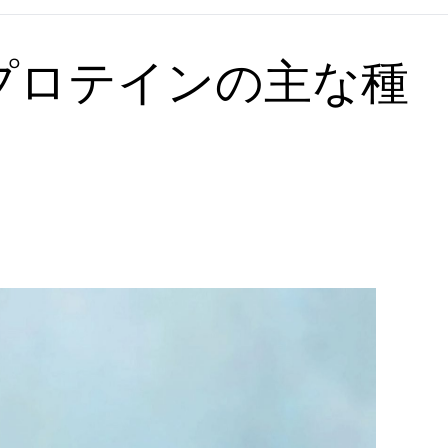
プロテインの主な種