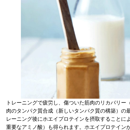
トレーニングで疲労し、傷ついた筋肉のリカバリー
肉のタンパク質合成（新しいタンパク質の構築）の最
レーニング後にホエイプロテインを摂取することに
重要なアミノ酸）も得られます。ホエイプロテイン