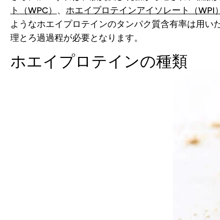
ト（WPC）
、
ホエイプロテインアイソレート（WPI
ようなホエイプロテインのタンパク質含有率は用いた
理とろ過過程が必要となります。
ホエイプロテインの種類