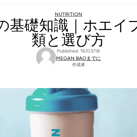
NUTRITION
の基礎知識｜ホエイ
類と選び方
Published: 16/03/18
MEGAN BAOまでに
作成者