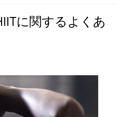
IITに関するよくあ