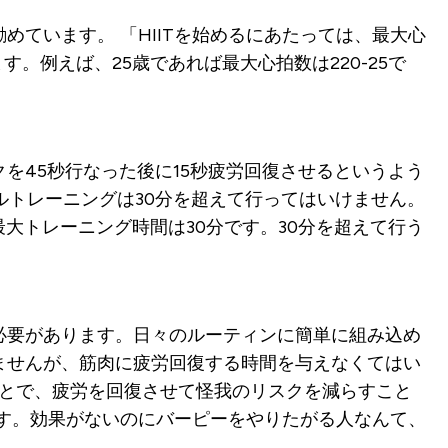
勧めています。
「HIITを始めるにあたっては、最大心
す。例えば、25歳であれば最大心拍数は220-25で
を45秒行なった後に15秒疲労回復させるというよう
ルトレーニングは30分を超えて行ってはいけません。
最大トレーニング時間は30分です。30分を超えて行う
る必要があります。日々のルーティンに簡単に組み込め
ませんが、筋肉に疲労回復する時間を与えなくてはい
ことで、疲労を回復させて怪我のリスクを減らすこと
す。効果がないのにバーピーをやりたがる人なんて、