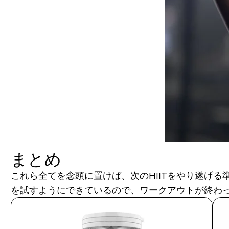
まとめ
これら全てを念頭に置けば、次のHIITをやり遂げ
を試すようにできているので、ワークアウトが終わ