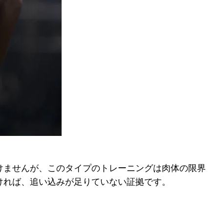
いけませんが、このタイプのトレーニングは肉体の限界
ければ、追い込みが足りていない証拠です。