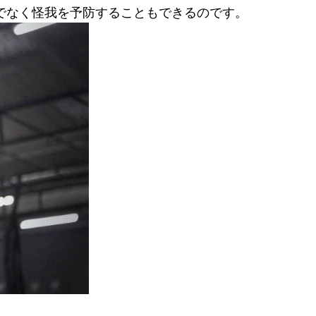
けでなく怪我を予防することもできるのです。