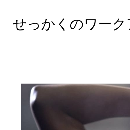
せっかくのワークア