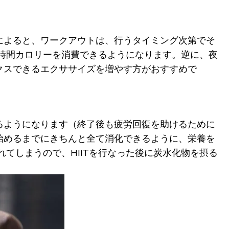
によると、ワークアウトは、行うタイミング次第でそ
い時間カロリーを消費できるようになります。逆に、夜
クスできるエクササイズを増やす方がおすすめで
るようになります（終了後も疲労回復を助けるために
始めるまでにきちんと全て消化できるように、栄養を
てしまうので、HIITを行なった後に炭水化物を摂る