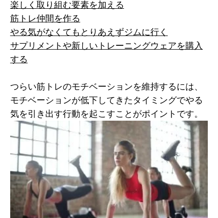
楽しく取り組む要素を加える
筋トレ仲間を作る
やる気がなくてもとりあえずジムに行く
サプリメントや新しいトレーニングウェアを購入
する
つらい筋トレのモチベーションを維持するには、
モチベーションが低下してきたタイミングでやる
気を引き出す行動を起こすことがポイントです。