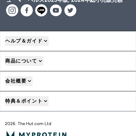
ヘルプ＆ガイド
商品について
会社概要
特典＆ポイント
2026 The Hut.com Ltd