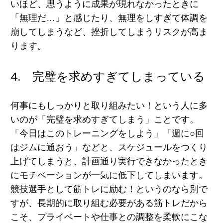
いほど、思うように成果が現れなかったときに
「無理だ…」と感じたり、無理をしすぎて体調を
崩してしまうなど、挫折してしまうリスクが高ま
ります。
4. 完璧を求めすぎてしまっている
何事にもしっかりと取り組みたい！という人に多
いのが「完璧を求めすぎてしまう」ことです。
「今日はこのトレーニングをしよう」「週に○回
はジムに通おう」などと、スケジュールをつくり
上げてしまうと、計画通り実行できなかったとき
にモチベーションが一気に低下してしまいます。
競技選手として筋トレに励む！というのなら別で
すが、長期的に取り組む必要がある筋トレだから
こそ、
プライベートや仕事との調整を柔軟にこな