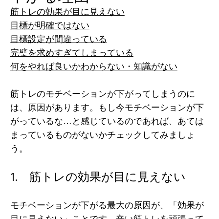
筋トレの効果が目に見えない
目標が明確ではない
目標設定が間違っている
完璧を求めすぎてしまっている
何をやれば良いかわからない・知識がない
筋トレのモチベーションが下がってしまうのに
は、原因があります。もし今モチベーションが下
がっているな…と感じているのであれば、あては
まっているものがないかチェックしてみましょ
う。
1. 筋トレの効果が目に見えない
モチベーションが下がる最大の原因が、「効果が
目に見えない」ことです。辛い筋トレを頑張って