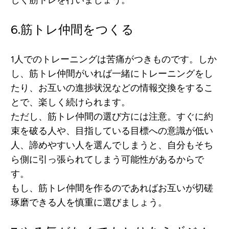
しく筋トレを行いましょう。
6.
筋トレ仲間をつくる
1人でのトレーニングは苦痛がつきものです。しか
し、
筋トレ仲間がいれば一緒にトレーニングをし
たり、お互いの進捗状況などの情報交換をするこ
とで、楽しく続けられます。
ただし、筋トレ仲間の選び方には注意。すぐに約
束を破る人や、目指している目標への意識が低い
人、諦めやすい人を選んでしまうと、自分もそち
ら側に引っ張られてしまう可能性があるからで
す。
もし、筋トレ仲間を作るのであれば
お互いが切磋
琢磨できる人
を慎重に選びましょう。