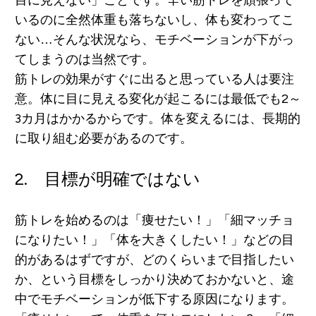
いるのに全然体重も落ちないし、体も変わってこ
ない…そんな状況なら、モチベーションが下がっ
てしまうのは当然です。
筋トレの効果がすぐに出ると思っている人は要注
意。
体に目に見える変化が起こるには最低でも2～
3カ月はかかる
からです。体を変えるには、長期的
に取り組む必要があるのです。
2. 目標が明確ではない
筋トレを始めるのは「痩せたい！」「細マッチョ
になりたい！」「体を大きくしたい！」などの目
的があるはずですが、どのくらいまで目指したい
か、という目標をしっかり決めておかないと、途
中でモチベーションが低下する原因になります。