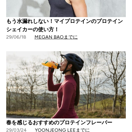
もう水漏れしない！マイプロテインのプロテイン
シェイカーの使い方！
29/06/18
MEGAN BAOまでに
春を感じるおすすめのプロテインフレーバー
29/03/24
YOONJEONG LEEまでに