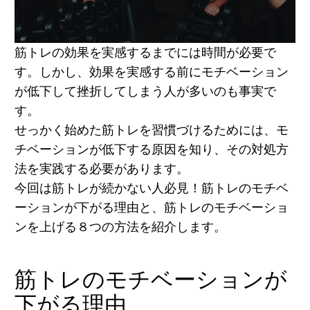
筋トレの効果を実感するまでには時間が必要で
す。しかし、効果を実感する前にモチベーション
が低下して挫折してしまう人が多いのも事実で
す。
せっかく始めた筋トレを習慣づけるためには、モ
チベーションが低下する原因を知り、その対処方
法を実践する必要があります。
今回は筋トレが続かない人必見！
筋トレのモチベ
ーションが下がる理由と、筋トレのモチベーショ
ンを上げる８つの方法
を紹介します。
筋トレのモチベーションが
下がる理由