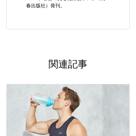
春出版社）発刊。
関連記事