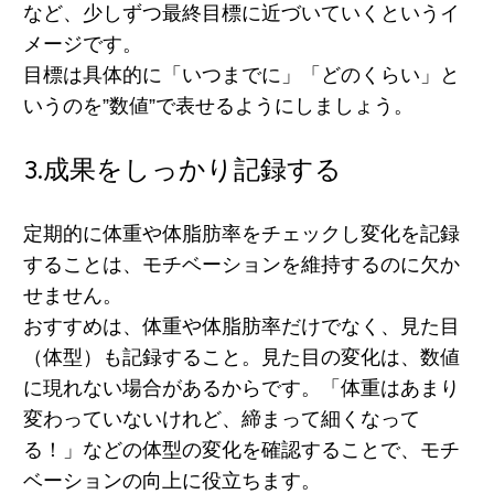
など、少しずつ最終目標に近づいていくというイ
メージです。
目標は具体的に「いつまでに」「どのくらい」と
いうのを”数値”で表せるように
しましょう。
3.成果をしっかり記録する
定期的に体重や体脂肪率をチェックし変化を記録
することは、モチベーションを維持するのに欠か
せません。
おすすめは、
体重や体脂肪率だけでなく、見た目
（体型）も記録
すること。見た目の変化は、数値
に現れない場合があるからです。「体重はあまり
変わっていないけれど、締まって細くなって
る！」などの体型の変化を確認することで、モチ
ベーションの向上に役立ちます。