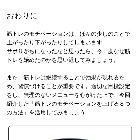
おわりに
筋トレのモチベーションは、ほんの少しのことで
上がったり下がったりしてしまいます。
サボりがちになったなと思ったら、
今一度なぜ筋
トレを始めたのかを思い返してみましょう。
また、筋トレは継続することで効果が現れるた
め、習慣づけることが重要です。適切な目標設定
をし、無理のないメニューを心がけた上で、今回
紹介した「筋トレのモチベーションを上げる８つ
の方法」を活用してみましょう。