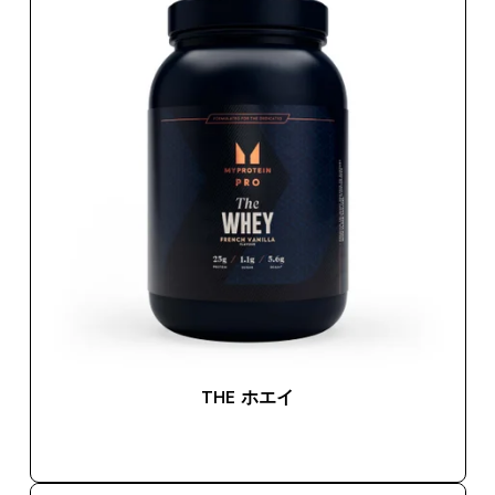
THE ホエイ
今すぐ購入