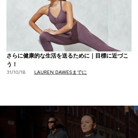
さらに健康的な生活を送るために｜目標に近づこ
う！
31/10/18
LAUREN DAWESまでに