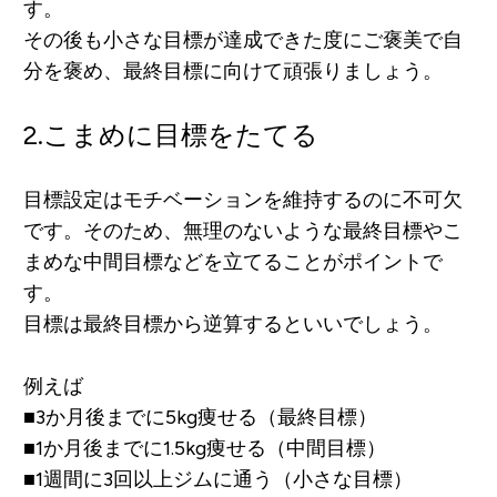
す。
その後も小さな目標が達成できた度にご褒美で自
分を褒め、最終目標に向けて頑張りましょう。
2.こまめに目標をたてる
目標設定はモチベーションを維持するのに不可欠
です。そのため、無理のないような最終目標やこ
まめな中間目標などを立てることがポイントで
す。
目標は最終目標から逆算するといいでしょう。
例えば
■3か月後までに5kg痩せる（最終目標）
■1か月後までに1.5kg痩せる（中間目標）
■1週間に3回以上ジムに通う（小さな目標）