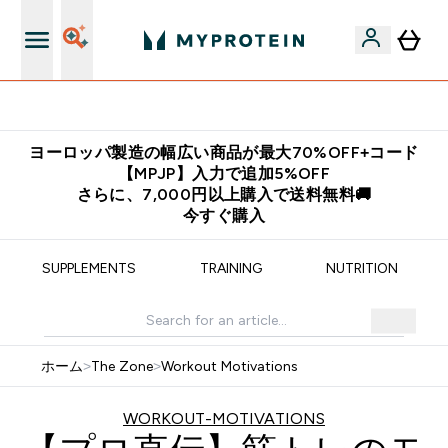
公式アプリはこちら
ヨーロッパ製造の幅広い商品が最大70%OFF+コード
【MPJP】入力で追加5%OFF
さらに、7,000円以上購入で送料無料🚚
今すぐ購入
SUPPLEMENTS
TRAINING
NUTRITION
ホーム
>
The Zone
>
Workout Motivations
WORKOUT-MOTIVATIONS