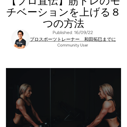
【プロ直伝】筋トレのモ
チベーションを上げる８
つの方法
Published: 16/09/22
プロスポーツトレーナー 和田拓巳までに
Community User