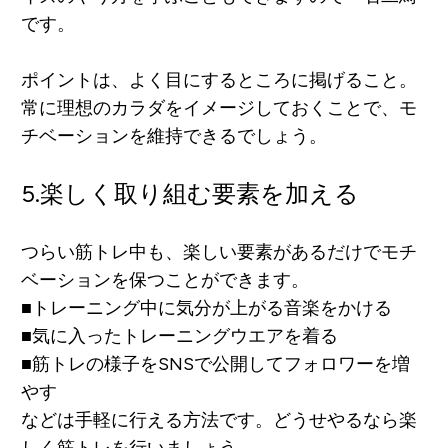
です。
ポイントは、よく目にするところに掲げること。
常に理想のカラダをイメージしておくことで、モ
チベーションを維持できるでしょう。
5.
楽しく取り組む要素を加える
つらい筋トレ中も、楽しい要素があるだけでモチ
ベーションを保つことができます。
■トレーニング中に気分が上がる音楽をかける
■気に入ったトレーニングウエアを着る
■筋トレの様子をSNSで公開してフォロワーを増
やす
などは手軽に行える方法です。どうせやるなら楽