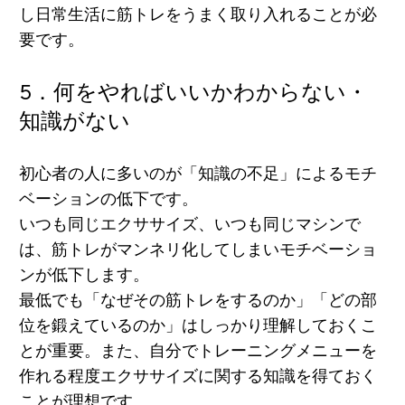
し日常生活に筋トレをうまく取り入れることが必
要
です。
5．何をやればいいかわからない・
知識がない
初心者の人に多いのが「知識の不足」によるモチ
ベーションの低下です。
いつも同じエクササイズ、いつも同じマシンで
は、筋トレがマンネリ化してしまいモチベーショ
ンが低下します。
最低でも
「なぜその筋トレをするのか」「どの部
位を鍛えているのか」はしっかり理解しておくこ
とが重要。
また、自分でトレーニングメニューを
作れる程度エクササイズに関する知識を得ておく
ことが理想
です。