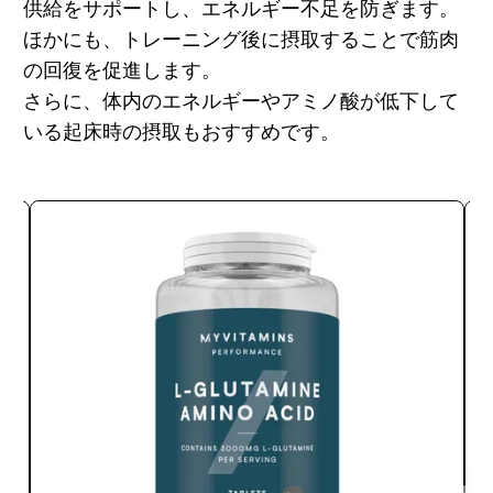
供給をサポートし、エネルギー不足を防ぎます。
ほかにも、トレーニング後に摂取することで筋肉
の回復を促進します。
さらに、体内のエネルギーやアミノ酸が低下して
いる起床時の摂取もおすすめです。