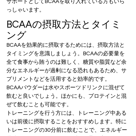
サポートとしてBCAAを取り入れている方もいら
っしゃいます。
BCAAの摂取方法とタイミ
ング
BCAAを効果的に摂取するためには、摂取方法と
タイミングを意識しましょう。BCAAの必要量を
全て食事から賄うのは難しく、糖質や脂質など余
分なエネルギーが過剰になる恐れもあるため、サ
プリメントなどを活用すると効率的です。
BCAAパウダーは水やスポーツドリンクに混ぜて
飲むと良いでしょう。ほかにも、プロテインと混
ぜて飲むことも可能です。
トレーニングを行う方には、トレーニング中ある
いは前後に摂取することをおすすめします。特に
トレーニングの30分前に飲むことで、エネルギー