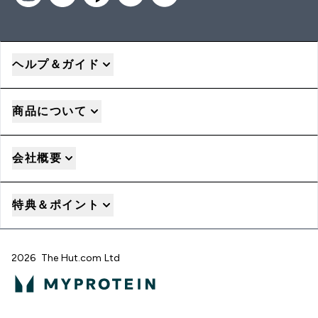
ヘルプ＆ガイド
商品について
会社概要
特典＆ポイント
2026 The Hut.com Ltd