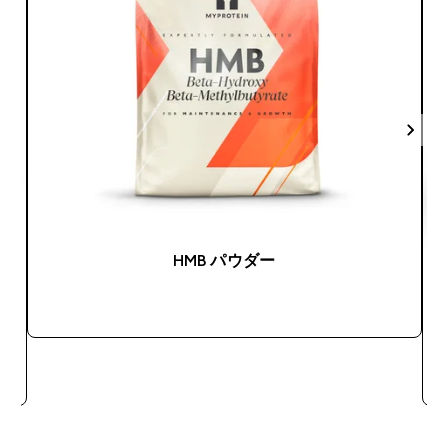
HMB パウダー
今すぐ購入