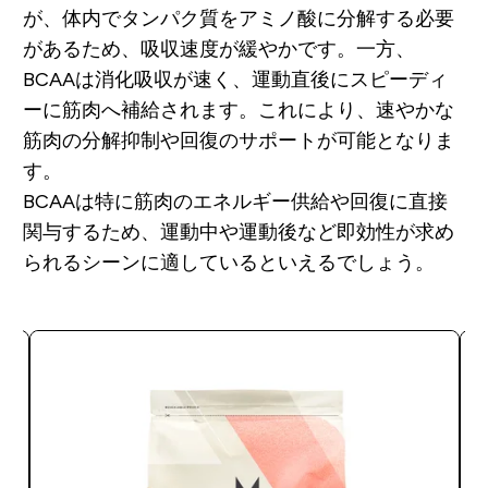
が、体内でタンパク質をアミノ酸に分解する必要
があるため、吸収速度が緩やかです。一方、
BCAAは消化吸収が速く、運動直後にスピーディ
ーに筋肉へ補給されます。これにより、速やかな
筋肉の分解抑制や回復のサポートが可能となりま
す。
BCAAは特に筋肉のエネルギー供給や回復に直接
関与するため、運動中や運動後など即効性が求め
られるシーンに適しているといえるでしょう。