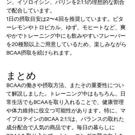
ン、イソロイシン、バリンを2:1:1の理想的な割合
で配合しています。
1日の摂取目安は2〜4回を推奨しています。ビタ
ーレモンやトロピカル、ゆず、モヒートなど、爽
やかでトレーニング中にも飲みやすいフレーバー
を20種類以上ご用意しているため、楽しみながら
BCAA摂取を続けられます。
まとめ
BCAAの働きや摂取方法、またその重要性につい
て解説しました。トレーニング中はもちろん、日
常生活でもBCAAを取り入れることで、健康管理
や体力維持に役立つ可能性があります。特に、マ
イプロテインのBCAA 2:1:1は、バランスの取れた
成分配合で人気の商品です。毎日の暮らしに