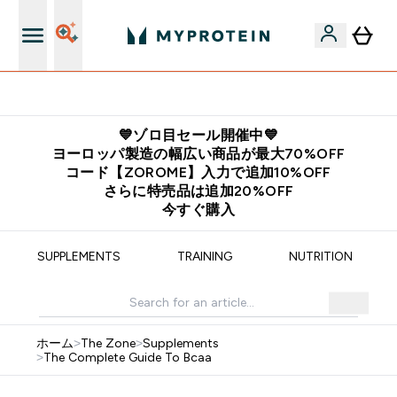
リはこちら
欧州スポーツ栄養
💙ゾロ目セール開催中💙
ヨーロッパ製造の幅広い商品が最大70%OFF
コード【ZOROME】入力で追加10%OFF
さらに特売品は追加20%OFF
今すぐ購入
SUPPLEMENTS
TRAINING
NUTRITION
ホーム
>
The Zone
>
Supplements
>
The Complete Guide To Bcaa