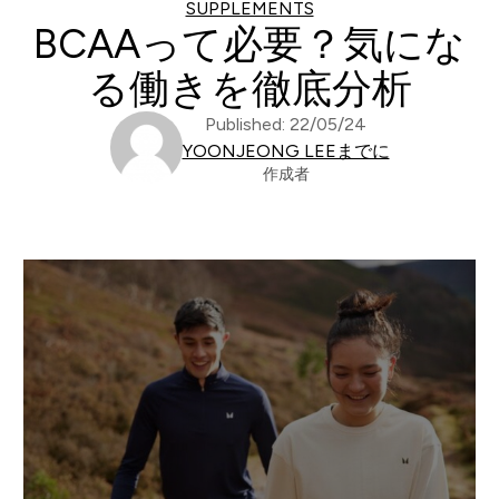
SUPPLEMENTS
BCAAって必要？気にな
る働きを徹底分析
Published: 22/05/24
YOONJEONG LEEまでに
作成者