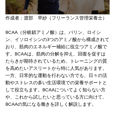
作成者：渡部 早紗（フリーランス管理栄養士）
BCAA（分岐鎖アミノ酸）は、バリン、ロイシ
ン、イソロイシンの3つのアミノ酸から構成されて
おり、筋肉のエネルギー補給に役立つアミノ酸で
す。BCAAは、筋肉の分解を抑え、回復を促すは
たらきが期待されているため、トレーニングの質
を高めたいアスリートから特に人気があります。
一方、日常的な運動を行わない方でも、日々の活
動やストレスの多い生活環境での栄養サポートと
して役立ちます。BCAAについてよく知らない方
や、これから試したいと思っている方に向けて、
BCAAの気になる働きを詳しく解説します。