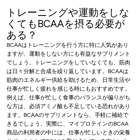
トレーニングや運動をしな
くてもBCAAを摂る必要が
ある？
BCAAはトレーニングを行う方に特に人気があり
ますが、運動をしない方にも有益なサプリメント
でしょう。トレーニングをしていなくても、筋肉
は日々分解と合成を繰り返しています。BCAAは
筋肉のエネルギー供給を助けるため、日常生活や
仕事が忙しく疲れを感じる時にもおすすめです。
例えば、仕事が忙しく食事のバランスが偏りがち
な方は、必須アミノ酸も不足している恐れがあり
ます。BCAAのサプリメントなら、手軽に補給で
きるでしょう。実際に、マイプロテインのBCAA
商品の利用者の中には、仕事が忙しいときの栄養