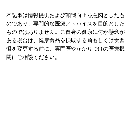
本記事は情報提供および知識向上を意図としたも
のであり、専門的な医療アドバイスを目的とした
ものではありません。ご自身の健康に何か懸念が
ある場合は、健康食品を摂取する前もしくは食習
慣を変更する前に、専門医やかかりつけの医療機
関にご相談ください。