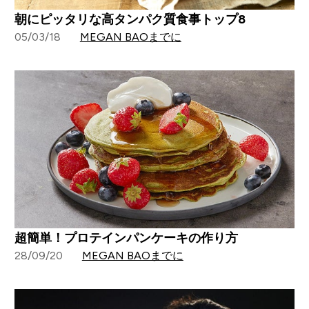
朝にピッタリな高タンパク質食事トップ8
05/03/18
MEGAN BAOまでに
超簡単！プロテインパンケーキの作り方
28/09/20
MEGAN BAOまでに