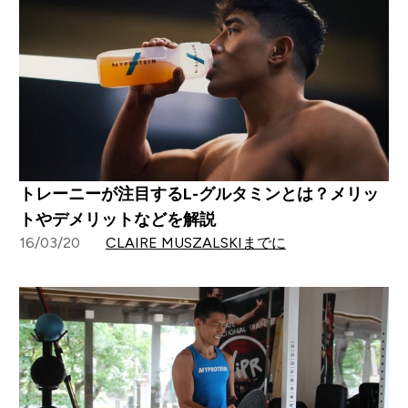
トレーニーが注目するL-グルタミンとは？メリッ
トやデメリットなどを解説
16/03/20
CLAIRE MUSZALSKIまでに