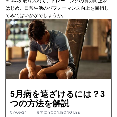
BCAAを取り入れて、トレーニングの質の向上を
はじめ、日常生活のパフォーマンス向上を目指し
てみてはいかがでしょうか。
5月病を遠ざけるには？3
つの方法を解説
07/05/24
までに
YOONJEONG LEE