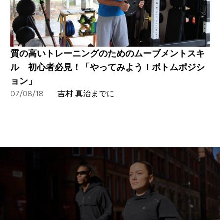
質の高いトレーニングのためのムーブメントスキ
ル 初心者必見！「やってみよう！ボトムポジシ
ョン」
07/08/18
吉村 真治までに