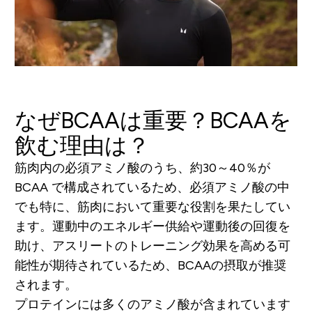
なぜBCAAは重要？BCAAを
飲む理由は？
筋肉内の必須アミノ酸のうち、約30～40％が
BCAA で構成されているため、必須アミノ酸の中
でも特に、筋肉において重要な役割を果たしてい
ます。運動中のエネルギー供給や運動後の回復を
助け、アスリートのトレーニング効果を高める可
能性が期待されているため、BCAAの摂取が推奨
されます。
プロテインには多くのアミノ酸が含まれています