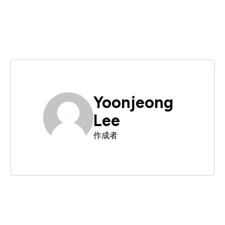
Yoonjeong
Lee
作成者