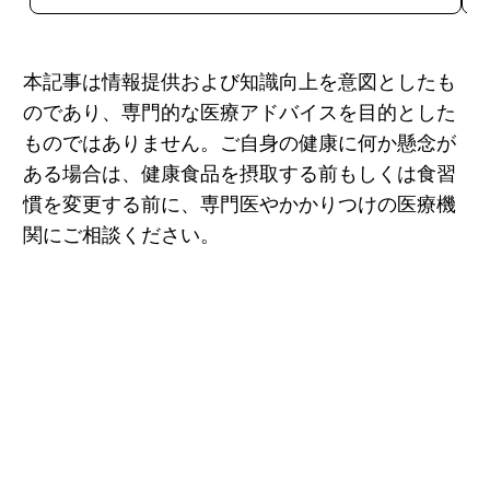
本記事は情報提供および知識向上を意図としたも
のであり、専門的な医療アドバイスを目的とした
ものではありません。ご自身の健康に何か懸念が
ある場合は、健康食品を摂取する前もしくは食習
慣を変更する前に、専門医やかかりつけの医療機
関にご相談ください。