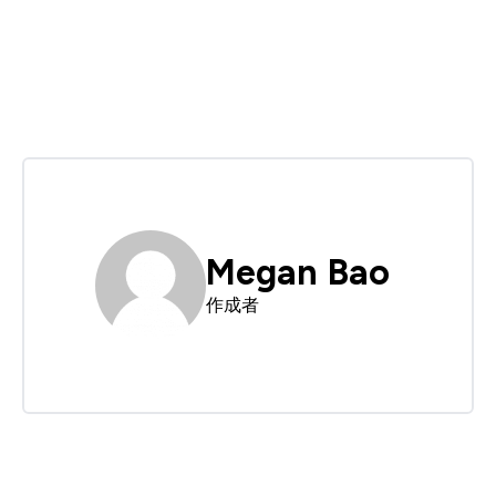
Megan Bao
作成者