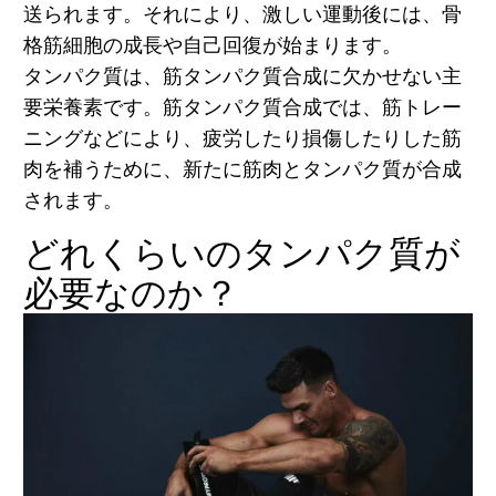
送られます。それにより、激しい運動後には、骨
格筋細胞の成長や自己回復が始まります。
タンパク質は、筋タンパク質合成に欠かせない主
要栄養素です。筋タンパク質合成では、筋トレー
ニングなどにより、疲労したり損傷したりした筋
肉を補うために、新たに筋肉とタンパク質が合成
されます。
どれくらいのタンパク質が
必要なのか？