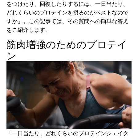
をつけたり、回復したりするには、一日当たり、
どれくらいのプロテインを摂るのがベストなので
すか」。この記事では、その質問への簡単な答え
をご紹介します。
筋肉増強のためのプロテイ
ン
「一日当たり、どれくらいのプロテインシェイク