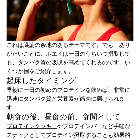
これは議論の余地のあるテーマです。でも、あり
がたいことに、ホエイは一日のうちいつ摂取して
も、タンパク質の吸収を高めてくれるのです。い
くつか例をご紹介します。
起床したタイミング
早朝に一日の初めのプロテインを飲めば、非常に
迅速にタンパク質と栄養素が筋肉に届けられま
す。
朝食の後、昼食の前、食間として
プロテインクッキー
やプロテインバーなど手軽な
スナックとしてプロテイン摂取することも効果的