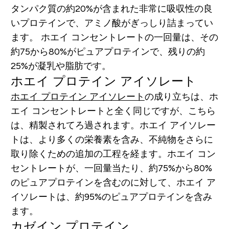
タンパク質の約20%が含まれた非常に吸収性の良
いプロテインで、アミノ酸がぎっしり詰まってい
ます。 ホエイ コンセントレートの一回量は、その
約75から80%がピュアプロテインで、残りの約
25%が凝乳や脂肪です。
ホエイ プロテイン アイソレート
ホエイ プロテイン アイソレート
の成り立ちは、ホ
エイ
コンセントレートと全く同じですが、こちら
は、精製されてろ過されます。ホエイ アイソレー
トは、より多くの栄養素を含み、不純物をさらに
取り除くための追加の工程を経ます。ホエイ コン
セントレートが、一回量当たり、約75%から80%
のピュアプロテインを含むのに対して、ホエイ ア
イソレートは、約95%のピュアプロテインを含み
ます。
カゼイン プロテイン