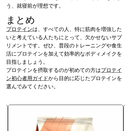
う、就寝前が理想です。
まとめ
プロテイン
は、すべての人、特に筋肉を増強した
いと考えている人たちにとって、欠かせないサプ
リメントです。ぜひ、普段のトレーニングや食生
活にプロテインを加えて効率的なボディメイクを
目指しましょう。
プロテインを摂取するのが初めての方は
プロテイ
ン初心者用ガイド
から目的に応じたプロテインを
選んでみてください。