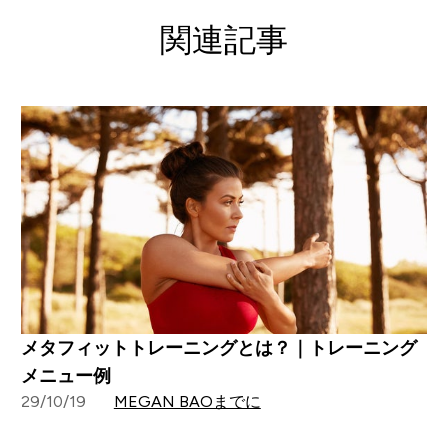
関連記事
メタフィットトレーニングとは？｜トレーニング
メニュー例
29/10/19
MEGAN BAOまでに