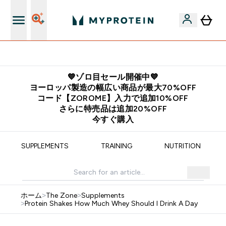
公式アプリはこちら
💙ゾロ目セール開催中💙
ヨーロッパ製造の幅広い商品が最大70%OFF
コード【ZOROME】入力で追加10%OFF
さらに特売品は追加20%OFF
今すぐ購入
SUPPLEMENTS
TRAINING
NUTRITION
ホーム
>
The Zone
>
Supplements
>
Protein Shakes How Much Whey Should I Drink A Day