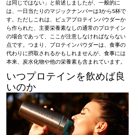
は同じではない」と前述しましたが、一般的に
は、一日当たりのマジックナンバーは3から5杯で
す。ただしこれは、ピュアプロテインパウダーか
ら作られた、主要栄養素なしの通常のプロテイン
の場合であって、ここが注意しなければならない
点です。つまり、プロテインパウダーは、食事の
代わりに摂取されるかもしれませんが、食事には
本来、炭水化物や他の栄養素も含まれています。
いつプロテインを飲めば良
いのか