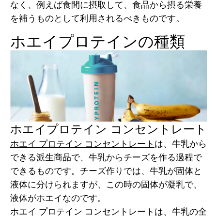
なく、例えば食間に摂取して、食品から摂る栄養
を補うものとして利用されるべきものです。
ホエイプロテインの種類
ホエイプロテイン コンセントレート
ホエイ プロテイン コンセントレート
は、牛乳から
できる派生商品で、牛乳からチーズを作る過程で
できるものです。チーズ作りでは、牛乳が固体と
液体に分けられますが、この時の固体が凝乳で、
液体がホエイなのです。
ホエイ プロテイン コンセントレートは、牛乳の全