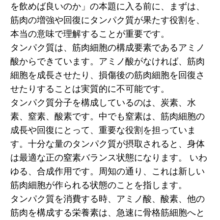
を飲めば良いのか」の本題に入る前に、まずは、
筋肉の増強や回復にタンパク質が果たす役割を、
本当の意味で理解することが重要です。
タンパク質は、筋肉細胞の構成要素であるアミノ
酸からできています。アミノ酸がなければ、筋肉
細胞を成長させたり、損傷後の筋肉細胞を回復さ
せたりすることは実質的に不可能です。
タンパク質分子を構成しているのは、炭素、水
素、窒素、酸素です。中でも窒素は、筋肉細胞の
成長や回復にとって、重要な役割を担っていま
す。十分な量のタンパク質が摂取されると、身体
は最適な正の窒素バランス状態になります。 いわ
ゆる、合成作用です。周知の通り、これは新しい
筋肉細胞が作られる状態のことを指します。
タンパク質を消費する時、アミノ酸、酸素、他の
筋肉を構成する栄養素は、急速に骨格筋細胞へと