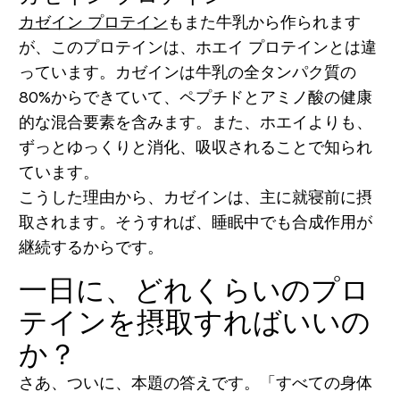
カゼイン プロテイン
もまた牛乳から作られます
が、このプロテインは、ホエイ プロテインとは違
っています。カゼインは牛乳の全タンパク質の
80%からできていて、ペプチドとアミノ酸の健康
的な混合要素を含みます。また、ホエイよりも、
ずっとゆっくりと消化、吸収されることで知られ
ています。
こうした理由から、カゼインは、主に就寝前に摂
取されます。そうすれば、睡眠中でも合成作用が
継続するからです。
一日に、どれくらいのプロ
テインを摂取すればいいの
か？
さあ、ついに、本題の答えです。「すべての身体