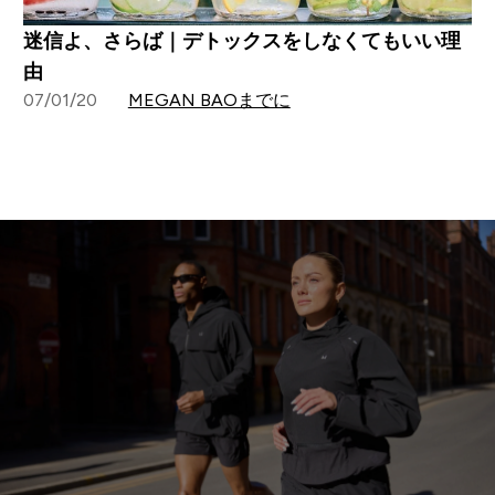
迷信よ、さらば｜デトックスをしなくてもいい理
由
07/01/20
MEGAN BAOまでに