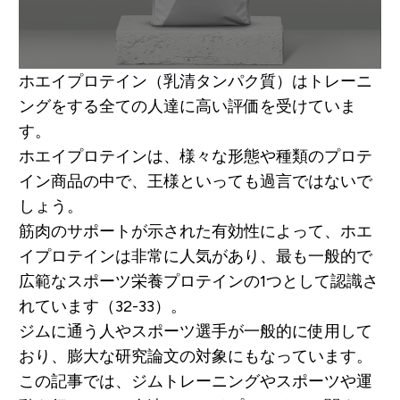
ホエイプロテイン（乳清タンパク質）はトレーニ
ングをする全ての人達に高い評価を受けていま
す。
ホエイプロテインは、様々な形態や種類のプロテ
イン商品の中で、王様といっても過言ではないで
しょう。
筋肉のサポートが示された有効性によって、ホエ
イプロテインは非常に人気があり、最も一般的で
広範なスポーツ栄養プロテインの1つとして認識さ
れています（32-33）。
ジムに通う人やスポーツ選手が一般的に使用して
おり、膨大な研究論文の対象にもなっています。
この記事では、ジムトレーニングやスポーツや運