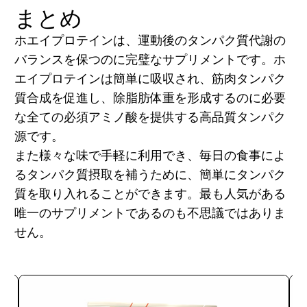
まとめ
ホエイプロテインは、運動後のタンパク質代謝の
バランスを保つのに完璧なサプリメントです。ホ
エイプロテインは簡単に吸収され、筋肉タンパク
質合成を促進し、除脂肪体重を形成するのに必要
な全ての必須アミノ酸を提供する高品質タンパク
源です。
また様々な味で手軽に利用でき、毎日の食事によ
るタンパク質摂取を補うために、簡単にタンパク
質を取り入れることができます。最も人気がある
唯一のサプリメントであるのも不思議ではありま
せん。