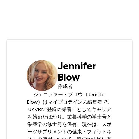
Jennifer
Blow
作成者
ジェニファー・ブロウ（Jennifer
Blow）はマイプロテインの編集者で、
UKVRN
*登録の栄養士としてキャリア
を始めたばかり。栄養科学の学士号と
栄養学の修士号を保有。現在は、スポ
ーツサプリメントの健康・フィットネ