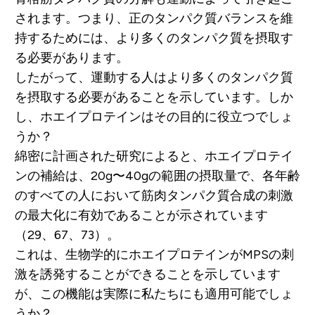
されます。つまり、正のタンパク質バランスを維
持するためには、より多くのタンパク質を摂取す
る必要があります。
したがって、運動する人はより多くのタンパク質
を摂取する必要があることを示しています。しか
し、ホエイプロテインはその目的に役立つでしょ
うか？
綿密に計画された研究によると、ホエイプロテイ
ンの補給は、20g〜40gの範囲の摂取量で、各年齢
のすべての人において筋肉タンパク質合成の刺激
の最大化に有効であることが示されています
（29、67、73）。
これは、生物学的にホエイプロテインがMPSの刺
激を誘発することができることを示しています
が、この機能は実際に私たちにも適用可能でしょ
うか？