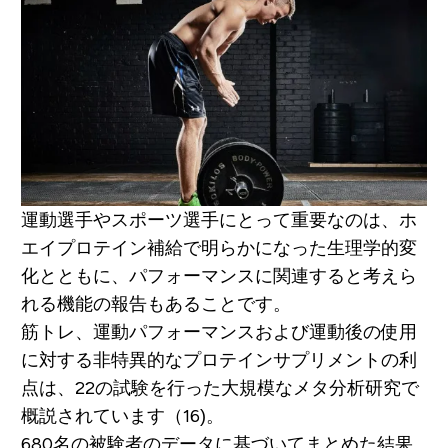
運動選手やスポーツ選手にとって重要なのは、ホ
エイプロテイン補給で明らかになった生理学的変
化とともに、パフォーマンスに関連すると考えら
れる機能の報告もあることです。
筋トレ、運動パフォーマンスおよび運動後の使用
に対する非特異的なプロテインサプリメントの利
点は、22の試験を行った大規模なメタ分析研究で
概説されています（16)。
680名の被験者のデータに基づいてまとめた結果