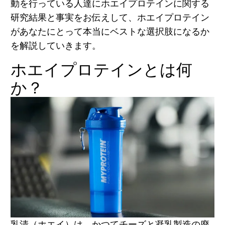
動を行っている人達にホエイプロテインに関する
研究結果と事実をお伝えして、ホエイプロテイン
があなたにとって本当にベストな選択肢になるか
を解説していきます。
ホエイプロテインとは何
か？
乳清（ホエイ）は、かつてチーズと凝乳製造の廃