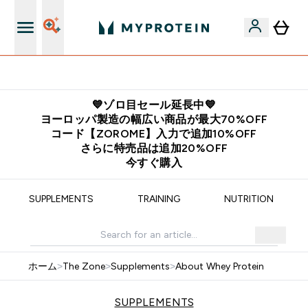
公式アプリはこちら
💙ゾロ目セール延長中💙
ヨーロッパ製造の幅広い商品が最大70%OFF
コード【ZOROME】入力で追加10%OFF
さらに特売品は追加20%OFF
今すぐ購入
SUPPLEMENTS
TRAINING
NUTRITION
ホーム
>
The Zone
>
Supplements
>
About Whey Protein
SUPPLEMENTS