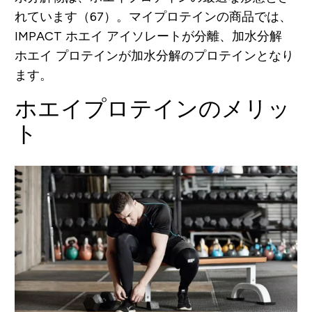
れています（67）。マイプロテインの商品では、
IMPACT ホエイ アイソレートが分離、加水分解
ホエイ プロテインが加水分解のプロテインとなり
ます。
ホエイプロテインのメリッ
ト