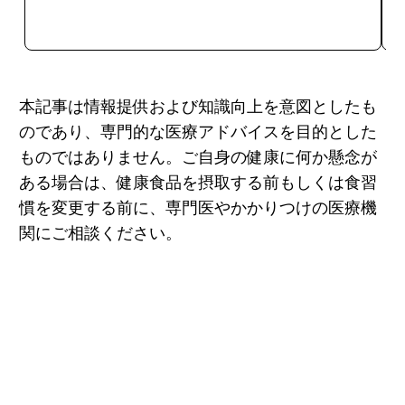
今すぐ購入
本記事は情報提供および知識向上を意図としたも
のであり、専門的な医療アドバイスを目的とした
ものではありません。ご自身の健康に何か懸念が
ある場合は、健康食品を摂取する前もしくは食習
慣を変更する前に、専門医やかかりつけの医療機
関にご相談ください。