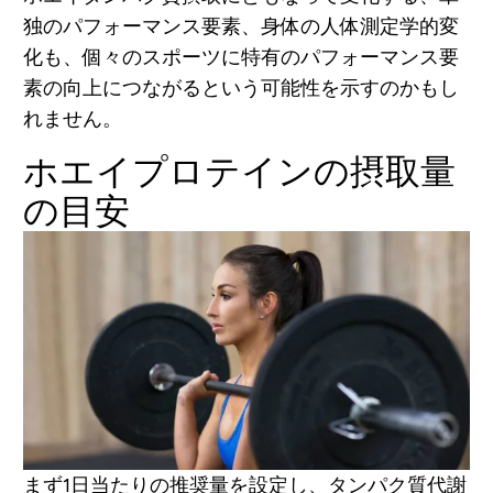
独のパフォーマンス要素、身体の人体測定学的変
化も、個々のスポーツに特有のパフォーマンス要
素の向上につながるという可能性を示すのかもし
れません。
ホエイプロテインの摂取量
の目安
まず1日当たりの推奨量を設定し、タンパク質代謝