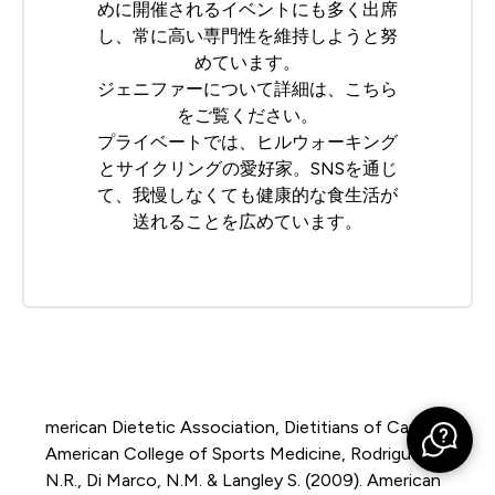
めに開催されるイベントにも多く出席
し、常に高い専門性を維持しようと努
めています。
ジェニファーについて詳細は、
こちら
をご覧ください。
プライベートでは、ヒルウォーキング
とサイクリングの愛好家。SNSを通じ
て、我慢しなくても健康的な食生活が
送れることを広めています。
merican Dietetic Association, Dietitians of Canada,
American College of Sports Medicine, Rodriguez,
N.R., Di Marco, N.M. & Langley S. (2009). American