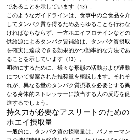
であることを示しています（13）。
このようなガイドラインは、食事中の全食品を介
してタンパク質を得るためあらゆることを行わな
ければならならず、一方ホエイプロテインなどの
供給源によるタンパク質補給は、タンパク質摂取
を確実に達成できる効果的かつ効率的な方法であ
ることを示しています（13）。
明確にするために、様々な形態の活動および運動
について提案された推奨量を概説します。それぞ
れが、異なる量のタンパク質摂取を必要とする異
なる身体的ストレッサーに該当する人の反応を促
進するでしょう。
持久力が必要なアスリートのための
ホエイ摂取量
一般的に、タンパク質の摂取量は、パフォーマン