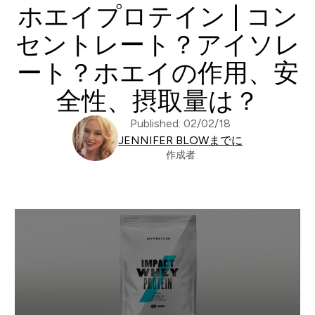
ホエイプロテイン | コン
セントレート？アイソレ
ート？ホエイの作用、安
全性、摂取量は？
Published: 02/02/18
JENNIFER BLOWまでに
作成者