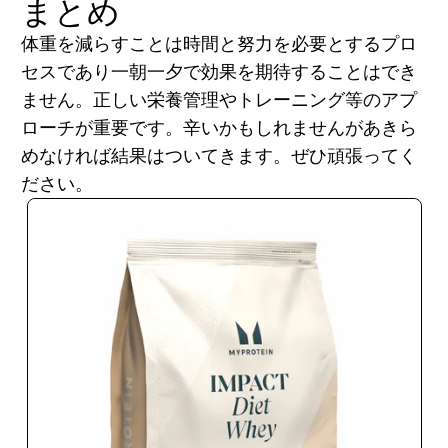
まとめ
体重を減らすことは時間と努力を必要とするプロ
セスであり一朝一夕で効果を期待することはでき
ません。正しい栄養管理やトレーニング等のアプ
ローチが重要です。辛いかもしれませんがあきら
めなければ結果はついてきます。ぜひ頑張ってく
ださい。