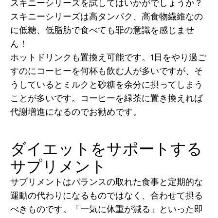
スキニーシリーズを試してはいかがでしょうか？
スキニーシリーズは高タンパク、高食物繊維なの
に低糖、低脂肪で食べても罪の意識を感じませ
ん！
ホットドリンクも置換え可能です。1日をやり過ご
すのにコーヒーを何杯も飲む人が多いですが、そ
うしているとミルクと砂糖を余分に摂ってしまう
ことが多いです。コーヒーを緑茶に置き換えれば
代謝増進になるのでお勧めです。
ダイエットをサポートする
サプリメント
サプリメントはバランスの取れた食事と定期的な
運動の代わりになるものではなく、合わせて摂る
べきものです。「一気に体重が減る」といった即