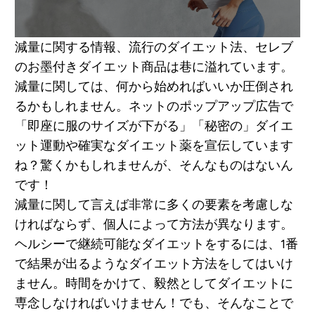
減量に関する情報、流行のダイエット法、セレブ
のお墨付きダイエット商品は巷に溢れています。
減量に関しては、何から始めればいいか圧倒され
るかもしれません。ネットのポップアップ広告で
「即座に服のサイズが下がる」「秘密の」ダイエ
ット運動や確実なダイエット薬を宣伝しています
ね？驚くかもしれませんが、そんなものはないん
です！
減量に関して言えば非常に多くの要素を考慮しな
ければならず、個人によって方法が異なります。
ヘルシーで継続可能なダイエットをするには、1番
で結果が出るようなダイエット方法をしてはいけ
ません。時間をかけて、毅然としてダイエットに
専念しなければいけません！でも、そんなことで