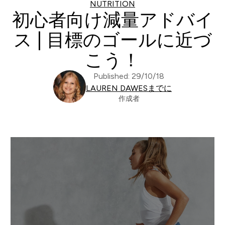
NUTRITION
初心者向け減量アドバイ
ス | 目標のゴールに近づ
こう！
Published: 29/10/18
LAUREN DAWESまでに
作成者