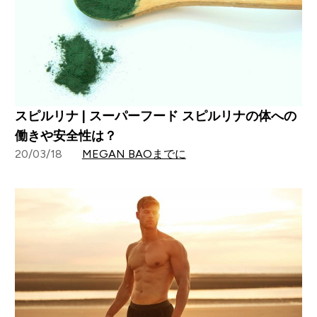
スピルリナ | スーパーフード スピルリナの体への
働きや安全性は？
20/03/18
MEGAN BAOまでに