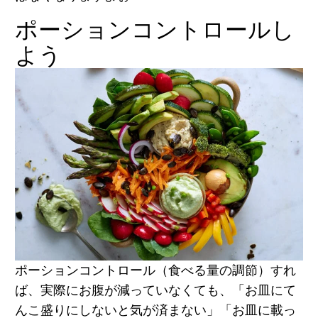
ポーションコントロールし
よう
ポーションコントロール（食べる量の調節）すれ
ば、実際にお腹が減っていなくても、「お皿にて
んこ盛りにしないと気が済まない」「お皿に載っ