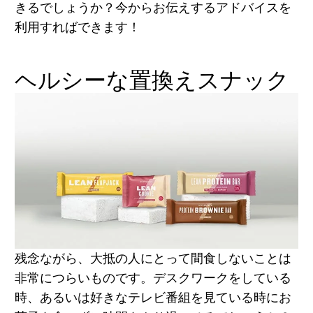
きるでしょうか？今からお伝えするアドバイスを
利用すればできます！
ヘルシーな置換えスナック
残念ながら、大抵の人にとって間食しないことは
非常につらいものです。デスクワークをしている
時、あるいは好きなテレビ番組を見ている時にお