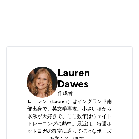
Lauren
Dawes
作成者
ローレン（Lauren）はイングランド南
部出身で、英文学専攻。小さい頃から
水泳が大好きで、ここ数年はウェイト
トレーニングに熱中。最近は、毎週ホ
ットヨガの教室に通って様々なポーズ
を学んでいます。