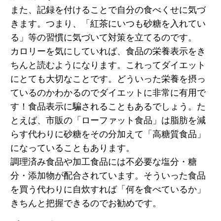
また、記録を付けることで自分の食べくせに気づ
きます。つまり、「紅茶にいつも砂糖を入れてい
る」等の習慣に気づいて対策を立てるのです。
カロリーを気にしていれば、食品の栄養表示をき
ちんと読むようになります。これってダイエット
にとても大切なことです。どういった栄養を摂っ
ているのかわかるのでダイエットに非常に有用で
す！食品表示に騙されることもあるでしょう。た
とえば、市販の「ローファット食品」は脂肪を減
らす代わりに砂糖をその分加えて「高糖質食品」
になっていることもあります。
調理済み食品や加工食品には不必要な塩分・糖
分・添加物が配合されています。そういった食品
を買う代わりに自炊すれば「何を食べているか」
きちんと把握できるのでお勧めです。