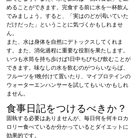
めることができます。完食する前に水を一杯飲ん
でみましょう。すると、「実はのどが渇いていた
だけだった」ということに気づくかもしれませ
ん。
また、水は身体を自然にデトックスしてくれま
す。また、消化過程に重要な役割を果たします。
いつも水筒を持ち歩けば1日中ちびちび飲むことが
できます。味なしの水を飲むのがつらいならば、
フルーツを1晩付けて置いたり、マイプロテインの
ウォーターエンハンサーを試してもいいかもしれ
ません。
食事日記をつけるべきか？
固執する必要はありませんが、毎日何を何キロカ
ロリー食べているか分かっているとダイエットに
効果的です。