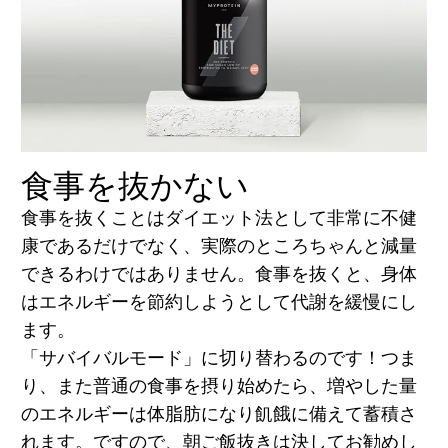
食事を抜かない
食事を抜くことはダイエット法として非常に不健
康であるだけでなく、実際のところちゃんと減量
できるわけではありません。食事を抜くと、身体
はエネルギーを節約しようとして代謝を緩慢にし
ます。
「サバイバルモード」に切り替わるのです！つま
り、また普通の食事を摂り始めたら、増やした量
のエネルギーは体脂肪になり飢餓に備えて蓄積さ
れます。ですので、朝ご飯抜きは決してお勧めし