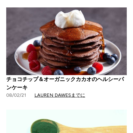
チョコチップ＆オーガニックカカオのヘルシーパ
ンケーキ
08/02/21
LAUREN DAWESまでに