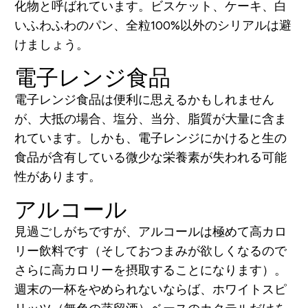
化物と呼ばれています。ビスケット、ケーキ、白
いふわふわのパン、全粒100%以外のシリアルは避
けましょう。
電子レンジ食品
電子レンジ食品は便利に思えるかもしれません
が、大抵の場合、塩分、当分、脂質が大量に含ま
れています。しかも、電子レンジにかけると生の
食品が含有している微少な栄養素が失われる可能
性があります。
アルコール
見過ごしがちですが、アルコールは極めて高カロ
リー飲料です（そしておつまみが欲しくなるので
さらに高カロリーを摂取することになります）。
週末の一杯をやめられないならば、ホワイトスピ