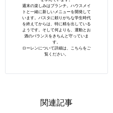
週末の楽しみはブランチ。ハウスメイ
トと一緒に新しいメニューを開発して
います。パスタに頼りがちな学生時代
を終えてからは、特に精を出している
ようです。そして何よりも、運動とお
酒のバランスをきちんと守っていま
す。
ローレンについて詳細は、
こちら
をご
覧ください。
関連記事