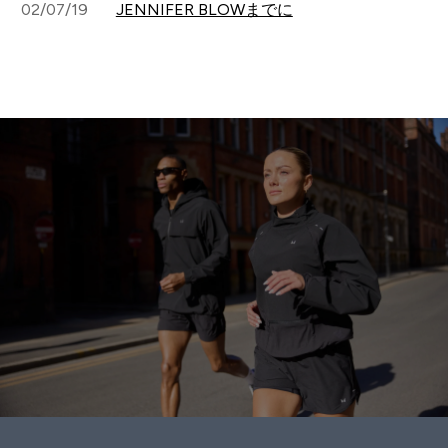
02/07/19
JENNIFER BLOWまでに