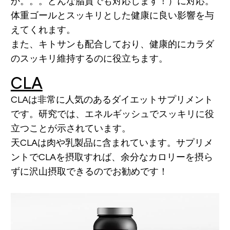
か。。。どんな脂質でも対応します！）に対応。
体重ゴールとスッキリとした健康に良い影響を与
えてくれます。
また、キトサンも配合しており、健康的にカラダ
のスッキリ維持するのに役立ちます。
CLA
CLAは非常に人気のあるダイエットサプリメント
です。研究では、エネルギッシュでスッキリに役
立つことが示されています。
天CLAは肉や乳製品に含まれています。サプリメ
ントでCLAを摂取すれば、余分なカロリーを摂ら
ずに沢山摂取できるのでお勧めです！