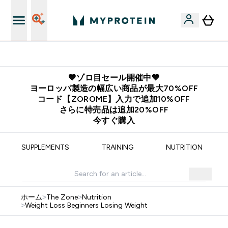
公式アプリはこちら
💙ゾロ目セール開催中💙
ヨーロッパ製造の幅広い商品が最大70%OFF
コード【ZOROME】入力で追加10%OFF
さらに特売品は追加20%OFF
今すぐ購入
SUPPLEMENTS
TRAINING
NUTRITION
ホーム
>
The Zone
>
Nutrition
>
Weight Loss Beginners Losing Weight