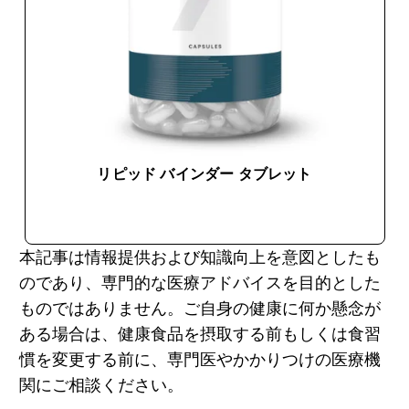
リピッド バインダー タブレット
今すぐ購入
本記事は情報提供および知識向上を意図としたも
のであり、専門的な医療アドバイスを目的とした
ものではありません。ご自身の健康に何か懸念が
ある場合は、健康食品を摂取する前もしくは食習
慣を変更する前に、専門医やかかりつけの医療機
関にご相談ください。