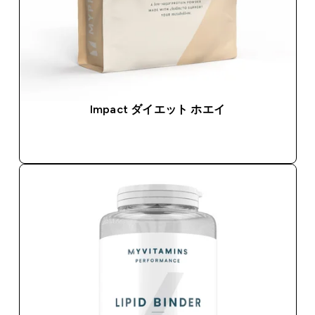
Impact ダイエット ホエイ
今すぐ購入