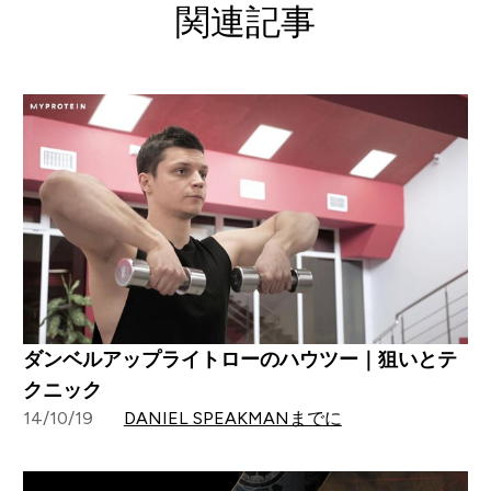
関連記事
ダンベルアップライトローのハウツー｜狙いとテ
クニック
14/10/19
DANIEL SPEAKMANまでに