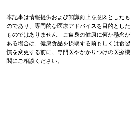
本記事は情報提供および知識向上を意図としたも
のであり、専門的な医療アドバイスを目的とした
ものではありません。ご自身の健康に何か懸念が
ある場合は、健康食品を摂取する前もしくは食習
慣を変更する前に、専門医やかかりつけの医療機
関にご相談ください。