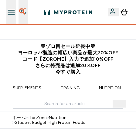
公式アプリはこちら
💙ゾロ目セール延長中💙
ヨーロッパ製造の幅広い商品が最大70%OFF
コード【ZOROME】入力で追加10%OFF
さらに特売品は追加20%OFF
今すぐ購入
SUPPLEMENTS
TRAINING
NUTRITION
ホーム
>
The Zone
>
Nutrition
>
Student Budget High Protein Foods