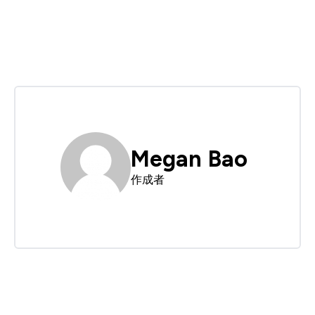
Megan Bao
作成者