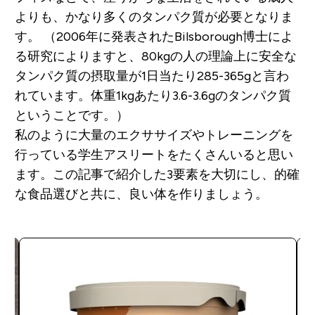
よりも、かなり多くのタンパク質が必要となりま
す。
（2006年に発表されたBilsborough博士によ
る研究によりますと、80kgの人の理論上に安全な
タンパク質の摂取量が1日当たり285-365gと言わ
れています。体重1kgあたり3.6-3.6gのタンパク質
ということです。）
私のように大量のエクササイズやトレーニングを
行っている学生アスリートをたくさんいると思い
ます。この記事で紹介した3要素を大切にし、的確
な食品選びと共に、良い体を作りましょう。