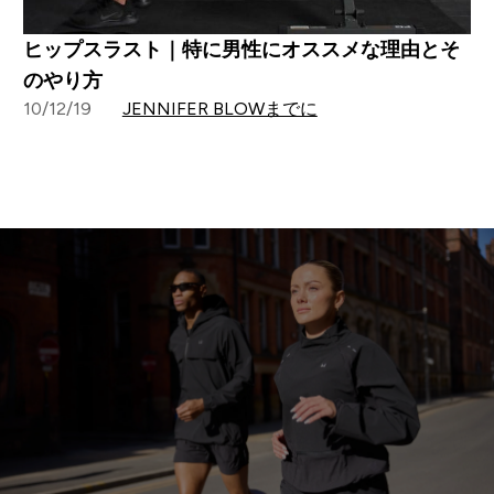
ヒップスラスト｜特に男性にオススメな理由とそ
のやり方
10/12/19
JENNIFER BLOWまでに