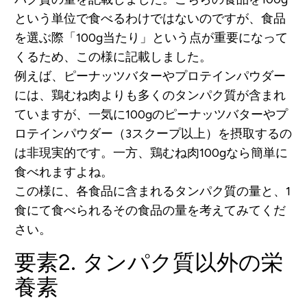
という単位で食べるわけではないのですが、食品
を選ぶ際「100g当たり」という点が重要になって
くるため、この様に記載しました。
例えば、ピーナッツバターやプロテインパウダー
には、鶏むね肉よりも多くのタンパク質が含まれ
ていますが、一気に100gのピーナッツバターやプ
ロテインパウダー（3スクープ以上）を摂取するの
は非現実的です。一方、鶏むね肉100gなら簡単に
食べれますよね。
この様に、各食品に含まれるタンパク質の量と、1
食にて食べられるその食品の量を考えてみてくだ
さい。
要素2. タンパク質以外の栄
養素