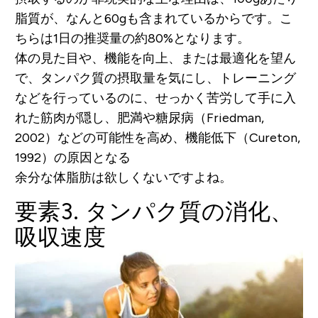
脂質が、なんと60gも含まれているからです。こ
ちらは1日の推奨量の約80%となります。
体の見た目や、機能を向上、または最適化を望ん
で、タンパク質の摂取量を気にし、トレーニング
などを行っているのに、せっかく苦労して手に入
れた筋肉が隠し、肥満や糖尿病（Friedman,
2002）などの可能性を高め、機能低下（Cureton,
1992）の原因となる
余分な体脂肪は欲しくないですよね。
要素3. タンパク質の消化、
吸収速度