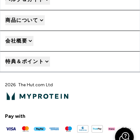
商品について
会社概要
特典＆ポイント
2026 The Hut.com Ltd
Pay with