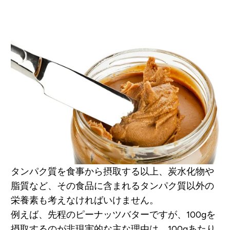
タンパク質を食事から摂取する以上、炭水化物や
脂質など、その食品に含まれるタンパク質以外の
栄養素も考えなければいけません。
例えば、先程のピーナッツバターですが、100gを
摂取するのが非現実的な主な理由は、100gあたり