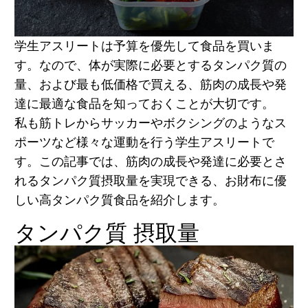
学生アスリートは予算を優先して食品を買いま
す。なので、体が実際に必要とするタンパク質の
量、および最も低価格で買える、筋肉の成長や発
達に最適な食品を知っておくことが大切です。
私も筋トレからサッカーやボクシングのようなス
ポーツなど様々な運動を行う学生アスリートで
す。この記事では、筋肉の成長や発達に必要とさ
れるタンパク質摂取量を実現できる、お財布に優
しい高タンパク質食品を紹介します。
タンパク質 摂取量