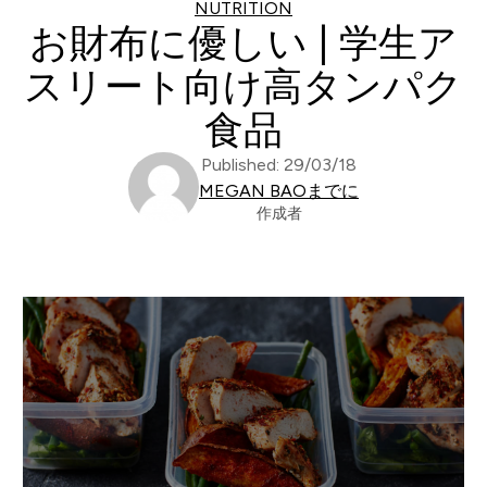
NUTRITION
お財布に優しい | 学生ア
スリート向け高タンパク
食品
Published: 29/03/18
MEGAN BAOまでに
作成者