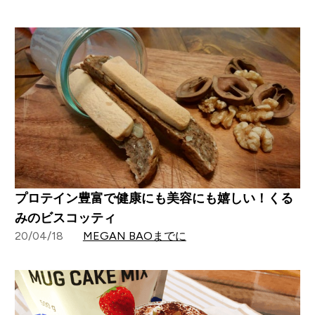
プロテイン豊富で健康にも美容にも嬉しい！くる
みのビスコッティ
20/04/18
MEGAN BAOまでに