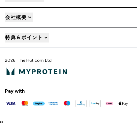
会社概要
特典＆ポイント
2026 The Hut.com Ltd
Pay with
"
"