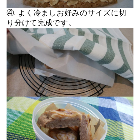
④. よく冷ましお好みのサイズに切
り分けて完成です。