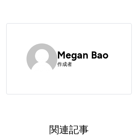
Megan Bao
作成者
関連記事