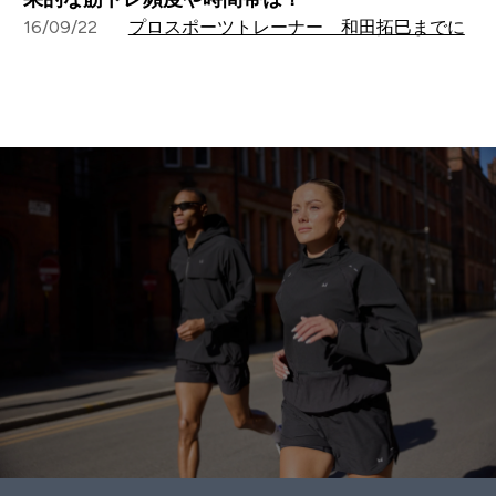
16/09/22
プロスポーツトレーナー 和田拓巳までに