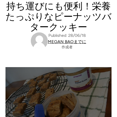
持ち運びにも便利！栄養
たっぷりなピーナッツバ
タークッキー
Published: 28/06/18
MEGAN BAOまでに
作成者