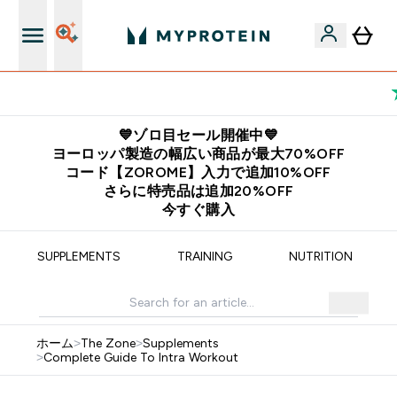
公式アプリはこちら
💙ゾロ目セール開催中💙
ヨーロッパ製造の幅広い商品が最大70%OFF
コード【ZOROME】入力で追加10%OFF
さらに特売品は追加20%OFF
今すぐ購入
SUPPLEMENTS
TRAINING
NUTRITION
ホーム
>
The Zone
>
Supplements
>
Complete Guide To Intra Workout