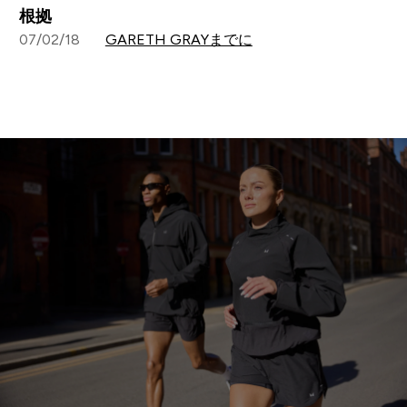
根拠
07/02/18
GARETH GRAYまでに