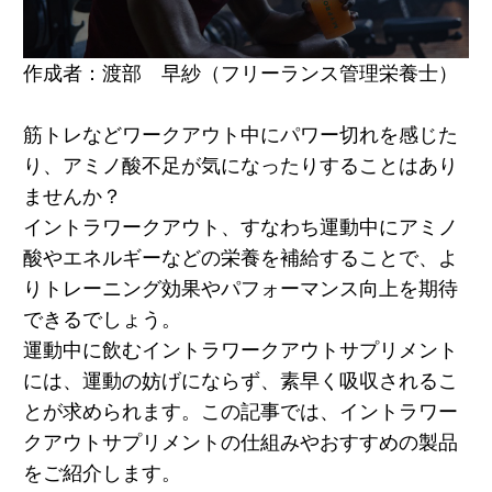
作成者：渡部 早紗（フリーランス管理栄養士）
筋トレなどワークアウト中にパワー切れを感じた
り、アミノ酸不足が気になったりすることはあり
ませんか？
イントラワークアウト、すなわち運動中にアミノ
酸やエネルギーなどの栄養を補給することで、よ
りトレーニング効果やパフォーマンス向上を期待
できるでしょう。
運動中に飲むイントラワークアウトサプリメント
には、運動の妨げにならず、素早く吸収されるこ
とが求められます。この記事では、イントラワー
クアウトサプリメントの仕組みやおすすめの製品
をご紹介します。