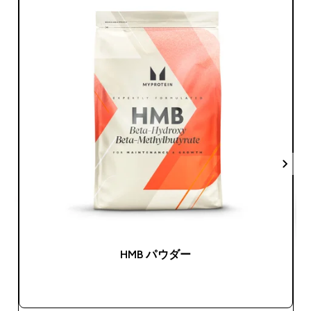
HMB パウダー
今すぐ購入