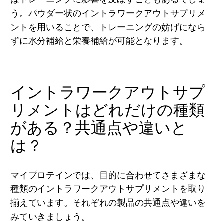
う。パウダー状のイントラワークアウトサプリメ
ントを用いることで、トレーニングの妨げになら
ずに水分補給と栄養補給が可能となります。
イントラワークアウトサプ
リメントはどれだけの種類
がある？共通点や違いと
は？
マイプロテインでは、目的に合わせてさまざまな
種類のイントラワークアウトサプリメントを取り
揃えています。それぞれの製品の共通点や違いを
みていきましょう。