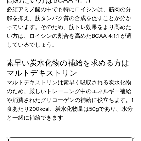
必須アミノ酸の中でも特にロイシンは、筋肉の分
解を抑え、筋タンパク質の合成を促すことが分か
っています。そのため、筋トレ効果をより高めた
い方は、ロイシンの割合を高めたBCAA 4:1:1 が適
しているでしょう。
素早い炭水化物の補給を求める方は
マルトデキストリン
マルトデキストリンは素早く吸収される炭水化物
のため、厳しいトレーニング中のエネルギー補給
や消費されたグリコーゲンの補給に役立ちます。1
食あたり200kcal、炭水化物量は50gであり、水分
と一緒に補給できます。