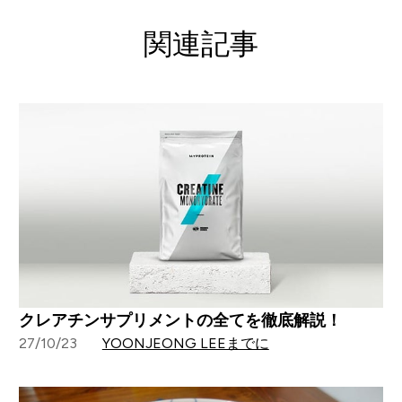
関連記事
クレアチンサプリメントの全てを徹底解説！
27/10/23
YOONJEONG LEEまでに