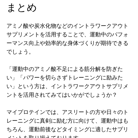
まとめ
アミノ酸や炭水化物などのイントラワークアウト
サプリメントを活用することで、運動中のパフォ
ーマンス向上や効率的な身体づくりが期待できる
でしょう。
「運動中のアミノ酸不足による筋分解を防ぎた
い」「パワーを切らさずトレーニングに励みた
い」という方は、イントラワークアウトサプリメ
ントを活用されてみてはいかがでしょうか？
マイプロテインでは、アスリートの方や日々のト
レーニングに真剣に励む方に向けて、運動中はも
ちろん、運動前後などタイミングに適したサプリ
メントを取り揃えております。