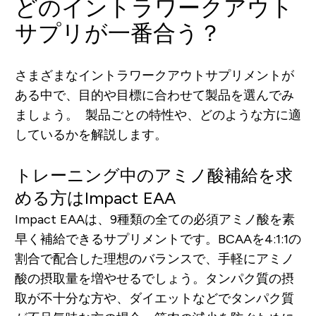
どのイントラワークアウト
サプリが一番合う？
さまざまなイントラワークアウトサプリメントが
ある中で、目的や目標に合わせて製品を選んでみ
ましょう。 製品ごとの特性や、どのような方に適
しているかを解説します。
トレーニング中のアミノ酸補給を求
める方はImpact EAA
Impact EAAは、9種類の全ての必須アミノ酸を素
早く補給できるサプリメントです。BCAAを4:1:1の
割合で配合した理想のバランスで、手軽にアミノ
酸の摂取量を増やせるでしょう。タンパク質の摂
取が不十分な方や、ダイエットなどでタンパク質