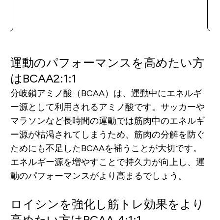
運動のパフォーマンスを高めたい方
はBCAA2:1:1
分岐鎖アミノ酸（BCAA）は、運動中にエネルギ
ー源として利用されるアミノ酸です。サッカーや
マラソンなど長時間の運動では筋肉中のエネルギ
ー源が枯渇されてしまうため、筋肉の分解を防ぐ
ためにも不足したBCAAを補うことが大切です。
エネルギー源を増やすことで持久力が向上し、運
動のパフォーマンスがより高まるでしょう。
ロイシンを強化し筋トレ効果をより
高めたい方はBCAA 4:1:1