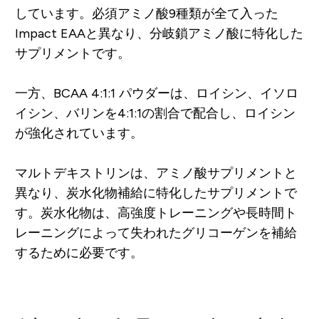
しています。必須アミノ酸9種類が全て入った
Impact EAAと異なり、分岐鎖アミノ酸に特化した
サプリメントです。
一方、BCAA 4:1:1 パウダーは、ロイシン、イソロ
イシン、バリンを4:1:1の割合で配合し、ロイシン
が強化されています。
マルトデキストリンは、アミノ酸サプリメントと
異なり、炭水化物補給に特化したサプリメントで
す。炭水化物は、高強度トレーニングや長時間ト
レーニングによって失われたグリコーゲンを補給
するために必要です。