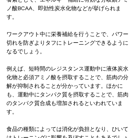
ノ酸BCAA、即効性炭水化物などが挙げられま
す。
ワークアウト中に栄養補給を行うことで、パワー
切れを防ぎよりタフにトレーニングできるように
なるでしょう。
例えば、短時間のレジスタンス運動中に液体炭水
化物と必須アミノ酸を摂取することで、筋肉の分
解が抑制されることが分かっています。ほかに
も、運動中にタンパク質を摂取することで、筋肉
のタンパク質合成も増加されるといわれていま
す。
食品の種類によっては消化が負担となり、ひいて
はトレーニングに影響を及ぼすこともあるでしょ