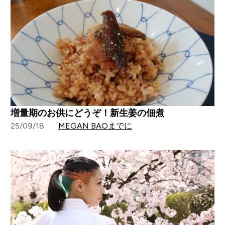
増量期のお供にどうぞ！新生姜の佃煮
25/09/18
MEGAN BAOまでに