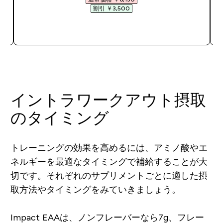
割引 ￥3,500‎
今すぐ購入
イントラワークアウト摂取
のタイミング
トレーニングの効果を高めるには、アミノ酸やエ
ネルギーを最適なタイミングで補給することが大
切です。それぞれのサプリメントごとに適した摂
取方法やタイミングをみていきましょう。
Impact EAAは、ノンフレーバーなら7g、フレー