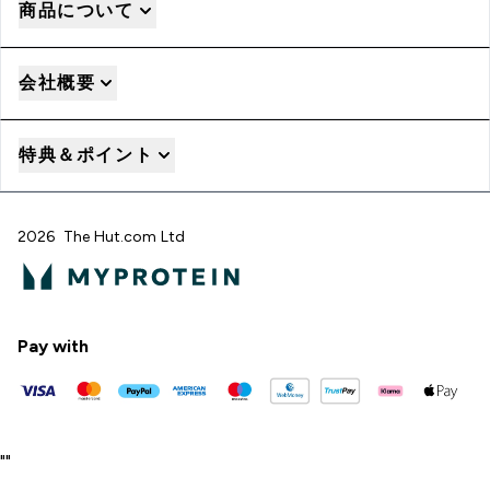
商品について
会社概要
特典＆ポイント
2026 The Hut.com Ltd
Pay with
"
"