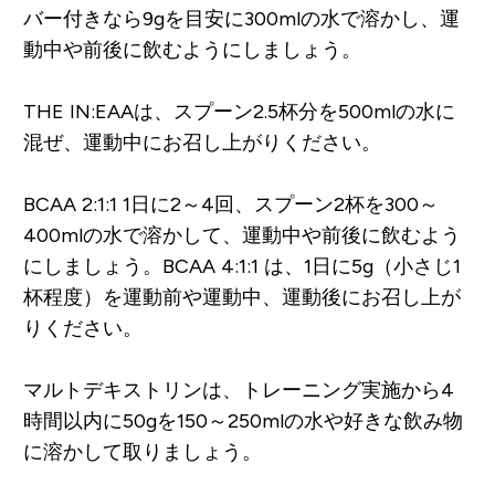
バー付きなら9gを目安に300mlの水で溶かし、運
動中や前後に飲むようにしましょう。
THE IN:EAAは、スプーン2.5杯分を500mlの水に
混ぜ、運動中にお召し上がりください。
BCAA 2:1:1 1日に2～4回、スプーン2杯を300～
400mlの水で溶かして、運動中や前後に飲むよう
にしましょう。BCAA 4:1:1 は、1日に5g（小さじ1
杯程度）を運動前や運動中、運動後にお召し上が
りください。
マルトデキストリンは、トレーニング実施から4
時間以内に50gを150～250mlの水や好きな飲み物
に溶かして取りましょう。