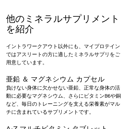
他のミネラルサプリメント
を紹介
イントラワークアウト以外にも、マイプロテイン
ではアスリートの方に適したミネラルサプリをご
用意しています。
亜鉛 ＆ マグネシウム カプセル
負けない身体に欠かせない亜鉛、正常な身体の活
動に必要なマグネシウム、さらにビタミンB6や銅
など、毎日のトレーニングを支える栄養素がマル
チに含まれているサプリメントです。
A-Z マルチビタミン タブレット