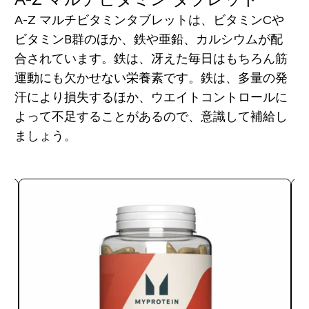
A-Z マルチビタミンタブレットは、ビタミンCや
ビタミンB群のほか、鉄や亜鉛、カルシウムが配
合されています。鉄は、冴えた毎日はもちろん筋
運動にも欠かせない栄養素です。鉄は、多量の発
汗により損失するほか、ウエイトコントロールに
よって不足することがあるので、意識して補給し
ましょう。