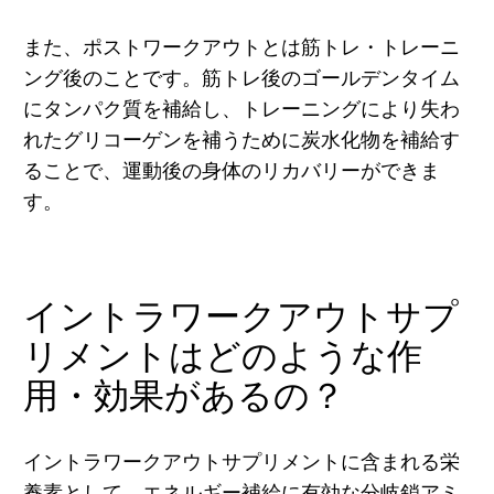
また、ポストワークアウトとは筋トレ・トレーニ
ング後のことです。筋トレ後のゴールデンタイム
にタンパク質を補給し、トレーニングにより失わ
れたグリコーゲンを補うために炭水化物を補給す
ることで、運動後の身体のリカバリーができま
す。
イントラワークアウトサプ
リメントはどのような作
用・効果があるの？
イントラワークアウトサプリメントに含まれる栄
養素として、エネルギー補給に有効な分岐鎖アミ