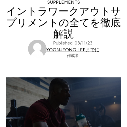
SUPPLEMENTS
イントラワークアウトサ
プリメントの全てを徹底
解説
Published: 03/11/23
YOONJEONG LEEまでに
作成者