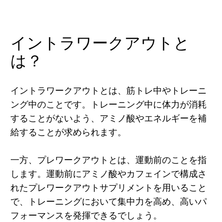
イントラワークアウトと
は？
イントラワークアウトとは、筋トレ中やトレーニ
ング中のことです。トレーニング中に体力が消耗
することがないよう、アミノ酸やエネルギーを補
給することが求められます。
一方、プレワークアウトとは、運動前のことを指
します。運動前にアミノ酸やカフェインで構成さ
れたプレワークアウトサプリメントを用いること
で、トレーニングにおいて集中力を高め、高いパ
フォーマンスを発揮できるでしょう。