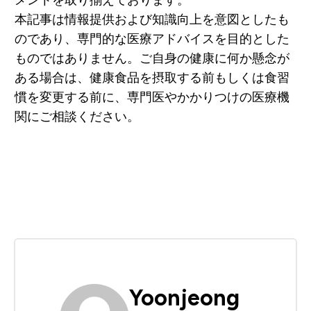
本記事は情報提供および知識向上を意図としたも
のであり、専門的な医療アドバイスを目的とした
ものではありません。ご自身の健康に何か懸念が
ある場合は、健康食品を摂取する前もしくは食習
慣を変更する前に、専門医やかかりつけの医療機
関にご相談ください。
Yoonjeong