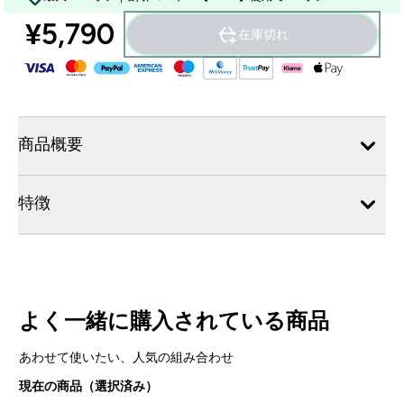
¥5,790‎
在庫切れ
商品概要
特徴
よく一緒に購入されている商品
あわせて使いたい、人気の組み合わせ
現在の商品（選択済み）