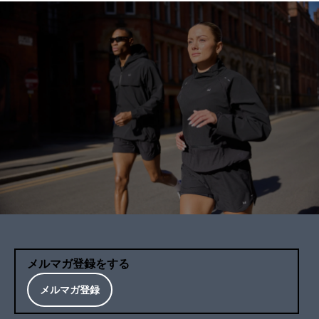
メルマガ登録をする
メルマガ登録