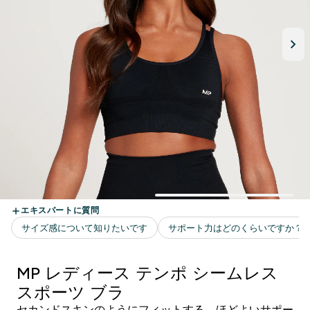
MP レディース テンポ シームレス
スポーツ ブラ
セカンドスキンのようにフィットする、ほどよいサポー