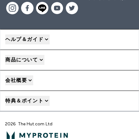
ヘルプ＆ガイド
商品について
会社概要
特典＆ポイント
2026 The Hut.com Ltd