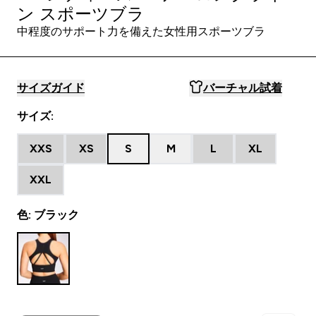
ン スポーツブラ
中程度のサポート力を備えた女性用スポーツブラ
サイズガイド
バーチャル試着
サイズ:
XXS
XS
S
M
L
XL
XXL
色: ブラック