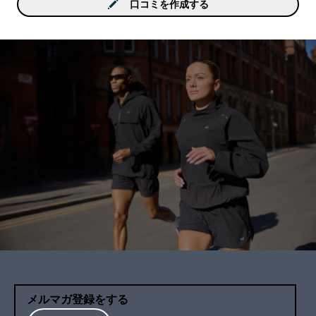
口コミを作成する
メルマガ登録をする