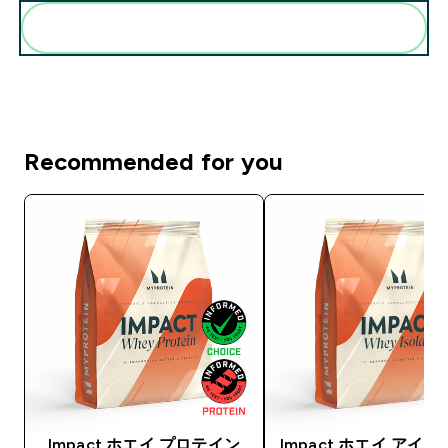
まとめてカートに入れる
Recommended for you
Impact ホエイ プロテイン
Impact ホエイ アイ