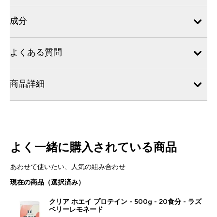
成分
よくある質問
商品詳細
よく一緒に購入されている商品
あわせて使いたい、人気の組み合わせ
現在の商品（選択済み）
クリア ホエイ プロテイン - 500g - 20食分 - ラズ
ベリーレモネード