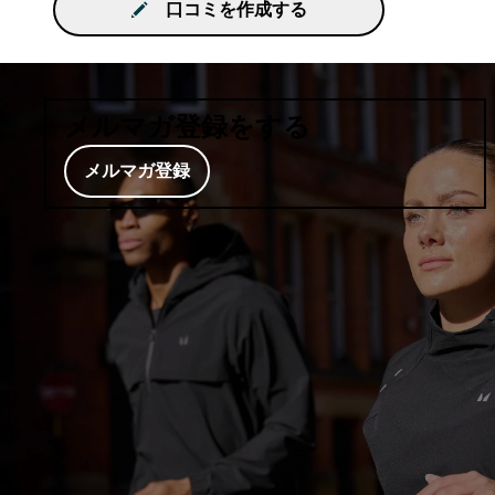
口コミを作成する
メルマガ登録をする
メルマガ登録