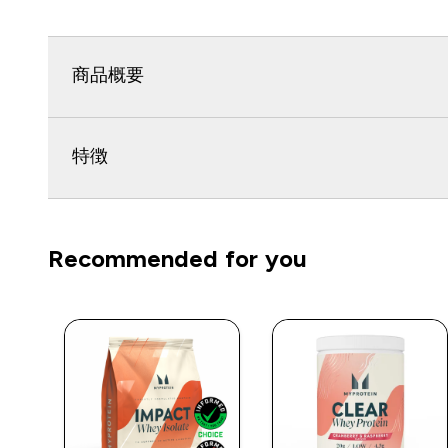
商品概要
特徴
Recommended for you