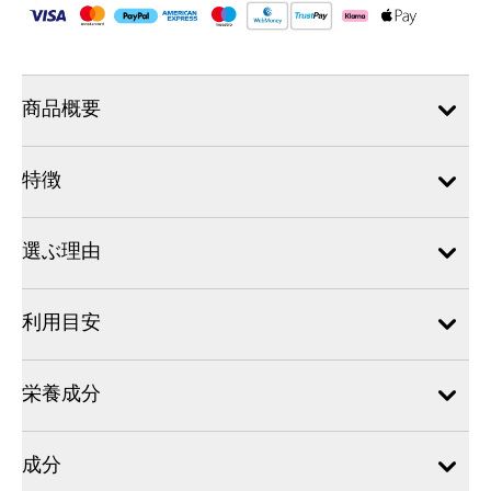
商品概要
特徴
選ぶ理由
利用目安
栄養成分
成分