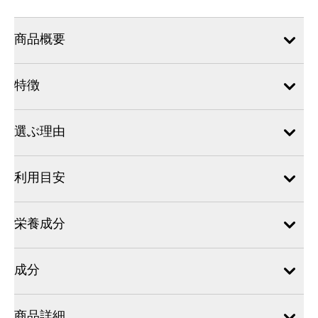
商品概要
特徴
選ぶ理由
利用目安
栄養成分
成分
商品詳細