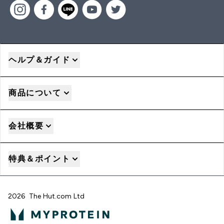
ヘルプ＆ガイド
商品について
会社概要
特典＆ポイント
2026 The Hut.com Ltd