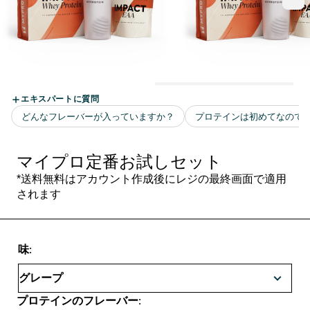
マイプロ定番お試しセット
*送料無料はアカウント作成後にレジの最終画面で適用
されます
味:
プロテインのフレーバー: