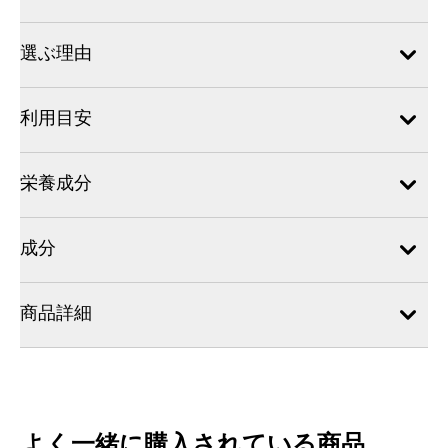
選ぶ理由
利用目安
栄養成分
成分
商品詳細
よく一緒に購入されている商品