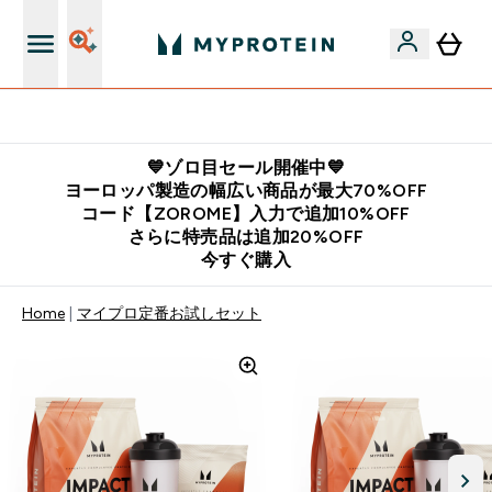
公式LINE追加で最新お得情報をゲット
💙ゾロ目セール開催中💙
ヨーロッパ製造の幅広い商品が最大70%OFF
コード【ZOROME】入力で追加10%OFF
さらに特売品は追加20%OFF
今すぐ購入
Home
マイプロ定番お試しセット