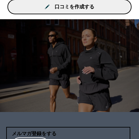
口コミを作成する
メルマガ登録をする