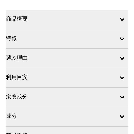
商品概要
特徴
選ぶ理由
利用目安
栄養成分
成分