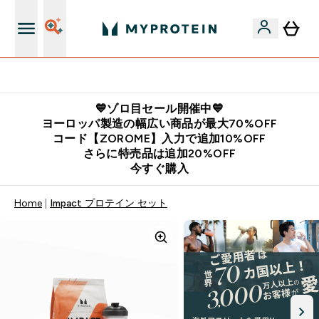
公式LINE追加で最新お得情報をゲット
💙ゾロ目セール開催中💙
ヨーロッパ製造の幅広い商品が最大70%OFF
コード【ZOROME】入力で追加10%OFF
さらに特売品は追加20%OFF
今すぐ購入
Home
Impact プロテイン セット