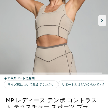
MP レディース テンポ コントラス
ト テクスチャー スポーツ ブラ