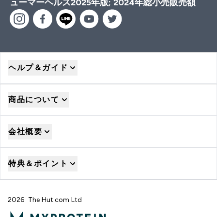
ューマーヘルス2025年版; 2024年総小売販売額
ヘルプ＆ガイド
商品について
会社概要
特典＆ポイント
2026 The Hut.com Ltd