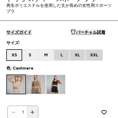
再生ポリエステルを使用した丈が長めの女性用スポーツ
ブラ
サイズガイド
バーチャル試着
サイズ:
XS
S
M
L
XL
XXL
色: Cashmere