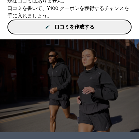
現在口コミはありません。
口コミを書いて、¥100 クーポンを獲得するチャンスを
手に入れましょう。
口コミを作成する