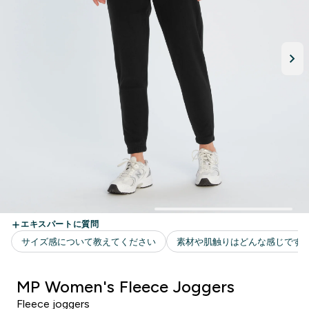
MP Women's Fleece Joggers
Fleece joggers