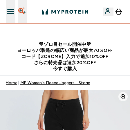
公式LINE追加で最新お得情報をゲット
💙ゾロ目セール開催中💙
ヨーロッパ製造の幅広い商品が最大70%OFF
コード【ZOROME】入力で追加10%OFF
さらに特売品は追加20%OFF
今すぐ購入
Home
MP Women's Fleece Joggers - Storm