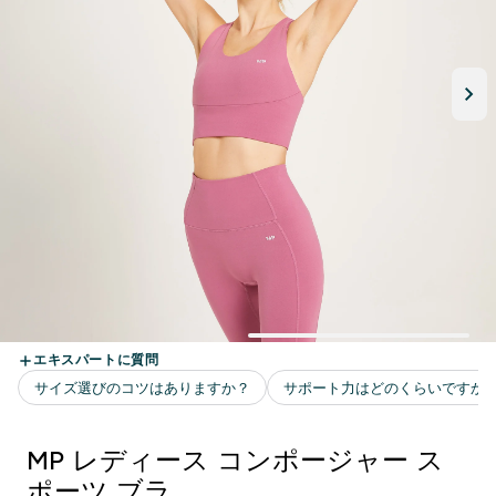
MP レディース コンポージャー ス
ポーツ ブラ