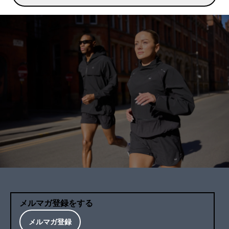
メルマガ登録をする
メルマガ登録