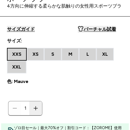
4方向に伸縮する柔らかな肌触りの女性用スポーツブラ
サイズガイド
バーチャル試着
サイズ:
XXS
XS
S
M
L
XL
XXL
色: Mauve
ゾロ目セール｜最大70%オフ｜割引コード：【ZOROME】使用