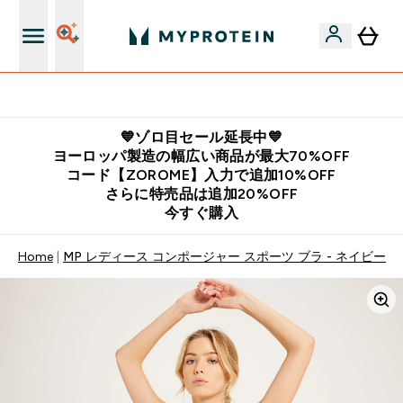
公式LINE追加で最新お得情報をゲット
💙ゾロ目セール延長中💙
ヨーロッパ製造の幅広い商品が最大70%OFF
コード【ZOROME】入力で追加10%OFF
さらに特売品は追加20%OFF
今すぐ購入
Home
MP レディース コンポージャー スポーツ ブラ - ネイビー