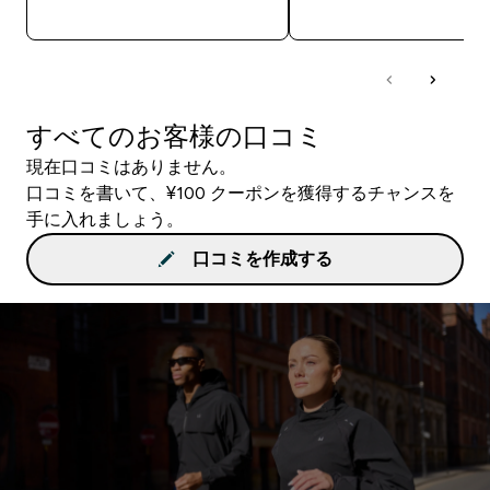
今すぐ購入
今すぐ購入
すべてのお客様の口コミ
現在口コミはありません。
口コミを書いて、¥100 クーポンを獲得するチャンスを
手に入れましょう。
口コミを作成する