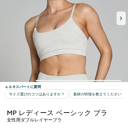
MP レディース ベーシック ブラ
女性用ダブルレイヤーブラ