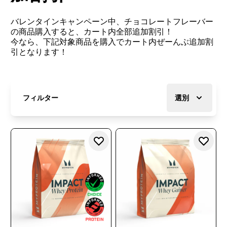
バレンタインキャンペーン中、チョコレートフレーバー
の商品購入すると、カート内全部追加割引！
今なら、下記対象商品を購入でカート内ぜーんぶ追加割
引となります！
フィルター
選別