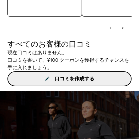
今すぐ購入
今すぐ購入
すべてのお客様の口コミ
現在口コミはありません。
口コミを書いて、¥100 クーポンを獲得するチャンスを
手に入れましょう。
口コミを作成する