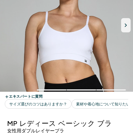
MP レディース ベーシック ブラ
女性用ダブルレイヤーブラ