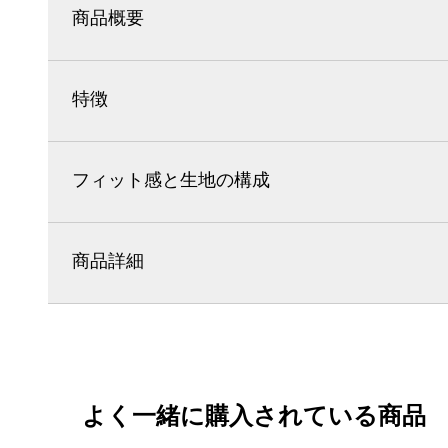
商品概要
特徴
フィット感と生地の構成
商品詳細
よく一緒に購入されている商品